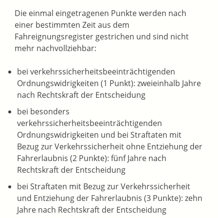
Die einmal eingetragenen Punkte werden nach
einer bestimmten Zeit aus dem
Fahreignungsregister gestrichen und sind nicht
mehr nachvollziehbar:
bei
verkehrssicherheitsbeeinträchtigenden
Ordnungswidrigkeiten (1 Punkt): zweieinhalb Jahre
nach Rechtskraft der Entscheidung
bei besonders
verkehrssicherheitsbeeinträchtigenden
Ordnungswidrigkeiten und bei Straftaten
mit
Bezug zur Verkehrssicherheit
ohne Entziehung der
Fahrerlaubnis (2 Punkte): fünf Jahre nach
Rechtskraft der Entscheidung
bei Straftaten
mit Bezug zur Verkehrssicherheit
und Entziehung der Fahrerlaubnis (3 Punkte): zehn
Jahre nach Rechtskraft der Entscheidung