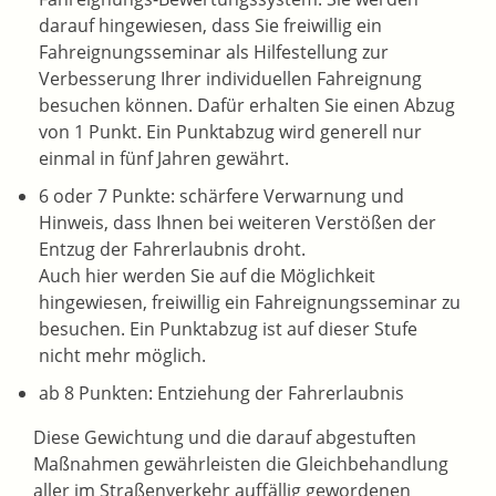
darauf hingewiesen, dass Sie freiwillig ein
Fahreignungsseminar als Hilfestellung zur
Verbesserung Ihrer individuellen Fahreignung
besuchen können. Dafür erhalten Sie einen Abzug
von 1 Punkt. Ein Punktabzug wird generell nur
einmal in fünf Jahren gewährt.
6 oder 7 Punkte: schärfere Verwarnung und
Hinweis, dass Ihnen bei weiteren Verstößen der
Entzug der Fahrerlaubnis droht.
Auch hier werden Sie auf die Möglichkeit
hingewiesen, freiwillig ein Fahreignungsseminar zu
besuchen. Ein Punktabzug ist auf dieser Stufe
nicht mehr möglich.
ab 8 Punkten: Entziehung der Fahrerlaubnis
Diese Gewichtung und die darauf abgestuften
Maßnahmen gewährleisten die Gleichbehandlung
aller im Straßenverkehr auffällig gewordenen