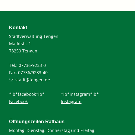
Kontakt
Stadtverwaltung Tengen
Marktstr. 1
78250 Tengen
Tel.: 07736/9233-0
Fax: 07736/9233-40
stadt@tengen.de
*ib*facebook*ib*
*ib*instagram*ib*
Facebook
Instagram
Öffnungszeiten Rathaus
Montag, Dienstag, Donnerstag und Freitag: