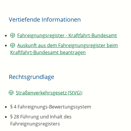
Vertiefende Informationen
Fahreignungsregister - Kraftfahrt-Bundesamt
Auskunft aus dem Fahreignungsregister beim
Kraftfahrt-Bundesamt beantragen
Rechtsgrundlage
Straßenverkehrsgesetz (StVG)
:
§ 4 Fahreignungs-Bewertungssystem
§ 28 Führung und Inhalt des
Fahreignungsregisters