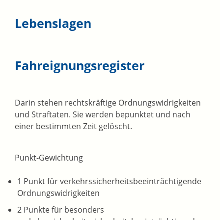
Lebenslagen
Fahreignungsregister
Darin stehen rechtskräftige Ordnungswidrigkeiten
und Straftaten. Sie werden bepunktet und nach
einer bestimmten Zeit gelöscht.
Punkt-Gewichtung
1 Punkt für verkehrssicherheitsbeeinträchtigende
Ordnungswidrigkeiten
2 Punkte für besonders