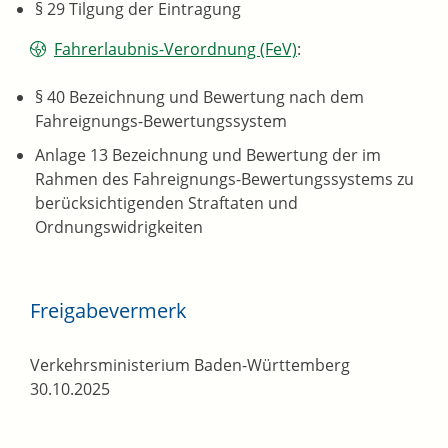
§ 29 Tilgung der Eintragung
Fahrerlaubnis-Verordnung (FeV)
:
§ 40 Bezeichnung und Bewertung nach dem
Fahreignungs-Bewertungssystem
Anlage 13 Bezeichnung und Bewertung der im
Rahmen des Fahreignungs-Bewertungssystems zu
berücksichtigenden Straftaten und
Ordnungswidrigkeiten
Freigabevermerk
Verkehrsministerium Baden-Württemberg
30.10.2025