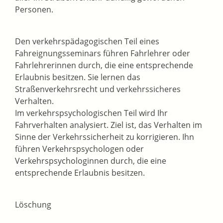
Personen.
Den verkehrspädagogischen Teil eines
Fahreignungsseminars führen Fahrlehrer oder
Fahrlehrerinnen durch, die eine entsprechende
Erlaubnis besitzen. Sie lernen das
Straßenverkehrsrecht und verkehrssicheres
Verhalten.
Im verkehrspsychologischen Teil wird Ihr
Fahrverhalten analysiert. Ziel ist, das Verhalten im
Sinne der Verkehrssicherheit zu korrigieren. Ihn
führen Verkehrspsychologen oder
Verkehrspsychologinnen durch, die eine
entsprechende Erlaubnis besitzen.
Löschung