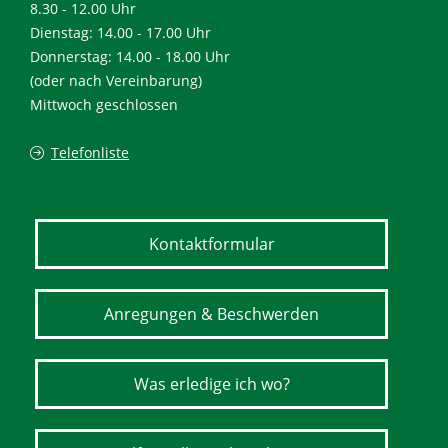
8.30 - 12.00 Uhr
Dienstag: 14.00 - 17.00 Uhr
Donnerstag: 14.00 - 18.00 Uhr
(oder nach Vereinbarung)
Mittwoch geschlossen
Telefonliste
Kontaktformular
Anregungen & Beschwerden
Was erledige ich wo?