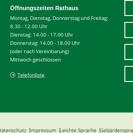
Öffnungszeiten Rathaus
Montag, Dienstag, Donnerstag und Freitag:
8.30 - 12.00 Uhr
Dienstag: 14.00 - 17.00 Uhr
Donnerstag: 14.00 - 18.00 Uhr
(oder nach Vereinbarung)
Mittwoch geschlossen
Telefonliste
Datenschutz
Impressum
Leichte Sprache
Gebärdenspra