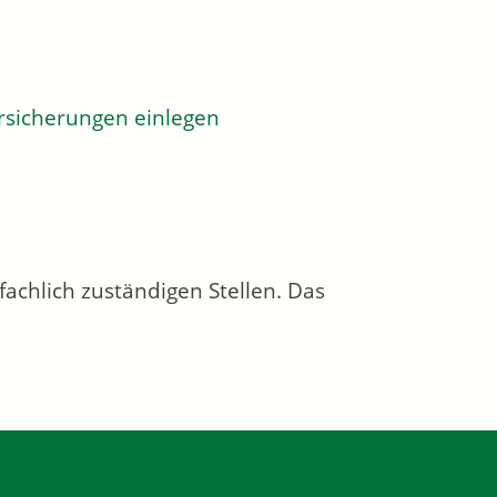
sicherungen einlegen
achlich zuständigen Stellen. Das