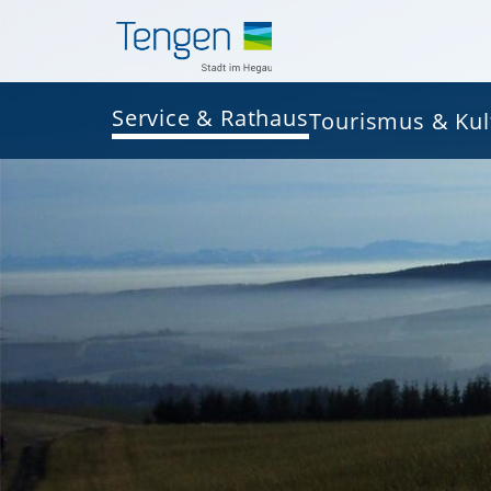
Service & Rathaus
Tourismus & Kul