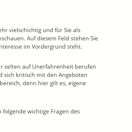
r vielschichtig und für Sie als
hschauen. Auf diesem Feld stehen Sie
 Interesse im Vordergrund steht.
ur selten auf Unerfahrenheit berufen
d sich kritisch mit den Angeboten
ereich, denn hier gilt es, eigene
n folgende wichtige Fragen des