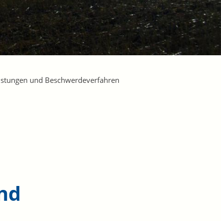
eistungen und Beschwerdeverfahren
nd