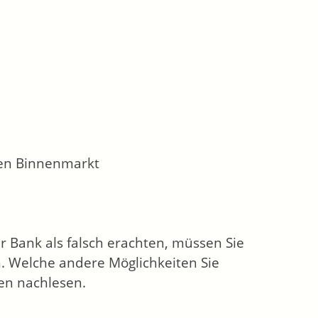
hen Binnenmarkt
r Bank als falsch erachten, müssen Sie
. Welche andere Möglichkeiten Sie
en nachlesen.