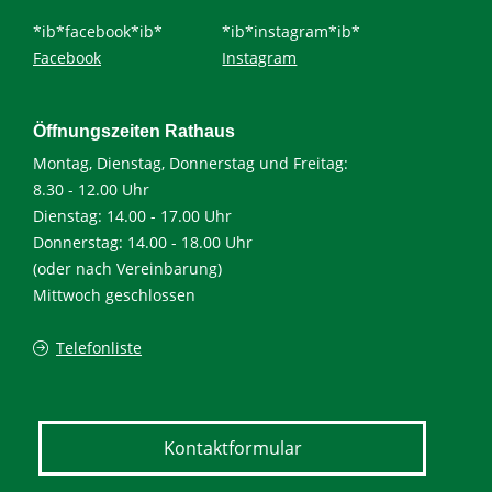
*ib*facebook*ib*
*ib*instagram*ib*
Facebook
Instagram
Öffnungszeiten Rathaus
Montag, Dienstag, Donnerstag und Freitag:
8.30 - 12.00 Uhr
Dienstag: 14.00 - 17.00 Uhr
Donnerstag: 14.00 - 18.00 Uhr
(oder nach Vereinbarung)
Mittwoch geschlossen
Telefonliste
Kontaktformular