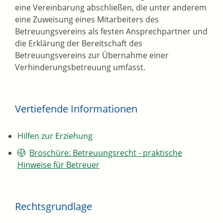
eine Vereinbarung abschließen, die unter anderem
eine Zuweisung eines Mitarbeiters des
Betreuungsvereins als festen Ansprechpartner und
die Erklärung der Bereitschaft des
Betreuungsvereins zur Übernahme einer
Verhinderungsbetreuung umfasst.
Vertiefende Informationen
Hilfen zur Erziehung
Broschüre: Betreuungsrecht - praktische
Hinweise für Betreuer
Rechtsgrundlage