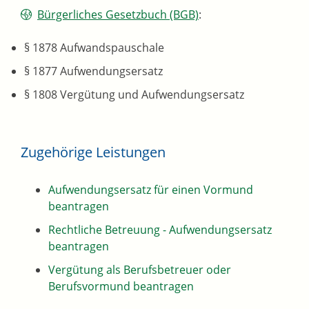
Bürgerliches Gesetzbuch (BGB)
:
§ 1878 Aufwandspauschale
§ 1877 Aufwendungsersatz
§ 1808 Vergütung und Aufwendungsersatz
Zugehörige Leistungen
Aufwendungsersatz für einen Vormund
beantragen
Rechtliche Betreuung - Aufwendungsersatz
beantragen
Vergütung als Berufsbetreuer oder
Berufsvormund beantragen