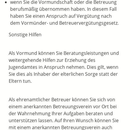
wenn Sie die Vormundschaft oder die Betreuung
berufsmäßig übernommen haben. In diesem Fall
haben Sie einen Anspruch auf Vergütung nach
dem Vormünder- und Betreuervergütungsgesetz.
Sonstige Hilfen
Als Vormund können Sie Beratungsleistungen und
weitergehende Hilfen zur Erziehung des
Jugendamtes in Anspruch nehmen. Dies gilt, wenn
Sie dies als Inhaber der elterlichen Sorge statt der
Eltern tun.
Als ehrenamtlicher Betreuer können Sie sich von
einem anerkannten Betreuungsverein vor Ort bei
der Wahrnehmung Ihrer Aufgaben beraten und
unterstützen lassen. Auf Ihren Wunsch können Sie
mit einem anerkannten Betreuungsverein auch