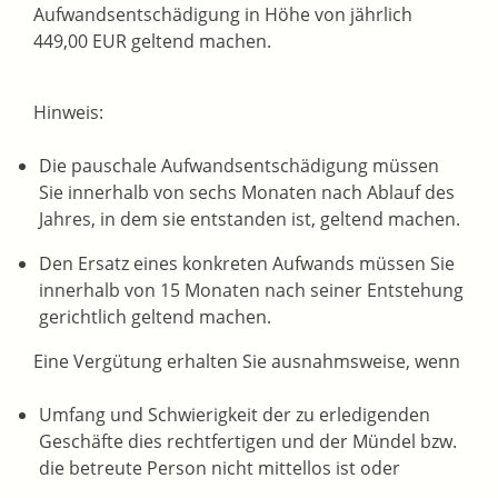
Aufwandsentschädigung in Höhe von jährlich
449,00 EUR geltend machen.
Hinweis:
Die pauschale Aufwandsentschädigung müssen
Sie innerhalb von sechs Monaten nach Ablauf des
Jahres, in dem sie entstanden ist, geltend machen.
Den Ersatz eines konkreten Aufwands müssen Sie
innerhalb von 15 Monaten nach seiner Entstehung
gerichtlich geltend machen.
Eine Vergütung erhalten Sie ausnahmsweise, wenn
Umfang und Schwierigkeit der zu erledigenden
Geschäfte dies rechtfertigen und der Mündel bzw.
die betreute Person nicht mittellos ist oder