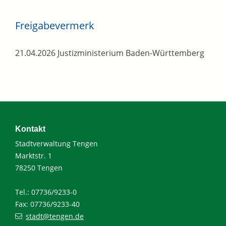
Freigabevermerk
21.04.2026
Justizministerium
Baden-Württemberg
Kontakt
Stadtverwaltung Tengen
Marktstr. 1
78250 Tengen
Tel.: 07736/9233-0
Fax: 07736/9233-40
stadt@tengen.de