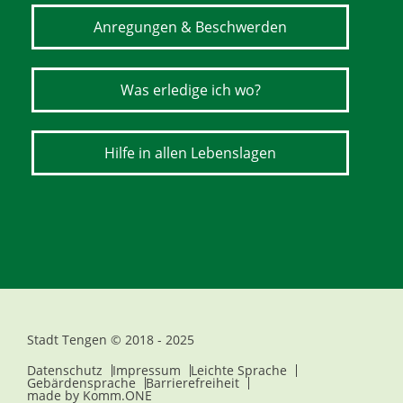
Anregungen & Beschwerden
Was erledige ich wo?
Hilfe in allen Lebenslagen
Stadt Tengen © 2018 - 2025
Datenschutz
Impressum
Leichte Sprache
Gebärdensprache
Barrierefreiheit
made by
Komm.ONE