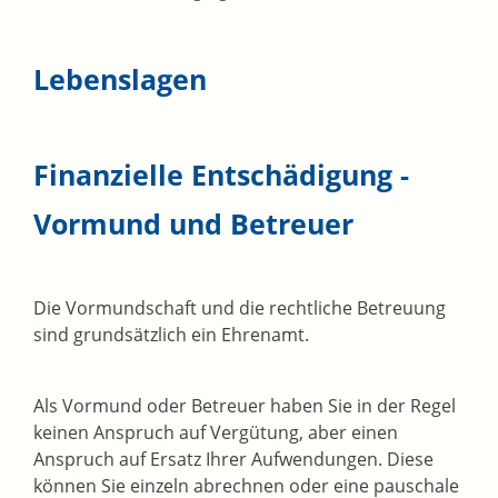
Lebenslagen
Finanzielle Entschädigung -
Vormund und Betreuer
Die Vormundschaft und die rechtliche Betreuung
sind grundsätzlich ein Ehrenamt.
Als Vormund oder Betreuer haben Sie in der Regel
keinen Anspruch auf Vergütung, aber einen
Anspruch auf Ersatz Ihrer Aufwendungen. Diese
können Sie einzeln abrechnen oder eine pauschale