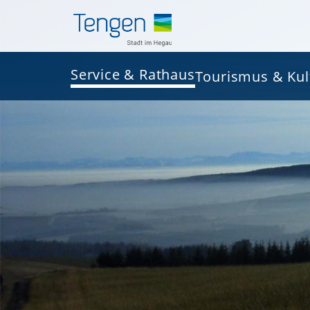
Service & Rathaus
Tourismus & Kul