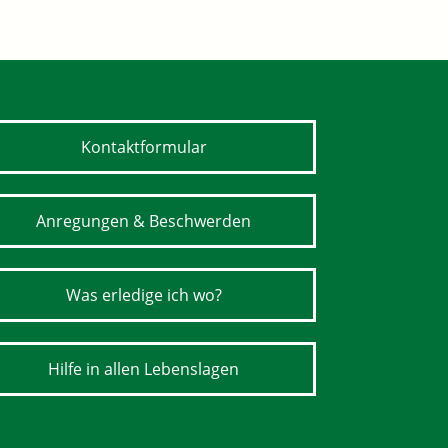
Kontaktformular
Anregungen & Beschwerden
Was erledige ich wo?
Hilfe in allen Lebenslagen