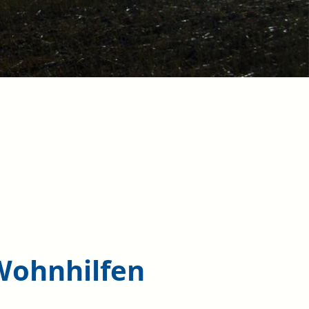
 Wohnhilfen