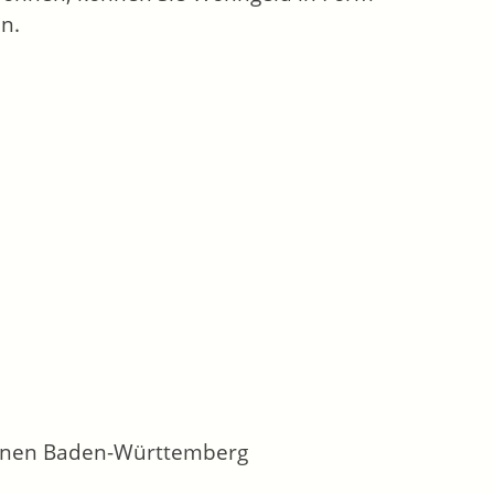
n.
ohnen Baden-Württemberg