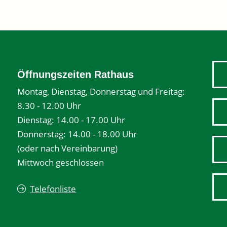
Öffnungszeiten Rathaus
Montag, Dienstag, Donnerstag und Freitag:
8.30 - 12.00 Uhr
Dienstag: 14.00 - 17.00 Uhr
Donnerstag: 14.00 - 18.00 Uhr
(oder nach Vereinbarung)
Mittwoch geschlossen
Telefonliste