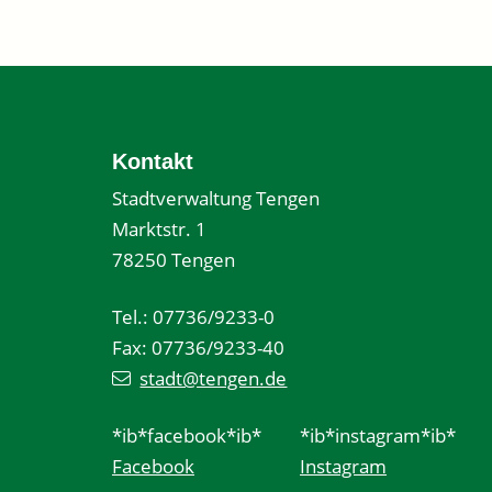
Kontakt
Stadtverwaltung Tengen
Marktstr. 1
78250 Tengen
Tel.: 07736/9233-0
Fax: 07736/9233-40
stadt@tengen.de
*ib*facebook*ib*
*ib*instagram*ib*
Facebook
Instagram