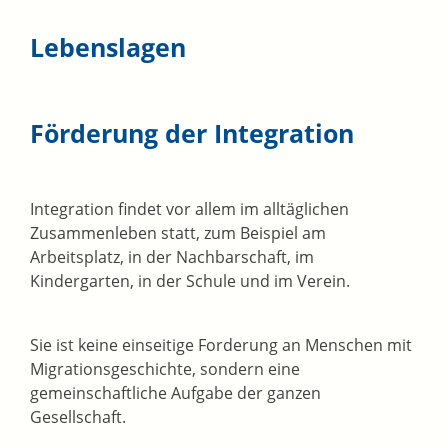
Lebenslagen
Förderung der Integration
Integration findet vor allem im alltäglichen
Zusammenleben statt, zum Beispiel am
Arbeitsplatz, in der Nachbarschaft, im
Kindergarten, in der Schule und im Verein.
Sie ist keine einseitige Forderung an Menschen mit
Migrationsgeschichte, sondern eine
gemeinschaftliche Aufgabe der ganzen
Gesellschaft.