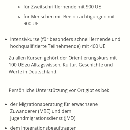
für Zweitschriftlernende mit 900 UE
für Menschen mit Beeinträchtigungen mit
900 UE
Intensivkurse (für besonders schnell lernende und
hochqualifizierte Teilnehmende) mit 400 UE
Zu allen Kursen gehört der Orientierungskurs mit
100 UE zu Alltagswissen, Kultur, Geschichte und
Werte in Deutschland.
Persönliche Unterstützung vor Ort gibt es bei:
der Migrationsberatung für erwachsene
Zuwanderer (MBE) und dem
Jugendmigrationsdienst (JMD)
dem Integrationsbeauftragten