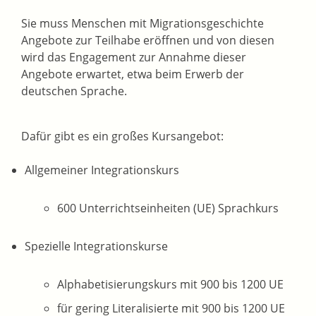
Sie muss Menschen mit Migrationsgeschichte
Angebote zur Teilhabe eröffnen und von diesen
wird das Engagement zur Annahme dieser
Angebote erwartet, etwa beim Erwerb der
deutschen Sprache.
Dafür gibt es ein großes Kursangebot:
Allgemeiner Integrationskurs
600 Unterrichtseinheiten (UE) Sprachkurs
Spezielle Integrationskurse
Alphabetisierungskurs mit 900 bis 1200 UE
für gering Literalisierte mit 900 bis 1200 UE