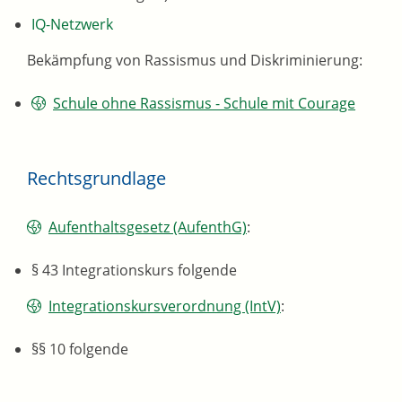
IQ-Netzwerk
Bekämpfung von Rassismus und Diskriminierung:
Schule ohne Rassismus - Schule mit Courage
Rechtsgrundlage
Aufenthaltsgesetz (AufenthG)
:
§ 43 Integrationskurs folgende
Integrationskursverordnung (IntV)
:
§§ 10 folgende