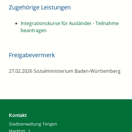
Zugehörige Leistungen
Integrationskurse für Ausländer - Teilnahme
beantragen
Freigabevermerk
27.02.2026
Sozialministerium Baden-Württemberg
Kontakt
Stadtverwaltung Tengen
Marktstr. 1