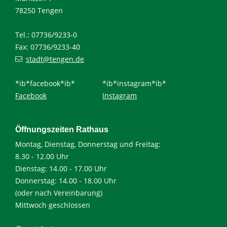
78250 Tengen
Tel.: 07736/9233-0
Fax: 07736/9233-40
stadt@tengen.de
*ib*facebook*ib*
*ib*instagram*ib*
Facebook
Instagram
Öffnungszeiten Rathaus
Montag, Dienstag, Donnerstag und Freitag:
8.30 - 12.00 Uhr
Dienstag: 14.00 - 17.00 Uhr
Donnerstag: 14.00 - 18.00 Uhr
(oder nach Vereinbarung)
Mittwoch geschlossen