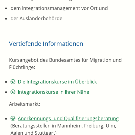
dem Integrationsmanagement vor Ort und
der Ausländerbehörde
Vertiefende Informationen
Kursangebot des Bundesamtes für Migration und
Flüchtlinge:
Die Integrationskurse im Überblick
Integrationskurse in Ihrer Nähe
Arbeitsmarkt:
Anerkennungs- und Qualifizierungsberatung
(Beratungsstellen in Mannheim, Freiburg, Ulm,
Aalen und Stuttgart)