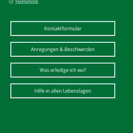
Telefonliste
Kontaktformular
Anregungen & Beschwerden
Was erledige ich wo?
Hilfe in allen Lebenslagen