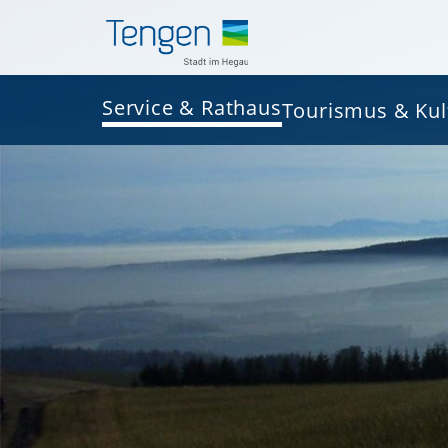
Service & Rathaus
Tourismus & Kul