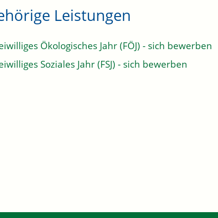
ehörige Leistungen
eiwilliges Ökologisches Jahr (FÖJ) - sich bewerben
eiwilliges Soziales Jahr (FSJ) - sich bewerben