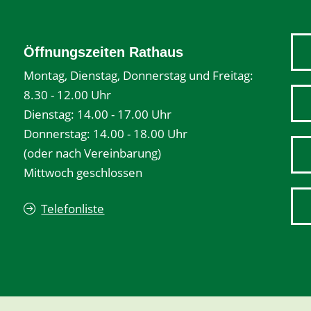
Öffnungszeiten Rathaus
Montag, Dienstag, Donnerstag und Freitag:
8.30 - 12.00 Uhr
Dienstag: 14.00 - 17.00 Uhr
Donnerstag: 14.00 - 18.00 Uhr
(oder nach Vereinbarung)
Mittwoch geschlossen
Telefonliste