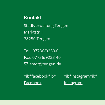
Kontakt
Stadtverwaltung Tengen
Marktstr. 1
78250 Tengen
Tel.: 07736/9233-0
Fax: 07736/9233-40
stadt@tengen.de
*ib*facebook*ib*
*ib*instagram*ib*
Facebook
Instagram