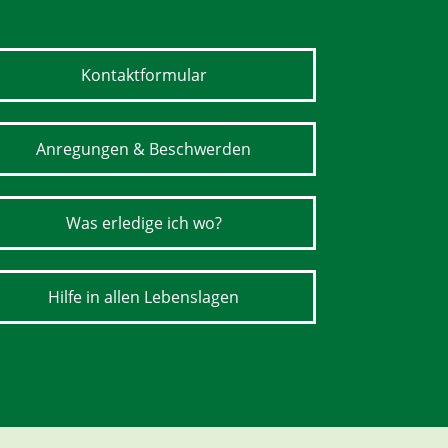
Kontaktformular
Anregungen & Beschwerden
Was erledige ich wo?
Hilfe in allen Lebenslagen