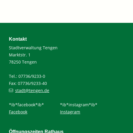
Kontakt
Stadtverwaltung Tengen
Marktstr. 1
78250 Tengen
Tel.: 07736/9233-0
Fax: 07736/9233-40
stadt@tengen.de
*ib*facebook*ib*
*ib*instagram*ib*
Facebook
Instagram
Öffnungszeiten Rathaus