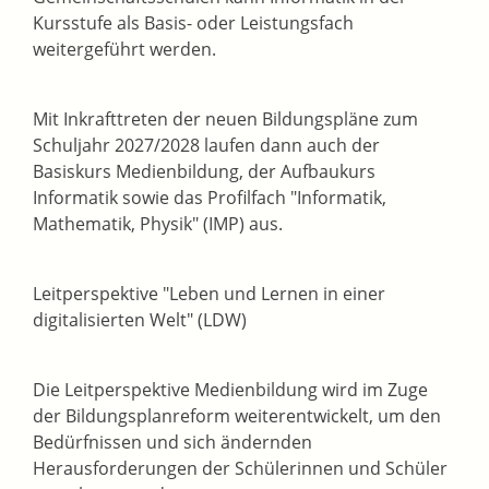
Kursstufe als Basis- oder Leistungsfach
weitergeführt werden.
Mit Inkrafttreten der neuen Bildungspläne zum
Schuljahr 2027/2028 laufen dann auch der
Basiskurs Medienbildung, der Aufbaukurs
Informatik sowie das Profilfach
"Informatik,
Mathematik, Physik" (IMP) aus.
Leitperspektive "Leben und Lernen in einer
digitalisierten Welt" (LDW)
Die Leitperspektive Medienbildung wird im Zuge
der Bildungsplanreform weiterentwickelt, um den
Bedürfnissen und sich ändernden
Herausforderungen der Schülerinnen und Schüler