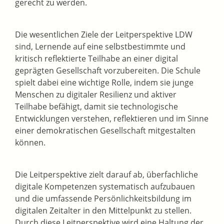
gerecht zu werden.
Die wesentlichen Ziele der Leitperspektive LDW
sind, Lernende auf eine selbstbestimmte und
kritisch reflektierte Teilhabe an einer digital
geprägten Gesellschaft vorzubereiten. Die Schule
spielt dabei eine wichtige Rolle, indem sie junge
Menschen zu digitaler Resilienz und aktiver
Teilhabe befähigt, damit sie technologische
Entwicklungen verstehen, reflektieren und im Sinne
einer demokratischen Gesellschaft mitgestalten
können.
Die Leitperspektive zielt darauf ab, überfachliche
digitale Kompetenzen systematisch aufzubauen
und die umfassende Persönlichkeitsbildung im
digitalen Zeitalter in den Mittelpunkt zu stellen.
Durch diese Leitperspektive wird eine Haltung der