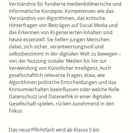
Verständnis für fundierte medienbildnerische und
informatische Konzepte. Kompetenzen wie das
Verständnis von Algorithmen, das kritische
Hinterfragen von Beiträgen auf Social Media und
das Erkennen von KI-generierten Inhalten sind
heute essenziell. Sie helfen jungen Menschen
dabei, sich sicher, verantwortungsvoll und
selbstbestimmt in der digitalen Welt zu bewegen –
von der Nutzung sozialer Medien bis hin zur
Verwendung von Künstlicher Intelligenz. Auch
gesellschaftlich relevante Fragen, etwa, wie
Algorithmen politische Entscheidungen und das
Konsumverhalten beeinflussen oder welche Rolle
Datenschutz und Datenethik in einer digitalen
Gesellschaft spielen, rücken zunehmend in den
Fokus.
Das neue Pflichtfach wird ab Klasse 5 bis