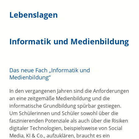
Lebenslagen
Informatik und Medienbildung
Das neue Fach „Informatik und
Medienbildung“
In den vergangenen Jahren sind die Anforderungen
an eine zeitgemäße Medienbildung und die
informatische Grundbildung spürbar gestiegen.
Um Schülerinnen und Schüler sowohl über die
faszinierenden Potenziale als auch über die Risiken
digitaler Technologien, beispielsweise von Social
Media, KI & Co., aufzuklären, braucht es ein