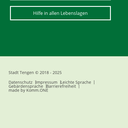
Hilfe in allen Lebenslagen
Stadt Tengen © 2018 - 2025
Datenschutz
Impressum
Leichte Sprache
Gebärdensprache
Barrierefreiheit
made by
Komm.ONE