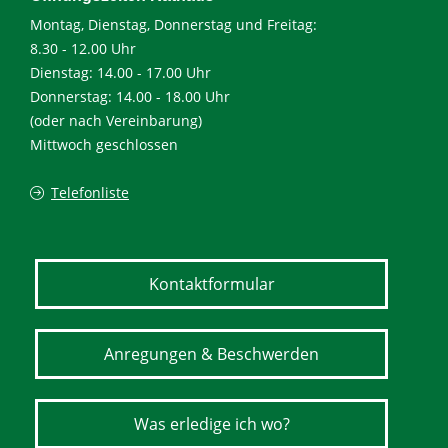
Montag, Dienstag, Donnerstag und Freitag:
8.30 - 12.00 Uhr
Dienstag: 14.00 - 17.00 Uhr
Donnerstag: 14.00 - 18.00 Uhr
(oder nach Vereinbarung)
Mittwoch geschlossen
Telefonliste
Kontaktformular
Anregungen & Beschwerden
Was erledige ich wo?