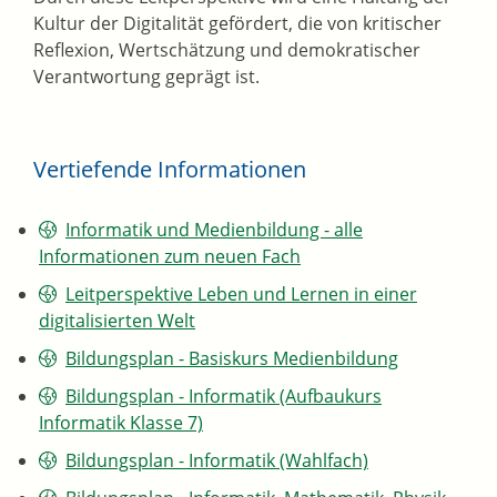
Kultur der Digitalität gefördert, die von kritischer
Reflexion, Wertschätzung und demokratischer
Verantwortung geprägt ist.
Vertiefende Informationen
Informatik und Medienbildung - alle
Informationen zum neuen Fach
Leitperspektive Leben und Lernen in einer
digitalisierten Welt
Bildungsplan - Basiskurs Medienbildung
Bildungsplan - Informatik (Aufbaukurs
Informatik Klasse 7)
Bildungsplan - Informatik (Wahlfach)