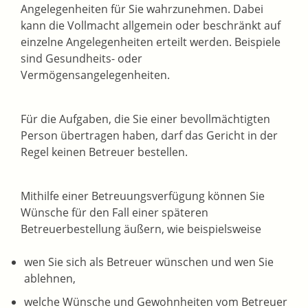
Angelegenheiten für Sie wahrzunehmen. Dabei
kann die Vollmacht allgemein oder beschränkt auf
einzelne Angelegenheiten erteilt werden. Beispiele
sind Gesundheits- oder
Vermögensangelegenheiten.
Für die Aufgaben, die Sie einer bevollmächtigten
Person übertragen haben, darf das Gericht in der
Regel keinen Betreuer bestellen.
Mithilfe einer Betreuungsverfügung können Sie
Wünsche für den Fall einer späteren
Betreuerbestellung äußern, wie beispielsweise
wen Sie sich als Betreuer wünschen und wen Sie
ablehnen,
welche Wünsche und Gewohnheiten vom Betreuer