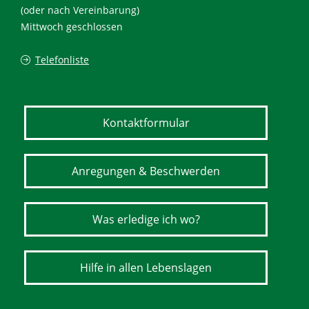
(oder nach Vereinbarung)
Mittwoch geschlossen
Telefonliste
Kontaktformular
Anregungen & Beschwerden
Was erledige ich wo?
Hilfe in allen Lebenslagen