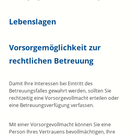
Lebenslagen
Vorsorgemöglichkeit zur
rechtlichen Betreuung
Damit Ihre Interessen bei Eintritt des
Betreuungsfalles gewahrt werden, sollten Sie
rechtzeitig eine Vorsorgevollmacht erteilen oder
eine Betreuungsverfügung verfassen.
Mit einer Vorsorgevollmacht können Sie eine
Person Ihres Vertrauens bevollmächtigen, Ihre