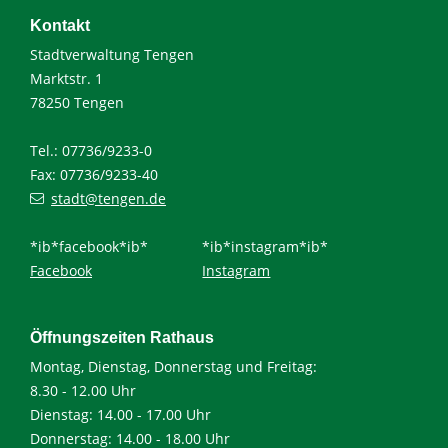
Kontakt
Stadtverwaltung Tengen
Marktstr. 1
78250 Tengen
Tel.: 07736/9233-0
Fax: 07736/9233-40
stadt@tengen.de
*ib*facebook*ib*
*ib*instagram*ib*
Facebook
Instagram
Öffnungszeiten Rathaus
Montag, Dienstag, Donnerstag und Freitag:
8.30 - 12.00 Uhr
Dienstag: 14.00 - 17.00 Uhr
Donnerstag: 14.00 - 18.00 Uhr