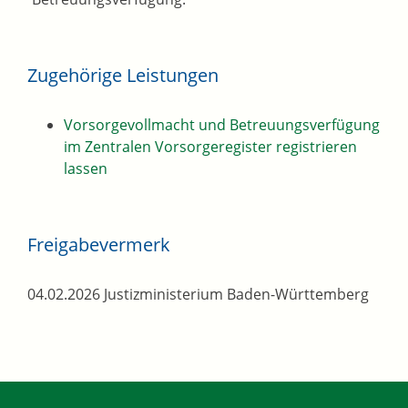
Zugehörige Leistungen
Vorsorgevollmacht und Betreuungsverfügung
im Zentralen Vorsorgeregister registrieren
lassen
Freigabevermerk
04.02.2026 Justizministerium Baden-Württemberg