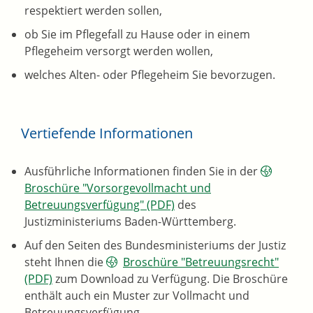
respektiert werden sollen,
ob Sie im Pflegefall zu Hause oder in einem
Pflegeheim versorgt werden wollen,
welches Alten- oder Pflegeheim Sie bevorzugen.
Vertiefende Informationen
Ausführliche Informationen finden Sie in der
Broschüre "Vorsorgevollmacht und
Betreuungsverfügung" (PDF)
des
Justizministeriums Baden-Württemberg.
Auf den Seiten des Bundesministeriums der Justiz
steht Ihnen die
Broschüre "Betreuungsrecht"
(PDF)
zum Download zu Verfügung. Die Broschüre
enthält auch ein Muster zur Vollmacht und
Betreuungsverfügung.