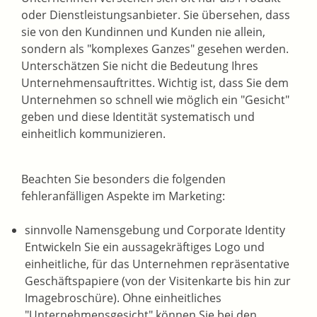
oder Dienstleistungsanbieter. Sie übersehen, dass
sie von den Kundinnen und Kunden nie allein,
sondern als "komplexes Ganzes" gesehen werden.
Unterschätzen Sie nicht die Bedeutung Ihres
Unternehmensauftrittes. Wichtig ist, dass Sie dem
Unternehmen so schnell wie möglich ein "Gesicht"
geben und diese Identität systematisch und
einheitlich kommunizieren.
Beachten Sie besonders die folgenden
fehleranfälligen Aspekte im Marketing:
sinnvolle Namensgebung und Corporate Identity
Entwickeln Sie ein aussagekräftiges Logo und
einheitliche, für das Unternehmen repräsentative
Geschäftspapiere (von der Visitenkarte bis hin zur
Imagebroschüre). Ohne einheitliches
"Unternehmensgesicht" können Sie bei den