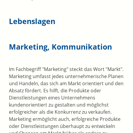
Lebenslagen
Marketing, Kommunikation
Im Fachbegriff "Marketing" steckt das Wort "Markt".
Marketing umfasst jedes unternehmerische Planen
und Handeln, das sich am Markt orientiert und den
Absatz fördert. Es hilft, die Produkte oder
Dienstleistungen eines Unternehmens
kundenorientiert zu gestalten und möglichst
erfolgreicher als die Konkurrenz zu verkaufen.
Marketing ermöglicht auch, erfolgreiche Produkte
oder Dienstleistungen überhaupt zu entwickeln