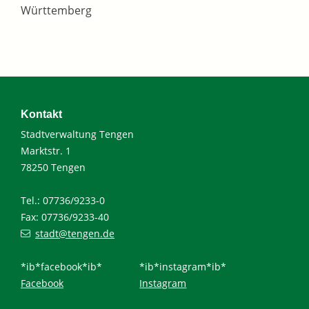
Württemberg
Kontakt
Stadtverwaltung Tengen
Marktstr. 1
78250 Tengen
Tel.: 07736/9233-0
Fax: 07736/9233-40
stadt@tengen.de
*ib*facebook*ib*
*ib*instagram*ib*
Facebook
Instagram