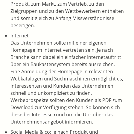
Produkt, zum Markt, zum Vertrieb, zu den
Zielgruppen und zu den Wettbewerbern enthalten
und somit gleich zu Anfang Missverständnisse
beseitigen.
Internet
Das Unternehmen sollte mit einer eigenen
Homepage im Internet vertreten sein. Je nach
Branche kann dabei ein einfacher Internetauftritt
über ein Baukastensystem bereits ausreichen.
Eine Anmeldung der Homepage in relevanten
Webkatalogen und Suchmaschinen ermöglicht es,
Interessenten und Kunden das Unternehmen
schnell und unkompliziert zu finden.
Werbeprospekte sollten den Kunden als PDF zum
Download zur Verfügung stehen. So können sich
diese bei Interesse rund um die Uhr über das
Unternehmensangebot informieren.
Social Media & co: Je nach Produkt und