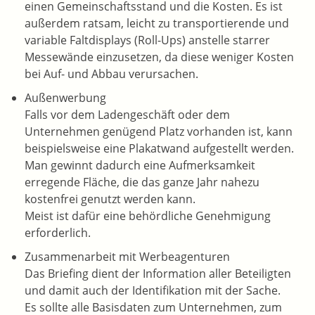
einen Gemeinschaftsstand und die Kosten. Es ist
außerdem ratsam, leicht zu transportierende und
variable Faltdisplays (Roll-Ups) anstelle starrer
Messewände einzusetzen, da diese weniger Kosten
bei Auf- und Abbau verursachen.
Außenwerbung
Falls vor dem Ladengeschäft oder dem
Unternehmen genügend Platz vorhanden ist, kann
beispielsweise eine Plakatwand aufgestellt werden.
Man gewinnt dadurch eine Aufmerksamkeit
erregende Fläche, die das ganze Jahr nahezu
kostenfrei genutzt werden kann.
Meist ist dafür eine behördliche Genehmigung
erforderlich.
Zusammenarbeit mit Werbeagenturen
Das Briefing dient der Information aller Beteiligten
und damit auch der Identifikation mit der Sache.
Es sollte alle Basisdaten zum Unternehmen, zum