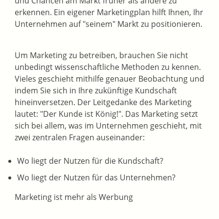
und Chancen am Markt früher als andere zu
erkennen. Ein eigener Marketingplan hilft Ihnen, Ihr
Unternehmen auf "seinem" Markt zu positionieren.
Um Marketing zu betreiben, brauchen Sie nicht
unbedingt wissenschaftliche Methoden zu kennen.
Vieles geschieht mithilfe genauer Beobachtung und
indem Sie sich in Ihre zukünftige Kundschaft
hineinversetzen. Der Leitgedanke des Marketing
lautet: "Der Kunde ist König!". Das Marketing setzt
sich bei allem, was im Unternehmen geschieht, mit
zwei zentralen Fragen auseinander:
Wo liegt der Nutzen für die Kundschaft?
Wo liegt der Nutzen für das Unternehmen?
Marketing ist mehr als Werbung