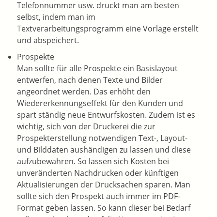
Telefonnummer usw. druckt man am besten
selbst, indem man im
Textverarbeitungsprogramm eine Vorlage erstellt
und abspeichert.
Prospekte
Man sollte für alle Prospekte ein Basislayout
entwerfen, nach denen Texte und Bilder
angeordnet werden. Das erhöht den
Wiedererkennungseffekt für den Kunden und
spart ständig neue Entwurfskosten. Zudem ist es
wichtig, sich von der Druckerei die zur
Prospekterstellung notwendigen Text-, Layout-
und Bilddaten aushändigen zu lassen und diese
aufzubewahren. So lassen sich Kosten bei
unveränderten Nachdrucken oder künftigen
Aktualisierungen der Drucksachen sparen. Man
sollte sich den Prospekt auch immer im PDF-
Format geben lassen. So kann dieser bei Bedarf