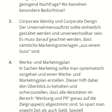
genügend Nachfrage? Wo bestehen
besondere Bedürfnisse?
Corporate Identity und Corporate Design
Der Unternehmensauftritt sollte einheitlich
gestaltet werden und unverwechselbar sein.
Es muss darauf geachtet werden, dass
sämtliche Marketingunterlagen „aus einem
Guss“ sind.
Werbe- und Marketingplan
In Sachen Marketing sollte man systematisch
vorgehen und einen Werbe- und
Marketingplan erstellen. Dieser hilft dabei
den Überblick zu behalten und
sicherzustellen, dass alle Aktivitäten im
Bereich "Werbung und PR" genau auf die
Zielgruppe(n) abgestimmt sind. So spart man
sowohl Zeit als auch Geld. Speziell