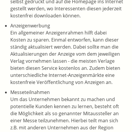
selbst gedruckt und auf die Homepage ins Internet
gestellt werden, wo Interessenten diesen jederzeit
kostenfrei downloaden können.
Anzeigenwerbung
Ein allgemeiner Anzeigenrahmen hilft dabei
Kosten zu sparen. Einmal entworfen, kann dieser
ständig aktualisiert werden. Dabei sollte man die
Aktualisierungen der Anzeige vom dem jeweiligen
Verlag vornehmen lassen - die meisten Verlage
bieten diesen Service kostenlos an. Zudem bieten
unterschiedliche Internet-Anzeigenmärkte eine
kostenfreie Veröffentlichung von Anzeigen an.
Messeteilnahmen
Um das Unternehmen bekannt zu machen und
potentielle Kunden kennen zu lernen, besteht oft
die Möglichkeit als so genannter Mitaussteller an
einer Messe teilzunehmen. Hierbei teilt man sich
z.B. mit anderen Unternehmen aus der Region