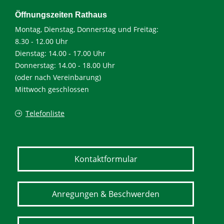
Öffnungszeiten Rathaus
Montag, Dienstag, Donnerstag und Freitag:
8.30 - 12.00 Uhr
Dienstag: 14.00 - 17.00 Uhr
Donnerstag: 14.00 - 18.00 Uhr
(oder nach Vereinbarung)
Mittwoch geschlossen
Telefonliste
Kontaktformular
Anregungen & Beschwerden