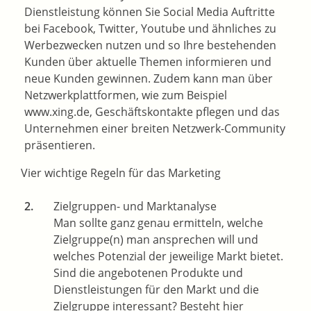
Dienstleistung können Sie Social Media Auftritte
bei Facebook, Twitter, Youtube und ähnliches zu
Werbezwecken nutzen und so Ihre bestehenden
Kunden über aktuelle Themen informieren und
neue Kunden gewinnen. Zudem kann man über
Netzwerkplattformen, wie zum Beispiel
www.xing.de, Geschäftskontakte pflegen und das
Unternehmen einer breiten Netzwerk-Community
präsentieren.
Vier wichtige Regeln für das Marketing
Zielgruppen- und Marktanalyse
Man sollte ganz genau ermitteln, welche
Zielgruppe(n) man ansprechen will und
welches Potenzial der jeweilige Markt bietet.
Sind die angebotenen Produkte und
Dienstleistungen für den Markt und die
Zielgruppe interessant? Besteht hier