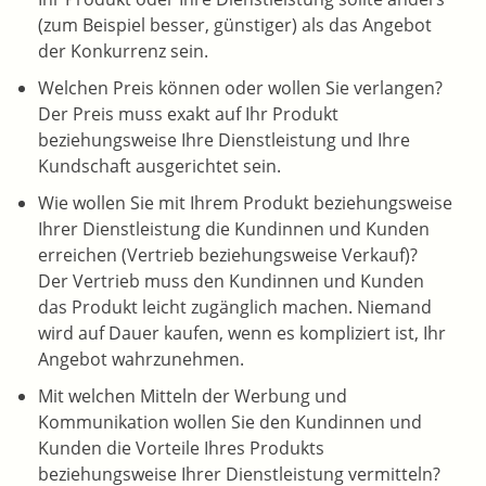
(zum Beispiel besser, günstiger) als das Angebot
der Konkurrenz sein.
Welchen Preis können oder wollen Sie verlangen?
Der Preis muss exakt auf Ihr Produkt
beziehungsweise Ihre Dienstleistung und Ihre
Kundschaft ausgerichtet sein.
Wie wollen Sie mit Ihrem Produkt beziehungsweise
Ihrer Dienstleistung die Kundinnen und Kunden
erreichen (Vertrieb beziehungsweise Verkauf)?
Der Vertrieb muss den Kundinnen und Kunden
das Produkt leicht zugänglich machen. Niemand
wird auf Dauer kaufen, wenn es kompliziert ist, Ihr
Angebot wahrzunehmen.
Mit welchen Mitteln der Werbung und
Kommunikation wollen Sie den Kundinnen und
Kunden die Vorteile Ihres Produkts
beziehungsweise Ihrer Dienstleistung vermitteln?