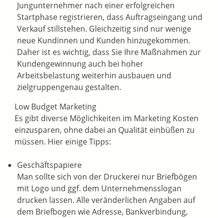
Jungunternehmer nach einer erfolgreichen
Startphase registrieren, dass Auftragseingang und
Verkauf stillstehen. Gleichzeitig sind nur wenige
neue Kundinnen und Kunden hinzugekommen.
Daher ist es wichtig, dass Sie Ihre Maßnahmen zur
Kundengewinnung auch bei hoher
Arbeitsbelastung weiterhin ausbauen und
zielgruppengenau gestalten.
Low Budget Marketing
Es gibt diverse Möglichkeiten im Marketing Kosten
einzusparen, ohne dabei an Qualität einbüßen zu
müssen. Hier einige Tipps:
Geschäftspapiere
Man sollte sich von der Druckerei nur Briefbögen
mit Logo und ggf. dem Unternehmensslogan
drucken lassen. Alle veränderlichen Angaben auf
dem Briefbogen wie Adresse, Bankverbindung,