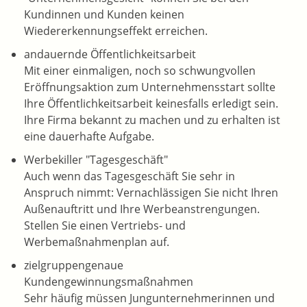
Kundinnen und Kunden keinen
Wiedererkennungseffekt erreichen.
andauernde Öffentlichkeitsarbeit
Mit einer einmaligen, noch so schwungvollen
Eröffnungsaktion zum Unternehmensstart sollte
Ihre Öffentlichkeitsarbeit keinesfalls erledigt sein.
Ihre Firma bekannt zu machen und zu erhalten ist
eine dauerhafte Aufgabe.
Werbekiller "Tagesgeschäft"
Auch wenn das Tagesgeschäft Sie sehr in
Anspruch nimmt: Vernachlässigen Sie nicht Ihren
Außenauftritt und Ihre Werbeanstrengungen.
Stellen Sie einen Vertriebs- und
Werbemaßnahmenplan auf.
zielgruppengenaue
Kundengewinnungsmaßnahmen
Sehr häufig müssen Jungunternehmerinnen und