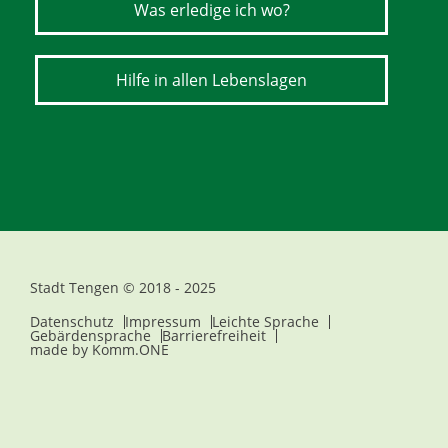
Was erledige ich wo?
Hilfe in allen Lebenslagen
Stadt Tengen © 2018 - 2025
Datenschutz
Impressum
Leichte Sprache
Gebärdensprache
Barrierefreiheit
made by
Komm.ONE