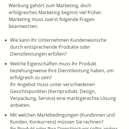
Werbung gehört zum Marketing, doch
erfolgreiches Marketing beginnt viel früher.
Marketing muss zuerst folgende Fragen
beantworten:
Wie kann Ihr Unternehmen Kundenwünsche
durch entsprechende Produkte oder
Dienstleistungen erfüllen?
Welche Eigenschaften muss Ihr Produkt
beziehungsweise Ihre Dienstleistung haben, um
erfolgreich zu sein?
Ihr Angebot muss unter verschiedenen
Gesichtspunkten (Kernprodukt, Design,
Verpackung, Service) eine marktgerechte Lösung
anbieten.
Mit welchen Marktbedingungen (Kundinnen und
Kunden, Konkurrenz) müssen Sie rechnen?
Ihr Produkt oder Ihre Dienstleistung sollte anders