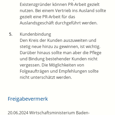
Existenzgründer können PR-Arbeit gezielt
nutzen. Bei einem Vertrieb ins Ausland sollte
gezielt eine PR-Arbeit für das
Auslandsgeschäft durchgeführt werden.
Kundenbindung
Den Kreis der Kunden auszuweiten und
stetig neue hinzu zu gewinnen, ist wichtig.
Darüber hinaus sollte man aber die Pflege
und Bindung bestehender Kunden nicht
vergessen. Die Möglichkeiten von
Folgeaufträgen und Empfehlungen sollte
nicht unterschätzt werden.
Freigabevermerk
20.06.2024 Wirtschaftsministerium Baden-