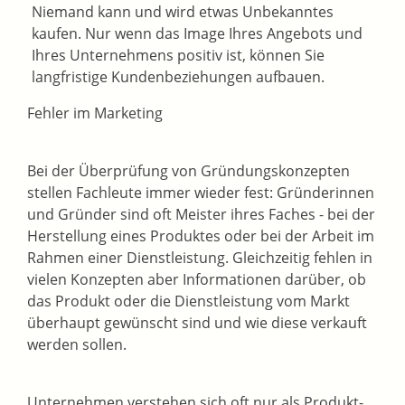
Niemand kann und wird etwas Unbekanntes
kaufen. Nur wenn das Image Ihres Angebots und
Ihres Unternehmens positiv ist, können Sie
langfristige Kundenbeziehungen aufbauen.
Fehler im Marketing
Bei der Überprüfung von Gründungskonzepten
stellen Fachleute immer wieder fest: Gründerinnen
und Gründer sind oft Meister ihres Faches - bei der
Herstellung eines Produktes oder bei der Arbeit im
Rahmen einer Dienstleistung. Gleichzeitig fehlen in
vielen Konzepten aber Informationen darüber, ob
das Produkt oder die Dienstleistung vom Markt
überhaupt gewünscht sind und wie diese verkauft
werden sollen.
Unternehmen verstehen sich oft nur als Produkt-