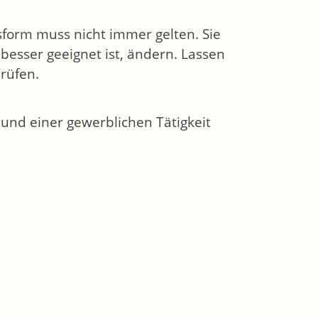
sform muss nicht immer gelten. Sie
besser geeignet ist, ändern. Lassen
rüfen.
 und einer gewerblichen Tätigkeit