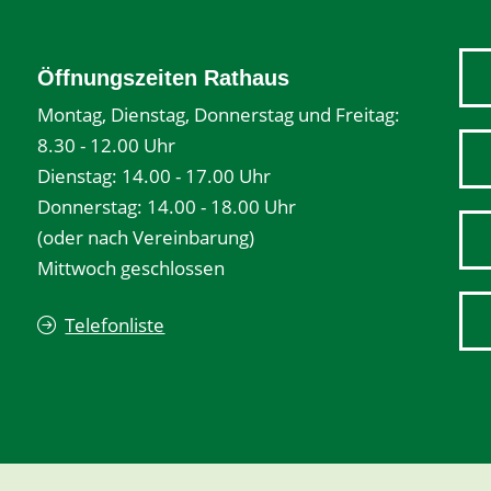
Öffnungszeiten Rathaus
Montag, Dienstag, Donnerstag und Freitag:
8.30 - 12.00 Uhr
Dienstag: 14.00 - 17.00 Uhr
Donnerstag: 14.00 - 18.00 Uhr
(oder nach Vereinbarung)
Mittwoch geschlossen
Telefonliste