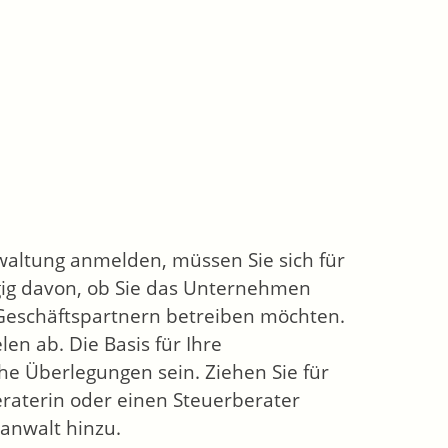
waltung anmelden, müssen Sie sich für
gig davon, ob Sie das Unternehmen
Geschäftspartnern betreiben möchten.
en ab. Die Basis für Ihre
che Überlegungen sein. Ziehen Sie für
raterin oder einen Steuerberater
anwalt hinzu.