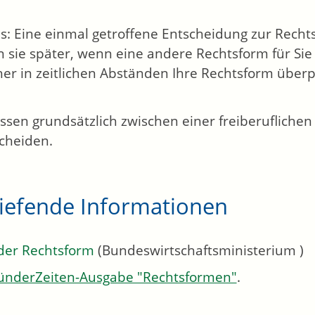
s: Eine einmal getroffene Entscheidung zur Recht
 sie später, wenn eine andere Rechtsform für Sie 
her in zeitlichen Abständen Ihre Rechtsform überp
ssen grundsätzlich zwischen einer freiberuflichen
cheiden.
tiefende Informationen
der Rechtsform
(Bundeswirtschaftsministerium )
ünderZeiten-Ausgabe "Rechtsformen"
.