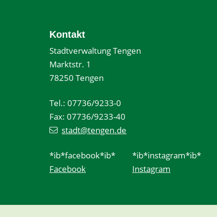
Kontakt
Stadtverwaltung Tengen
Marktstr. 1
78250 Tengen
Tel.: 07736/9233-0
Fax: 07736/9233-40
stadt@tengen.de
*ib*facebook*ib*
*ib*instagram*ib*
Facebook
Instagram