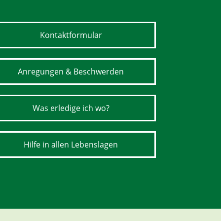
Kontaktformular
Anregungen & Beschwerden
Was erledige ich wo?
Hilfe in allen Lebenslagen