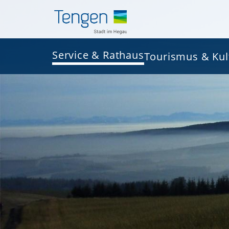
Service & Rathaus
Tourismus & Kul