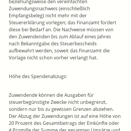
beziehungsweise den vereinfachten
Zuwendungsnachweis (einschließlich
Empfangsbeleg) nicht mehr mit der
Steuererklärung vorlegen; das Finanzamt fordert
diese bei Bedarf an. Die Nachweise müssen von
den Zuwendenden bis zum Ablauf eines Jahres
nach Bekanntgabe des Steuerbescheids
aufbewahrt werden, soweit das Finanzamt die
Vorlage nicht schon vorher verlangt hat.
Höhe des Spendenabzugs:
Zuwendende können die Ausgaben für
steuerbegünstigte Zwecke nicht unbegrenzt,
sondern nur bis zu gewissen Grenzen abziehen.
Der Abzug der Zuwendungen ist auf eine Höhe von
20 Prozent des Gesamtbetrags der Einkünfte oder
4 Promille der Summe der gesamten Umsätze und