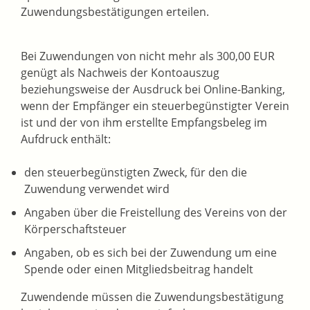
Zuwendungsbestätigungen erteilen.
Bei Zuwendungen von nicht mehr als 300,00 EUR
genügt als Nachweis der Kontoauszug
beziehungsweise der Ausdruck bei Online-Banking,
wenn der Empfänger ein steuerbegünstigter Verein
ist und der von ihm erstellte Empfangsbeleg im
Aufdruck enthält:
den steuerbegünstigten Zweck, für den die
Zuwendung verwendet wird
Angaben über die Freistellung des Vereins von der
Körperschaftsteuer
Angaben, ob es sich bei der Zuwendung um eine
Spende oder einen Mitgliedsbeitrag handelt
Zuwendende müssen die Zuwendungsbestätigung