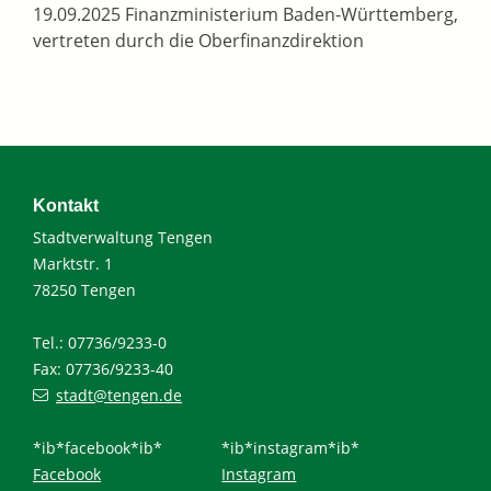
19.09.2025 Finanzministerium Baden-Württemberg,
vertreten durch die Oberfinanzdirektion
Kontakt
Stadtverwaltung Tengen
Marktstr. 1
78250 Tengen
Tel.: 07736/9233-0
Fax: 07736/9233-40
stadt@tengen.de
*ib*facebook*ib*
*ib*instagram*ib*
Facebook
Instagram