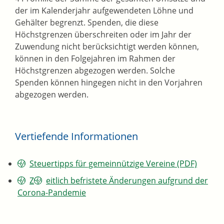
der im Kalenderjahr aufgewendeten Löhne und
Gehälter begrenzt. Spenden, die diese
Höchstgrenzen überschreiten oder im Jahr der
Zuwendung nicht berücksichtigt werden können,
können in den Folgejahren im Rahmen der
Höchstgrenzen abgezogen werden. Solche
Spenden können hingegen nicht in den Vorjahren
abgezogen werden.
Vertiefende Informationen
Steuertipps für gemeinnützige Vereine (PDF)
Z
eitlich befristete Änderungen aufgrund der
Corona-Pandemie