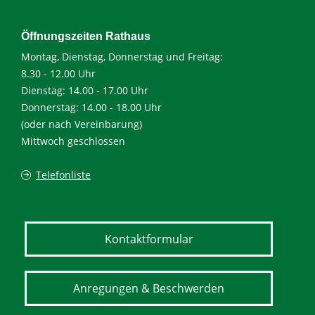
Öffnungszeiten Rathaus
Montag, Dienstag, Donnerstag und Freitag:
8.30 - 12.00 Uhr
Dienstag: 14.00 - 17.00 Uhr
Donnerstag: 14.00 - 18.00 Uhr
(oder nach Vereinbarung)
Mittwoch geschlossen
Telefonliste
Kontaktformular
Anregungen & Beschwerden