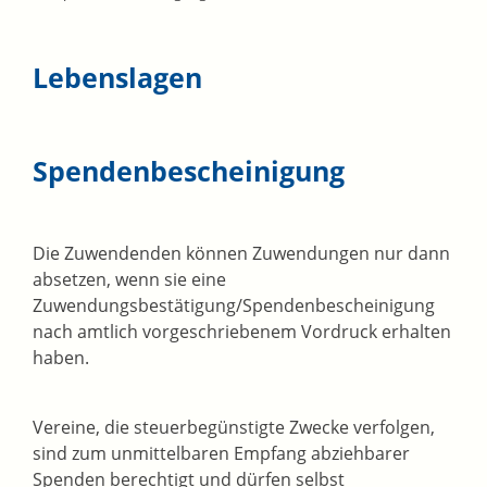
Lebenslagen
Spendenbescheinigung
Die Zuwendenden können Zuwendungen nur dann
absetzen, wenn sie eine
Zuwendungsbestätigung/Spendenbescheinigung
nach amtlich vorgeschriebenem Vordruck erhalten
haben.
Vereine, die steuerbegünstigte Zwecke verfolgen,
sind zum unmittelbaren Empfang abziehbarer
Spenden berechtigt und dürfen selbst