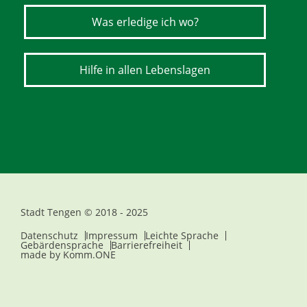
Was erledige ich wo?
Hilfe in allen Lebenslagen
Stadt Tengen © 2018 - 2025
Datenschutz
Impressum
Leichte Sprache
Gebärdensprache
Barrierefreiheit
made by
Komm.ONE