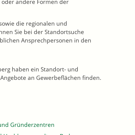
h oder andere Formen der
 sowie die regionalen und
nnen Sie bei der Standortsuche
eblichen Ansprechpersonen in den
erg haben ein Standort- und
e Angebote an Gewerbeflächen finden.
 und Gründerzentren