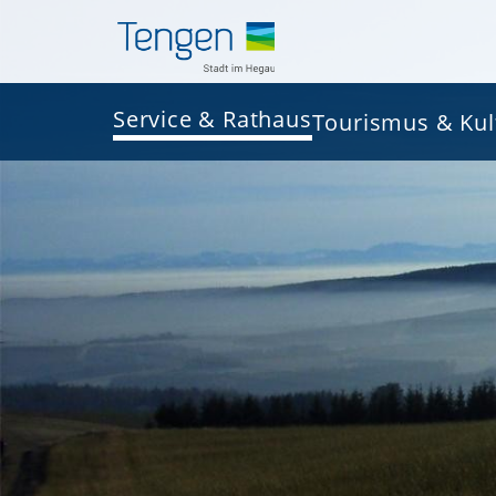
Service & Rathaus
Tourismus & Kul