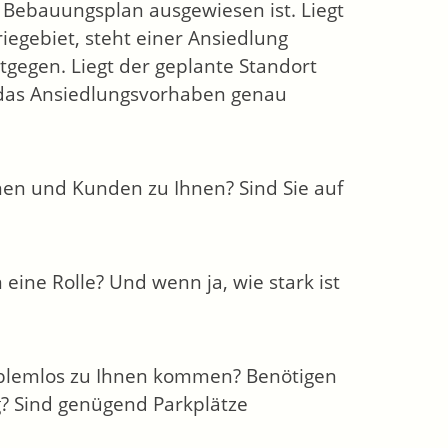
Bebauungsplan ausgewiesen ist. Liegt
iegebiet, steht einer Ansiedlung
gegen. Liegt der geplante Standort
e das Ansiedlungsvorhaben genau
nen und Kunden zu Ihnen? Sind Sie auf
 eine Rolle? Und wenn ja, wie stark ist
oblemlos zu Ihnen kommen? Benötigen
? Sind genügend Parkplätze