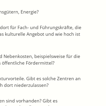
hsgütern, Energie?
ndort für Fach- und Führungskräfte, die
s kulturelle Angebot und wie hoch ist
d Nebenkosten, beispielsweise für die
 öffentliche Fördermittel?
turvorteile. Gibt es solche Zentren an
h dort niederzulassen?
en sind vorhanden? Gibt es