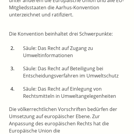
unter anderem die Europäische Union und alle EU-
Mitgliedsstaaten die Aarhus-Konvention
unterzeichnet und ratifiziert.
Die Konvention beinhaltet drei Schwerpunkte:
Säule: Das Recht auf Zugang zu
Umweltinformationen
Säule: Das Recht auf Beteiligung bei
Entscheidungsverfahren im Umweltschutz
Säule: Das Recht auf Einlegung von
Rechtsmitteln in Umweltangelegenheiten
Die völkerrechtlichen Vorschriften bedürfen der
Umsetzung auf europäischer Ebene. Zur
Anpassung des europäischen Rechts hat die
Europäische Union die