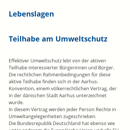
Lebenslagen
Teilhabe am Umweltschutz
Effektiver Umweltschutz lebt von der aktiven
Teilhabe interessierter Bürgerinnen und Bürger.
Die rechtlichen Rahmenbedingungen für diese
aktive Teilhabe finden sich in der Aarhus-
Konvention, einem völkerrechtlichen Vertrag, der
in der dänischen Stadt Aarhus unterzeichnet
wurde.
In diesem Vertrag werden jeder Person Rechte in
Umweltangelegenheiten zugeschrieben.
Die Bundesrepublik Deutschland hat ebenso wie