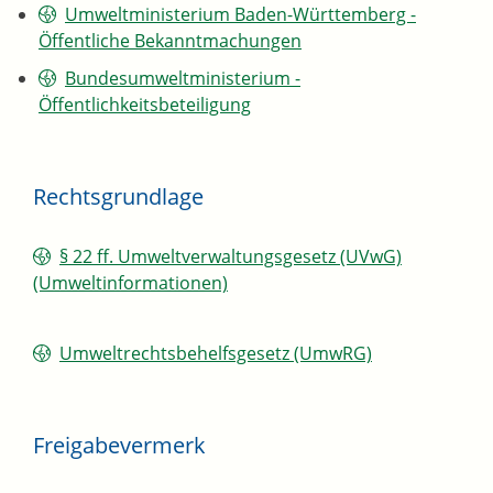
Umweltministerium Baden-Württemberg -
Öffentliche Bekanntmachungen
Bundesumweltministerium -
Öffentlichkeitsbeteiligung
Rechtsgrundlage
§ 22 ff. Umweltverwaltungsgesetz (UVwG)
(Umweltinformationen)
Umweltrechtsbehelfsgesetz (UmwRG)
Freigabevermerk