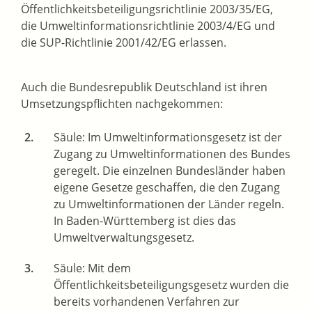
Öffentlichkeitsbeteiligungsrichtlinie 2003/35/EG,
die Umweltinformationsrichtlinie 2003/4/EG und
die SUP-Richtlinie 2001/42/EG erlassen.
Auch die Bundesrepublik Deutschland ist ihren
Umsetzungspflichten nachgekommen:
Säule: Im Umweltinformationsgesetz ist der
Zugang zu Umweltinformationen des Bundes
geregelt. Die einzelnen Bundesländer haben
eigene Gesetze geschaffen, die den Zugang
zu Umweltinformationen der Länder regeln.
In Baden-Württemberg ist dies das
Umweltverwaltungsgesetz.
Säule: Mit dem
Öffentlichkeitsbeteiligungsgesetz wurden die
bereits vorhandenen Verfahren zur