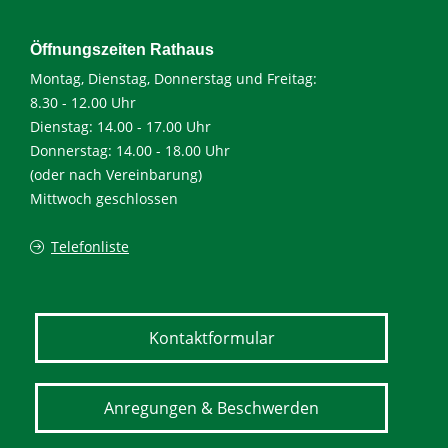
Öffnungszeiten Rathaus
Montag, Dienstag, Donnerstag und Freitag:
8.30 - 12.00 Uhr
Dienstag: 14.00 - 17.00 Uhr
Donnerstag: 14.00 - 18.00 Uhr
(oder nach Vereinbarung)
Mittwoch geschlossen
Telefonliste
Kontaktformular
Anregungen & Beschwerden