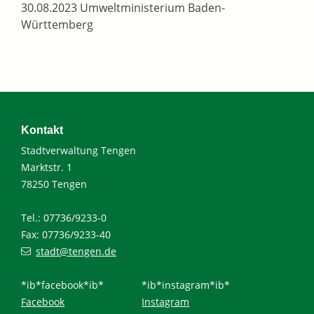
30.08.2023 Umweltministerium Baden-
Württemberg
Kontakt
Stadtverwaltung Tengen
Marktstr. 1
78250 Tengen
Tel.: 07736/9233-0
Fax: 07736/9233-40
stadt@tengen.de
*ib*facebook*ib*
*ib*instagram*ib*
Facebook
Instagram