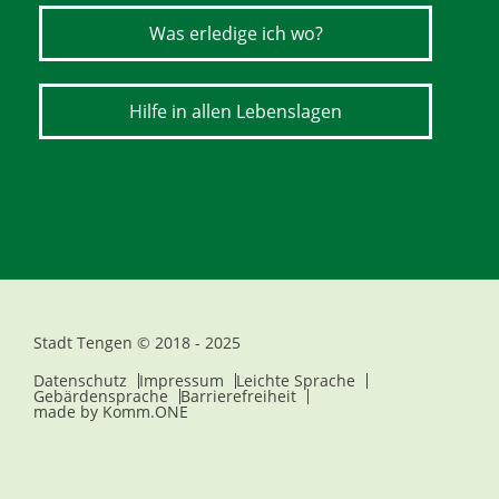
Was erledige ich wo?
Hilfe in allen Lebenslagen
Stadt Tengen © 2018 - 2025
Datenschutz
Impressum
Leichte Sprache
Gebärdensprache
Barrierefreiheit
made by
Komm.ONE