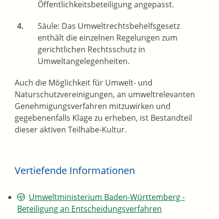
Öffentlichkeitsbeteiligung angepasst.
Säule: Das Umweltrechtsbehelfsgesetz
enthält die einzelnen Regelungen zum
gerichtlichen Rechtsschutz in
Umweltangelegenheiten.
Auch die Möglichkeit für Umwelt- und
Naturschutzvereinigungen, an umweltrelevanten
Genehmigungsverfahren mitzuwirken und
gegebenenfalls Klage zu erheben, ist Bestandteil
dieser aktiven Teilhabe-Kultur.
Vertiefende Informationen
Umweltministerium Baden-Württemberg -
Beteiligung an Entscheidungsverfahren