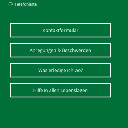
Telefonliste
Kontaktformular
Anregungen & Beschwerden
Was erledige ich wo?
Hilfe in allen Lebenslagen