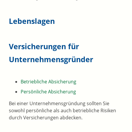
Lebenslagen
Versicherungen für
Unternehmensgründer
Betriebliche Absicherung
Persönliche Absicherung
Bei einer Unternehmensgründung sollten Sie
sowohl persönliche als auch betriebliche Risiken
durch Versicherungen abdecken.