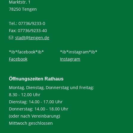
Marktstr. 1
78250 Tengen
Tel.: 07736/9233-0
Fax: 07736/9233-40
stadt@tengen.de
*ib*facebook*ib*
*ib*instagram*ib*
Facebook
Instagram
Öffnungszeiten Rathaus
Montag, Dienstag, Donnerstag und Freitag:
8.30 - 12.00 Uhr
Dienstag: 14.00 - 17.00 Uhr
Donnerstag: 14.00 - 18.00 Uhr
(oder nach Vereinbarung)
Mittwoch geschlossen