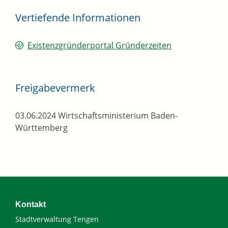
Vertiefende Informationen
Existenzgründerportal Gründerzeiten
Freigabevermerk
03.06.2024 Wirtschaftsministerium Baden-
Württemberg
Kontakt
Stadtverwaltung Tengen