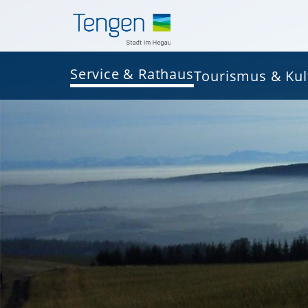
Service & Rathaus
Tourismus & Kul