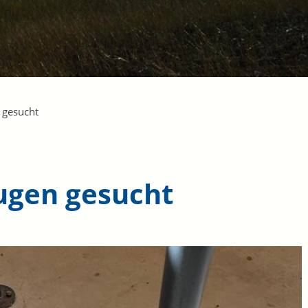
 gesucht
ugen gesucht