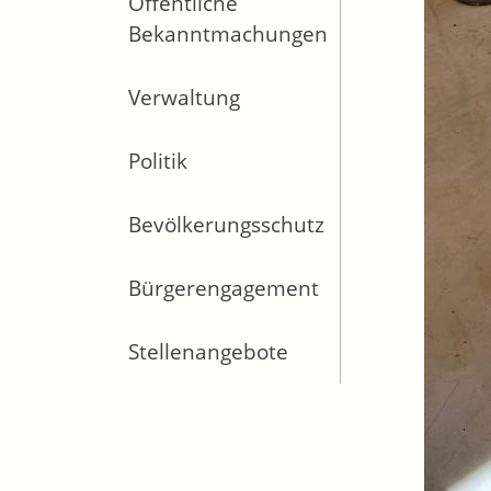
Öffentliche
Bekanntmachungen
Verwaltung
Politik
Bevölkerungsschutz
Bürgerengagement
Stellenangebote