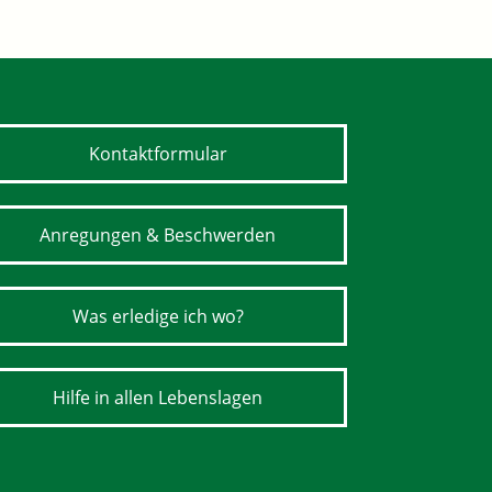
Kontaktformular
Anregungen & Beschwerden
Was erledige ich wo?
Hilfe in allen Lebenslagen