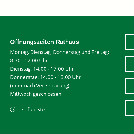
Öffnungszeiten Rathaus
Montag, Dienstag, Donnerstag und Freitag:
8.30 - 12.00 Uhr
Dienstag: 14.00 - 17.00 Uhr
Donnerstag: 14.00 - 18.00 Uhr
(oder nach Vereinbarung)
Mittwoch geschlossen
Telefonliste