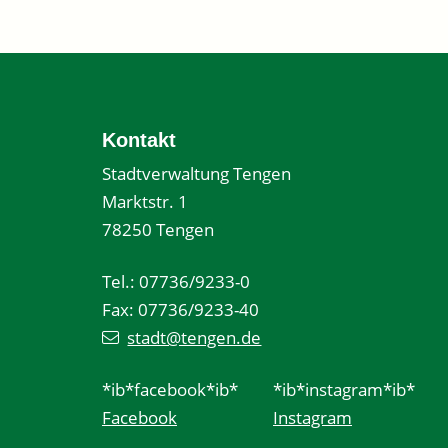
Kontakt
Stadtverwaltung Tengen
Marktstr. 1
78250 Tengen
Tel.: 07736/9233-0
Fax: 07736/9233-40
stadt@tengen.de
*ib*facebook*ib*
*ib*instagram*ib*
Facebook
Instagram