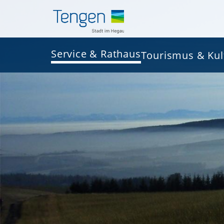
Service & Rathaus
Tourismus & Kul