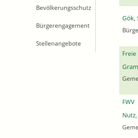
Bevölkerungsschutz
Gök, 
Bürgerengagement
Bürge
Stellenangebote
Freie
Gram
Geme
FWV
Nutz,
Geme