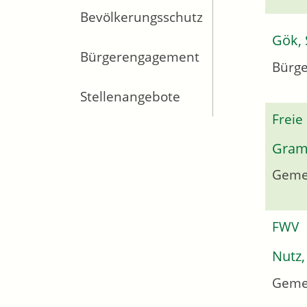
Bevölkerungsschutz
Gök, 
Bürgerengagement
Bürge
Stellenangebote
Freie
Gram
Geme
FWV
Nutz,
Geme