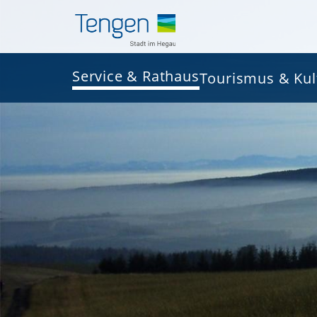
Service & Rathaus
Tourismus & Kul