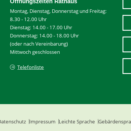
Öffnungszeiten Rathaus
Montag, Dienstag, Donnerstag und Freitag:
8.30 - 12.00 Uhr
Dienstag: 14.00 - 17.00 Uhr
Donnerstag: 14.00 - 18.00 Uhr
(oder nach Vereinbarung)
Mittwoch geschlossen
Telefonliste
Datenschutz
Impressum
Leichte Sprache
Gebärdenspra