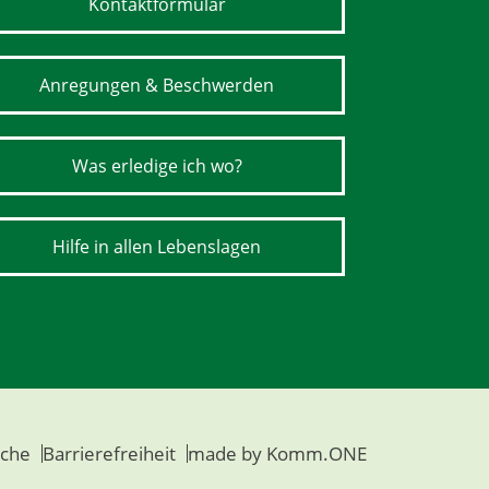
Kontaktformular
Anregungen & Beschwerden
Was erledige ich wo?
Hilfe in allen Lebenslagen
che
Barrierefreiheit
made by
Komm.ONE