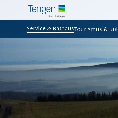
Service & Rathaus
Tourismus & Kul