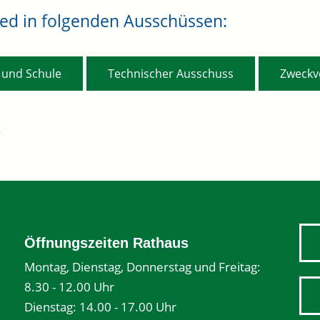
ied in folgenden Ausschüssen:
,
,
a und Schule
Technischer Ausschuss
Zweckv
k
Öffnungszeiten Rathaus
Montag, Dienstag, Donnerstag und Freitag:
8.30 - 12.00 Uhr
Dienstag: 14.00 - 17.00 Uhr