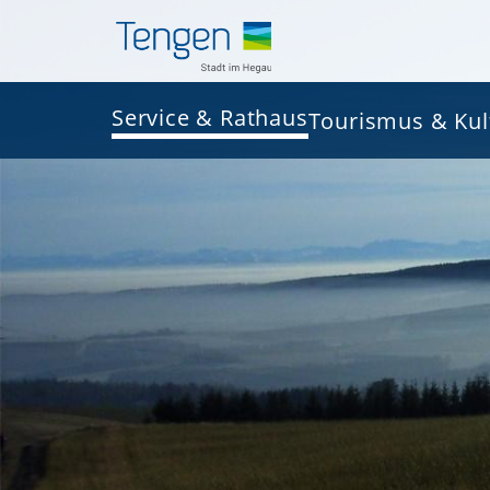
Service & Rathaus
Tourismus & Kul