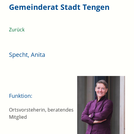
Gemeinderat Stadt Tengen
Zurück
Specht, Anita
Funktion:
Ortsvorsteherin, beratendes
Mitglied