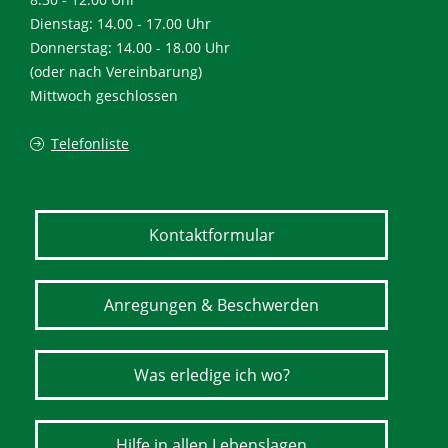
Dienstag: 14.00 - 17.00 Uhr
Donnerstag: 14.00 - 18.00 Uhr
(oder nach Vereinbarung)
Mittwoch geschlossen
Telefonliste
Kontaktformular
Anregungen & Beschwerden
Was erledige ich wo?
Hilfe in allen Lebenslagen