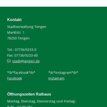
Kontakt
Stadtverwaltung Tengen
Marktstr. 1
78250 Tengen
Tel.: 07736/9233-0
Fax: 07736/9233-40
stadt@tengen.de
*ib*facebook*ib*
*ib*instagram*ib*
Facebook
Instagram
Öffnungszeiten Rathaus
Montag, Dienstag, Donnerstag und Freitag:
8.30 - 12.00 Uhr