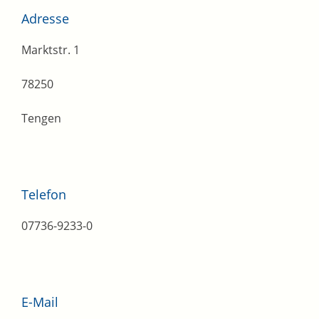
Adresse
Marktstr. 1
78250
Tengen
Telefon
07736-9233-0
E-Mail