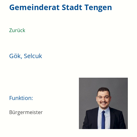
Gemeinderat Stadt Tengen
Zurück
Gök, Selcuk
Funktion:
Bürgermeister