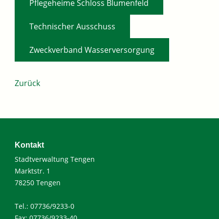
Pflegeheime Schloss Blumenfeld
,
Technischer Ausschuss
Zweckverband Wasserversorgung
Zurück
Kontakt
Stadtverwaltung Tengen
Marktstr. 1
78250 Tengen
Tel.: 07736/9233-0
Fax: 07736/9233-40