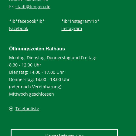
stadt@tengen.de
*ib*facebook*ib*
*ib*instagram*ib*
Facebook
Instagram
Öffnungszeiten Rathaus
Montag, Dienstag, Donnerstag und Freitag:
8.30 - 12.00 Uhr
Dienstag: 14.00 - 17.00 Uhr
Donnerstag: 14.00 - 18.00 Uhr
(oder nach Vereinbarung)
Mittwoch geschlossen
Telefonliste