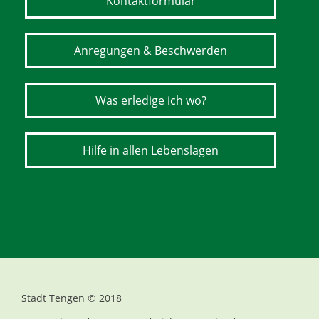
Kontaktformular
Anregungen & Beschwerden
Was erledige ich wo?
Hilfe in allen Lebenslagen
Stadt Tengen © 2018