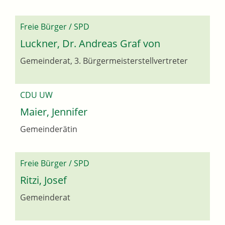
Freie Bürger / SPD
Luckner, Dr. Andreas Graf von
Gemeinderat, 3. Bürgermeisterstellvertreter
CDU UW
Maier, Jennifer
Gemeinderätin
Freie Bürger / SPD
Ritzi, Josef
Gemeinderat