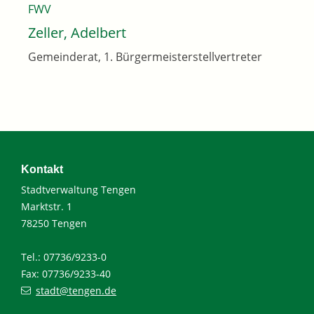
FWV
Zeller, Adelbert
Gemeinderat, 1. Bürgermeisterstellvertreter
Kontakt
Stadtverwaltung Tengen
Marktstr. 1
78250 Tengen
Tel.: 07736/9233-0
Fax: 07736/9233-40
stadt@tengen.de