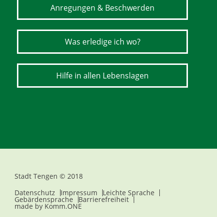
Anregungen & Beschwerden
Was erledige ich wo?
Hilfe in allen Lebenslagen
Stadt Tengen © 2018
Datenschutz
Impressum
Leichte Sprache
Gebärdensprache
Barrierefreiheit
made by
Komm.ONE