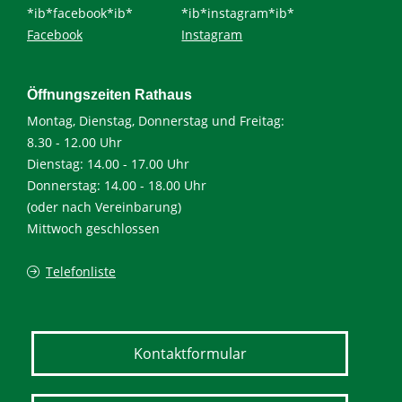
*ib*facebook*ib*
*ib*instagram*ib*
Facebook
Instagram
Öffnungszeiten Rathaus
Montag, Dienstag, Donnerstag und Freitag:
8.30 - 12.00 Uhr
Dienstag: 14.00 - 17.00 Uhr
Donnerstag: 14.00 - 18.00 Uhr
(oder nach Vereinbarung)
Mittwoch geschlossen
Telefonliste
Kontaktformular