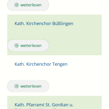
weiterlesen
Kath. Kirchenchor Büßlingen
weiterlesen
Kath. Kirchenchor Tengen
weiterlesen
Kath. Pfarramt St. Gordian u.