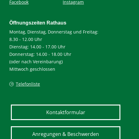
Facebook
Instagram
Öffnungszeiten Rathaus
Montag, Dienstag, Donnerstag und Freitag:
8.30 - 12.00 Uhr
Dienstag: 14.00 - 17.00 Uhr
Donnerstag: 14.00 - 18.00 Uhr
(oder nach Vereinbarung)
Mittwoch geschlossen
Telefonliste
Kontaktformular
Anregungen & Beschwerden