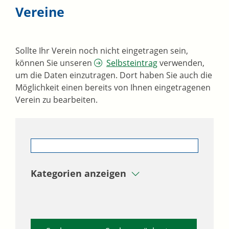
Vereine
Sollte Ihr Verein noch nicht eingetragen sein,
können Sie unseren
Selbsteintrag
verwenden,
um die Daten einzutragen. Dort haben Sie auch die
Möglichkeit einen bereits von Ihnen eingetragenen
Verein zu bearbeiten.
Kategorien anzeigen