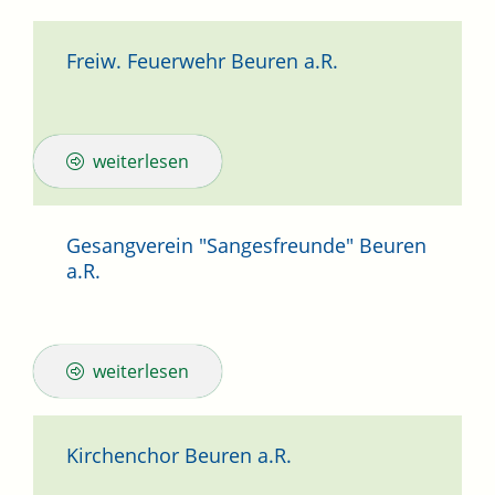
Freiw. Feuerwehr Beuren a.R.
weiterlesen
Gesangverein "Sangesfreunde" Beuren
a.R.
weiterlesen
Kirchenchor Beuren a.R.