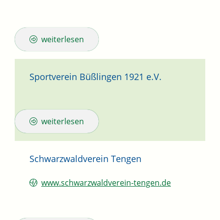
weiterlesen
Sportverein Büßlingen 1921 e.V.
weiterlesen
Schwarzwaldverein Tengen
www.schwarzwaldverein-tengen.de