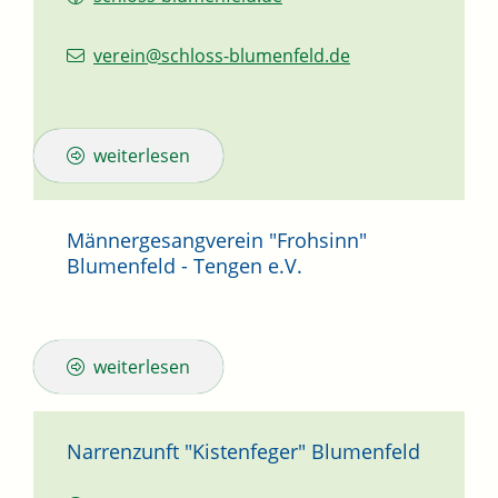
verein@schloss-blumenfeld.de
weiterlesen
Männergesangverein "Frohsinn"
Blumenfeld - Tengen e.V.
weiterlesen
Narrenzunft "Kistenfeger" Blumenfeld