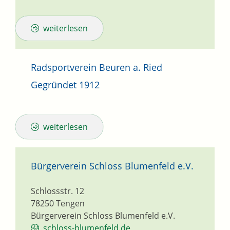
weiterlesen
Radsportverein Beuren a. Ried
Gegründet 1912
weiterlesen
Bürgerverein Schloss Blumenfeld e.V.
Schlossstr. 12
78250
Tengen
Bürgerverein Schloss Blumenfeld e.V.
schloss-blumenfeld.de