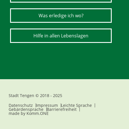
Was erledige ich wo?
Hilfe in allen Lebenslagen
Stadt Tengen © 2018 - 2025
Datenschutz
Impressum
Leichte Sprache
Gebärdensprache
Barrierefreiheit
made by
Komm.ONE