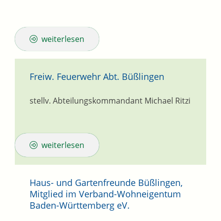
weiterlesen
Freiw. Feuerwehr Abt. Büßlingen
stellv. Abteilungskommandant
Michael
Ritzi
weiterlesen
Haus- und Gartenfreunde Büßlingen,
Mitglied im Verband-Wohneigentum
Baden-Württemberg eV.