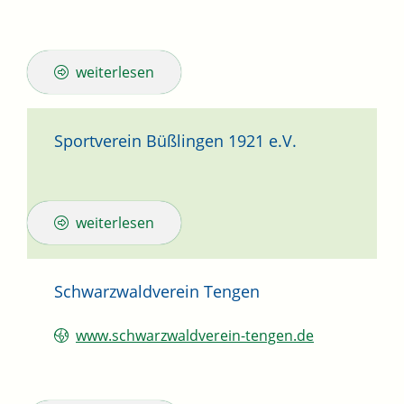
weiterlesen
Sportverein Büßlingen 1921 e.V.
weiterlesen
Schwarzwaldverein Tengen
www.schwarzwaldverein-tengen.de