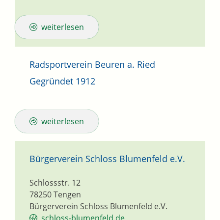
weiterlesen
Radsportverein Beuren a. Ried
Gegründet 1912
weiterlesen
Bürgerverein Schloss Blumenfeld e.V.
Schlossstr. 12
78250
Tengen
Bürgerverein Schloss Blumenfeld e.V.
schloss-blumenfeld.de