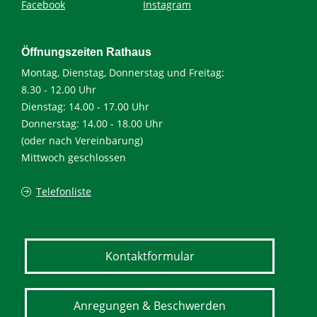
Facebook
Instagram
Öffnungszeiten Rathaus
Montag, Dienstag, Donnerstag und Freitag:
8.30 - 12.00 Uhr
Dienstag: 14.00 - 17.00 Uhr
Donnerstag: 14.00 - 18.00 Uhr
(oder nach Vereinbarung)
Mittwoch geschlossen
Telefonliste
Kontaktformular
Anregungen & Beschwerden