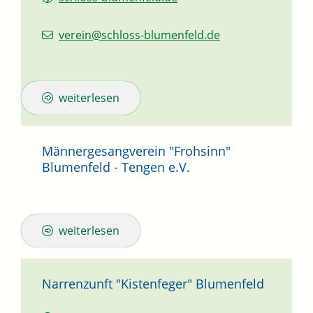
verein@schloss-blumenfeld.de
weiterlesen
Männergesangverein "Frohsinn"
Blumenfeld - Tengen e.V.
weiterlesen
Narrenzunft "Kistenfeger" Blumenfeld