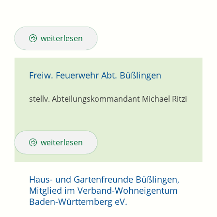
weiterlesen
Freiw. Feuerwehr Abt. Büßlingen
stellv. Abteilungskommandant
Michael
Ritzi
weiterlesen
Haus- und Gartenfreunde Büßlingen,
Mitglied im Verband-Wohneigentum
Baden-Württemberg eV.