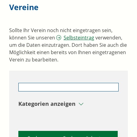
Vereine
Sollte Ihr Verein noch nicht eingetragen sein,
können Sie unseren
Selbsteintrag
verwenden,
um die Daten einzutragen. Dort haben Sie auch die
Möglichkeit einen bereits von Ihnen eingetragenen
Verein zu bearbeiten.
Kategorien anzeigen