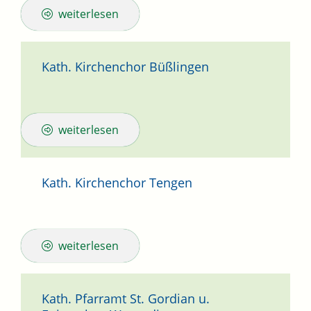
weiterlesen
Kath. Kirchenchor Büßlingen
weiterlesen
Kath. Kirchenchor Tengen
weiterlesen
Kath. Pfarramt St. Gordian u.