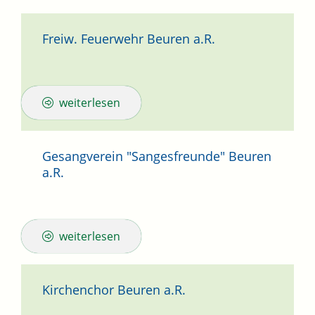
Freiw. Feuerwehr Beuren a.R.
weiterlesen
Gesangverein "Sangesfreunde" Beuren
a.R.
weiterlesen
Kirchenchor Beuren a.R.