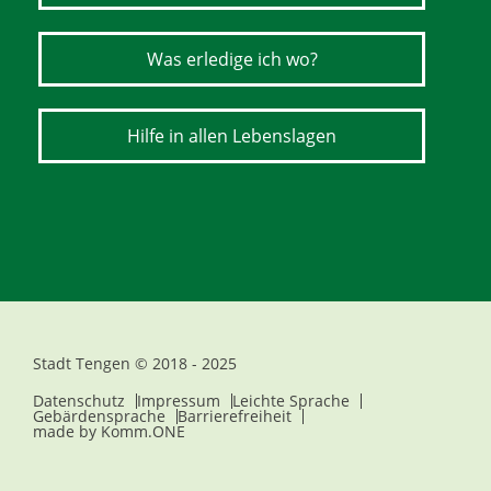
Was erledige ich wo?
Hilfe in allen Lebenslagen
Stadt Tengen © 2018 - 2025
Datenschutz
Impressum
Leichte Sprache
Gebärdensprache
Barrierefreiheit
made by
Komm.ONE