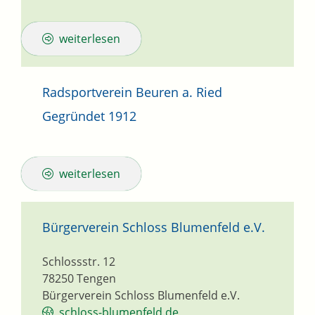
weiterlesen
Radsportverein Beuren a. Ried
Gegründet 1912
weiterlesen
Bürgerverein Schloss Blumenfeld e.V.
Schlossstr. 12
78250
Tengen
Bürgerverein Schloss Blumenfeld e.V.
schloss-blumenfeld.de