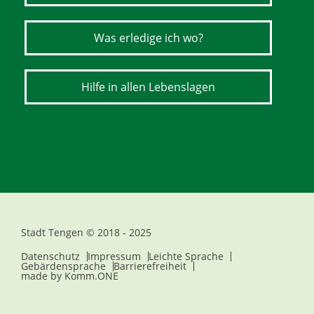
Was erledige ich wo?
Hilfe in allen Lebenslagen
Stadt Tengen © 2018 - 2025
Datenschutz
Impressum
Leichte Sprache
Gebärdensprache
Barrierefreiheit
made by
Komm.ONE