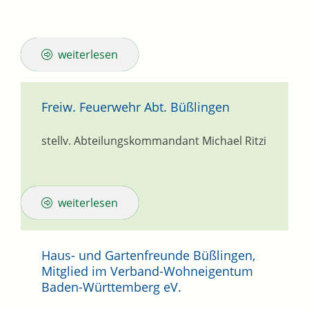
weiterlesen
Freiw. Feuerwehr Abt. Büßlingen
stellv. Abteilungskommandant
Michael
Ritzi
weiterlesen
Haus- und Gartenfreunde Büßlingen,
Mitglied im Verband-Wohneigentum
Baden-Württemberg eV.