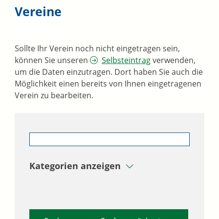
Vereine
Sollte Ihr Verein noch nicht eingetragen sein,
können Sie unseren
Selbsteintrag
verwenden,
um die Daten einzutragen. Dort haben Sie auch die
Möglichkeit einen bereits von Ihnen eingetragenen
Verein zu bearbeiten.
Kategorien anzeigen