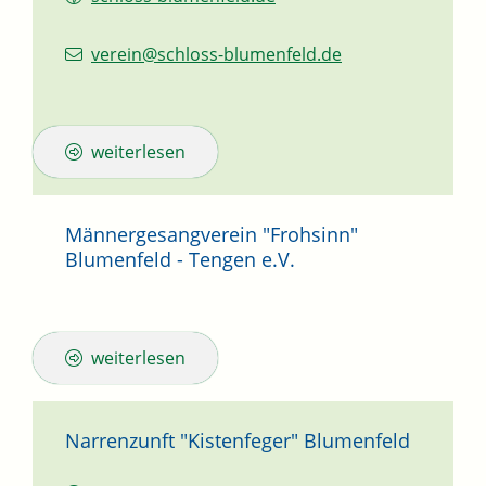
verein@schloss-blumenfeld.de
weiterlesen
Männergesangverein "Frohsinn"
Blumenfeld - Tengen e.V.
weiterlesen
Narrenzunft "Kistenfeger" Blumenfeld