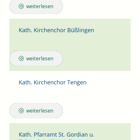
weiterlesen
Kath. Kirchenchor Büßlingen
weiterlesen
Kath. Kirchenchor Tengen
weiterlesen
Kath. Pfarramt St. Gordian u.