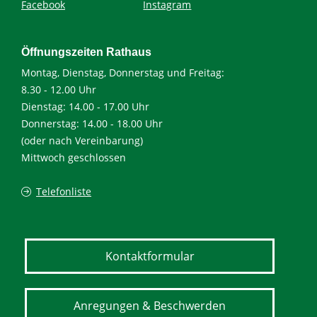
Facebook
Instagram
Öffnungszeiten Rathaus
Montag, Dienstag, Donnerstag und Freitag:
8.30 - 12.00 Uhr
Dienstag: 14.00 - 17.00 Uhr
Donnerstag: 14.00 - 18.00 Uhr
(oder nach Vereinbarung)
Mittwoch geschlossen
Telefonliste
Kontaktformular
Anregungen & Beschwerden