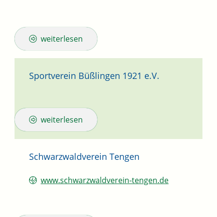
weiterlesen
Sportverein Büßlingen 1921 e.V.
weiterlesen
Schwarzwaldverein Tengen
www.schwarzwaldverein-tengen.de