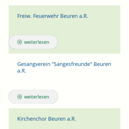
Freiw. Feuerwehr Beuren a.R.
weiterlesen
Gesangverein "Sangesfreunde" Beuren
a.R.
weiterlesen
Kirchenchor Beuren a.R.