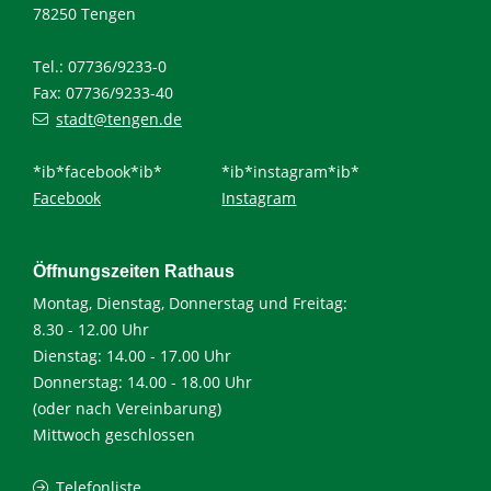
78250 Tengen
Tel.: 07736/9233-0
Fax: 07736/9233-40
stadt@tengen.de
*ib*facebook*ib*
*ib*instagram*ib*
Facebook
Instagram
Öffnungszeiten Rathaus
Montag, Dienstag, Donnerstag und Freitag:
8.30 - 12.00 Uhr
Dienstag: 14.00 - 17.00 Uhr
Donnerstag: 14.00 - 18.00 Uhr
(oder nach Vereinbarung)
Mittwoch geschlossen
Telefonliste