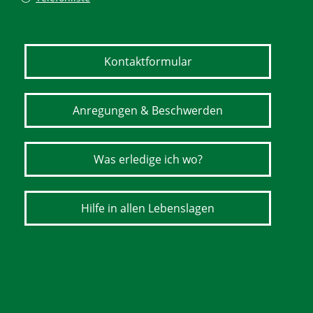
Kontaktformular
Anregungen & Beschwerden
Was erledige ich wo?
Hilfe in allen Lebenslagen