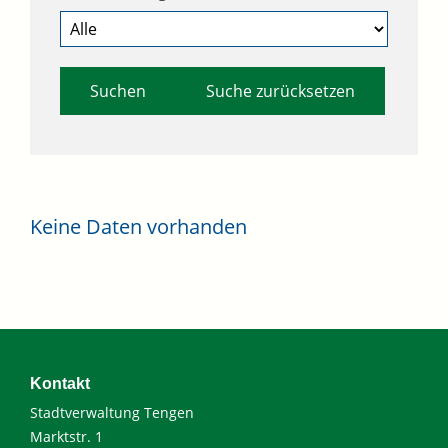
Suche zurücksetzen
Keine Daten vorhanden
Kontakt
Stadtverwaltung Tengen
Marktstr. 1