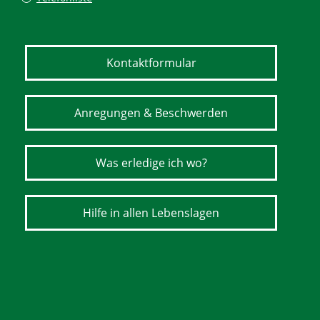
Kontaktformular
Anregungen & Beschwerden
Was erledige ich wo?
Hilfe in allen Lebenslagen