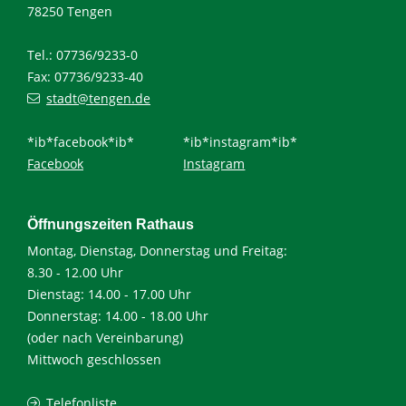
78250 Tengen
Tel.: 07736/9233-0
Fax: 07736/9233-40
stadt@tengen.de
*ib*facebook*ib*
*ib*instagram*ib*
Facebook
Instagram
Öffnungszeiten Rathaus
Montag, Dienstag, Donnerstag und Freitag:
8.30 - 12.00 Uhr
Dienstag: 14.00 - 17.00 Uhr
Donnerstag: 14.00 - 18.00 Uhr
(oder nach Vereinbarung)
Mittwoch geschlossen
Telefonliste