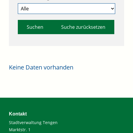
Suche zurücksetzen
Keine Daten vorhanden
Kontakt
Stadtverwaltung Tengen
Marktstr. 1