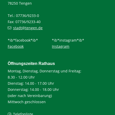
78250 Tengen
Tel.: 07736/9233-0
Fax: 07736/9233-40
stadt@tengen.de
*ib*facebook*ib*
*ib*instagram*ib*
Facebook
Instagram
Öffnungszeiten Rathaus
Montag, Dienstag, Donnerstag und Freitag:
8.30 - 12.00 Uhr
Dienstag: 14.00 - 17.00 Uhr
Donnerstag: 14.00 - 18.00 Uhr
(oder nach Vereinbarung)
Mittwoch geschlossen
Telefonliste