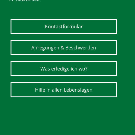
Kontaktformular
Anregungen & Beschwerden
Was erledige ich wo?
Hilfe in allen Lebenslagen