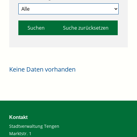
Suche zurücksetzen
Keine Daten vorhanden
Kontakt
Stadtverwaltung Tengen
Marktstr. 1