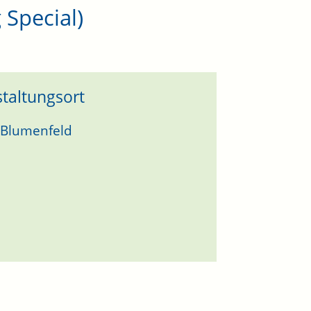
 Special)
taltungsort
 Blumenfeld