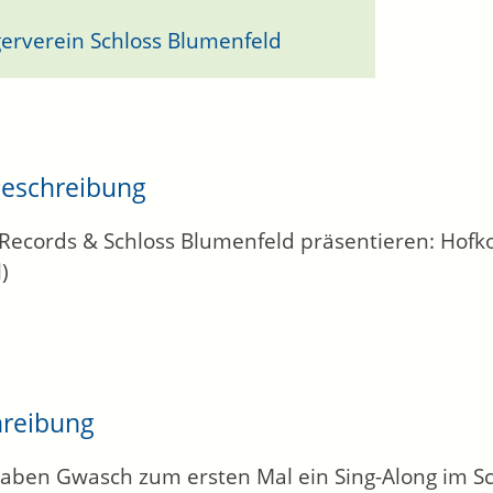
erverein Schloss Blumenfeld
eschreibung
 Records & Schloss Blumenfeld präsentieren: Hofk
)
hreibung
aben Gwasch zum ersten Mal ein Sing-Along im Sc