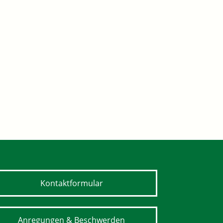
Kontaktformular
Anregungen & Beschwerden