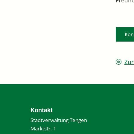
Freund
Kon
Zur
Kontakt
Stadtverwaltung Tengen
Marktstr. 1