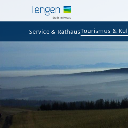
Tourismus & Kul
Service & Rathaus