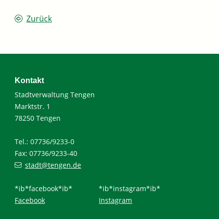
Zurück
Kontakt
Stadtverwaltung Tengen
Marktstr. 1
78250 Tengen
Tel.: 07736/9233-0
Fax: 07736/9233-40
stadt@tengen.de
*ib*facebook*ib*
*ib*instagram*ib*
Facebook
Instagram