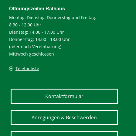
Öffnungszeiten Rathaus
Montag, Dienstag, Donnerstag und Freitag:
8.30 - 12.00 Uhr
Dienstag: 14.00 - 17.00 Uhr
Donnerstag: 14.00 - 18.00 Uhr
(oder nach Vereinbarung)
Mittwoch geschlossen
Telefonliste
Kontaktformular
Anregungen & Beschwerden