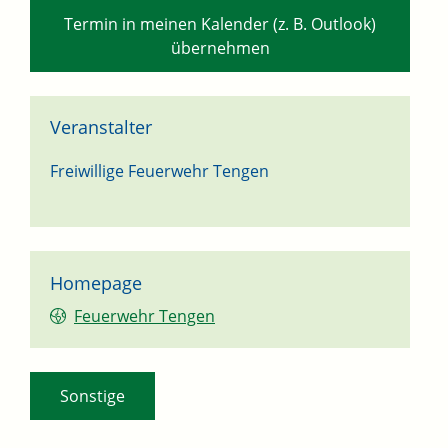
Termin in meinen Kalender (z. B. Outlook)
übernehmen
Veranstalter
Freiwillige Feuerwehr Tengen
Homepage
Feuerwehr Tengen
Sonstige