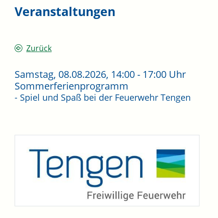
Veranstaltungen
Zurück
Samstag, 08.08.2026
, 14:00 - 17:00 Uhr
Sommerferienprogramm
- Spiel und Spaß bei der Feuerwehr Tengen