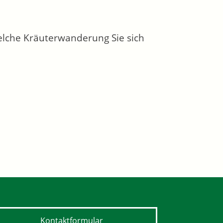
welche Kräuterwanderung Sie sich
Kontaktformular