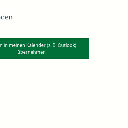
nden
n in meinen Kalender (z. B. Outlook)
übernehmen