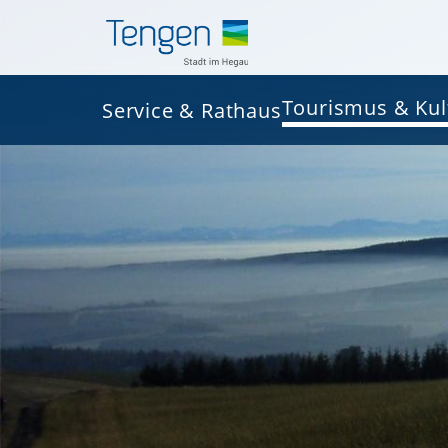
Tourismus & Kul
Service & Rathaus