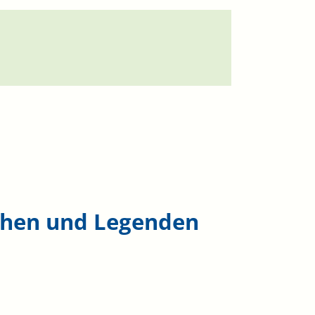
chen und Legenden