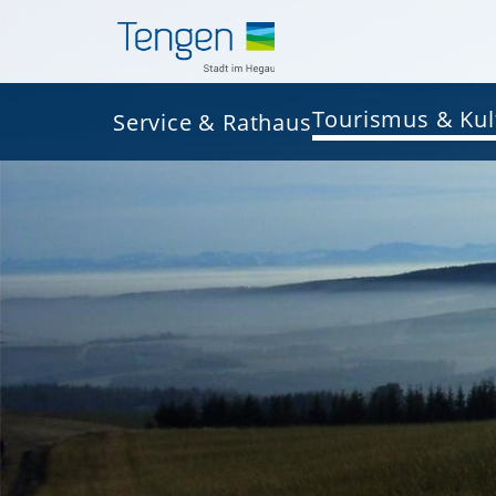
Tourismus & Kul
Service & Rathaus