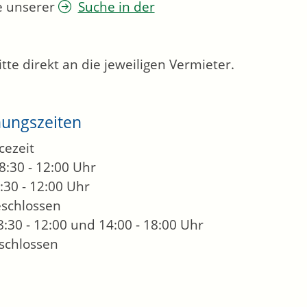
fe unserer
Suche in der
e direkt an die jeweiligen Vermieter.
nungszeiten
cezeit
8:30 - 12:00 Uhr
:30 - 12:00 Uhr
eschlossen
8:30 - 12:00 und 14:00 - 18:00 Uhr
schlossen