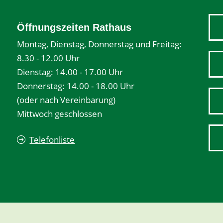
Öffnungszeiten Rathaus
Montag, Dienstag, Donnerstag und Freitag:
8.30 - 12.00 Uhr
Dienstag: 14.00 - 17.00 Uhr
Donnerstag: 14.00 - 18.00 Uhr
(oder nach Vereinbarung)
Mittwoch geschlossen
Telefonliste