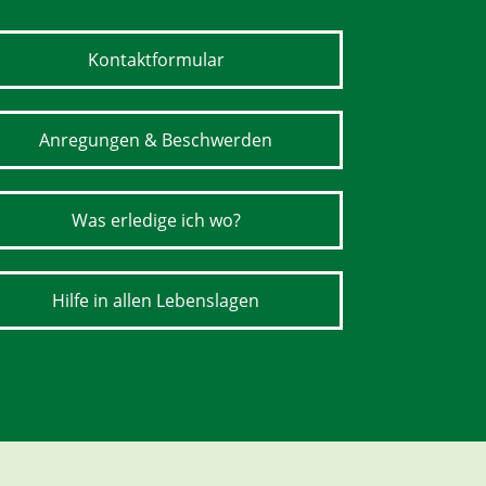
Kontaktformular
Anregungen & Beschwerden
Was erledige ich wo?
Hilfe in allen Lebenslagen