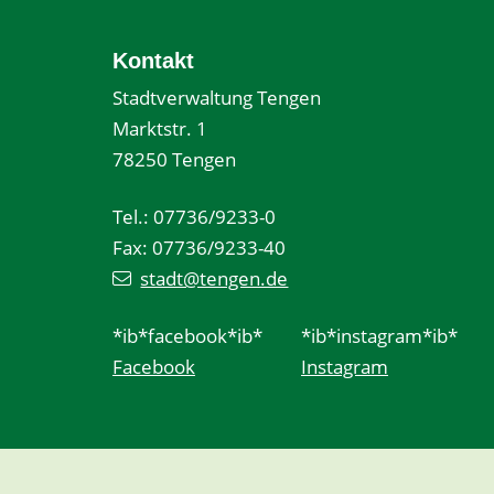
Kontakt
Stadtverwaltung Tengen
Marktstr. 1
78250 Tengen
Tel.: 07736/9233-0
Fax: 07736/9233-40
stadt@tengen.de
*ib*facebook*ib*
*ib*instagram*ib*
Facebook
Instagram