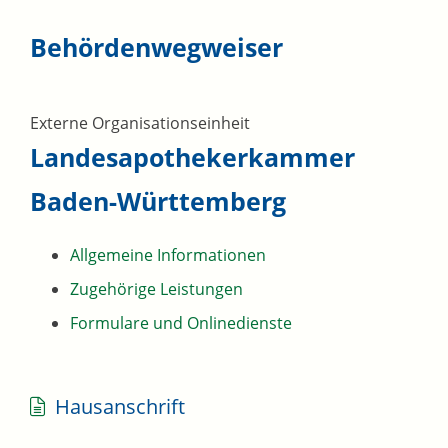
Behördenwegweiser
Externe Organisationseinheit
Landesapothekerkammer
Baden-Württemberg
Allgemeine Informationen
Zugehörige Leistungen
Formulare und Onlinedienste
Hausanschrift