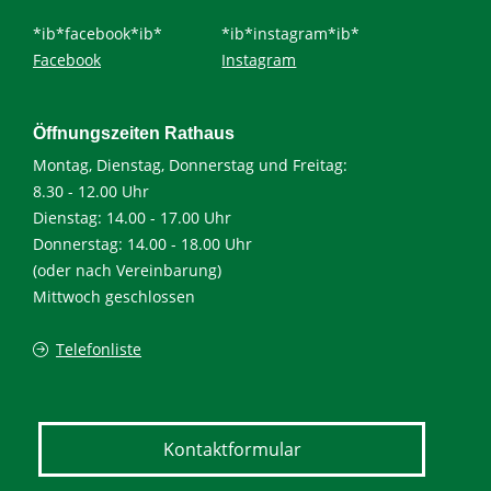
*ib*facebook*ib*
*ib*instagram*ib*
Facebook
Instagram
Öffnungszeiten Rathaus
Montag, Dienstag, Donnerstag und Freitag:
8.30 - 12.00 Uhr
Dienstag: 14.00 - 17.00 Uhr
Donnerstag: 14.00 - 18.00 Uhr
(oder nach Vereinbarung)
Mittwoch geschlossen
Telefonliste
Kontaktformular