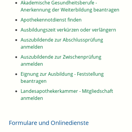
Akademische Gesundheitsberufe -
Anerkennung der Weiterbildung beantragen
Apothekennotdienst finden
Ausbildungszeit verkürzen oder verlängern
Auszubildende zur Abschlussprüfung
anmelden
Auszubildende zur Zwischenprüfung
anmelden
Eignung zur Ausbildung - Feststellung
beantragen
Landesapothekerkammer - Mitgliedschaft
anmelden
Formulare und Onlinedienste