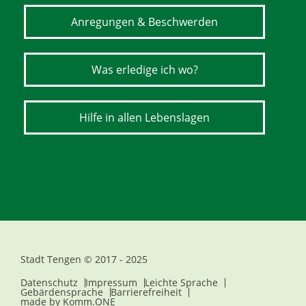
Anregungen & Beschwerden
Was erledige ich wo?
Hilfe in allen Lebenslagen
Stadt Tengen © 2017 - 2025
Datenschutz
Impressum
Leichte Sprache
Gebärdensprache
Barrierefreiheit
made by
Komm.ONE