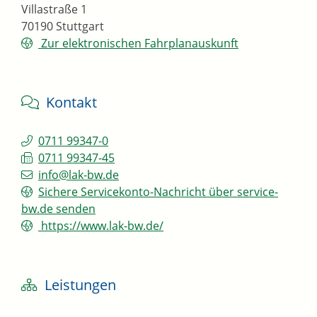
Villastraße 1
70190
Stuttgart
Zur elektronischen Fahrplanauskunft
Kontakt
0711 99347-0
0711 99347-45
info@lak-bw.de
Sichere Servicekonto-Nachricht über service-
bw.de senden
https://www.lak-bw.de/
Leistungen