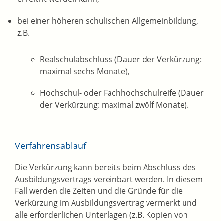
bei einer höheren schulischen Allgemeinbildung,
z.B.
Realschulabschluss (Dauer der Verkürzung:
maximal sechs Monate),
Hochschul- oder Fachhochschulreife (Dauer
der Verkürzung: maximal zwölf Monate).
Verfahrensablauf
Die Verkürzung kann bereits beim Abschluss des
Ausbildungsvertrags vereinbart werden. In diesem
Fall werden die Zeiten und die Gründe für die
Verkürzung im Ausbildungsvertrag vermerkt und
alle erforderlichen Unterlagen (z.B. Kopien von