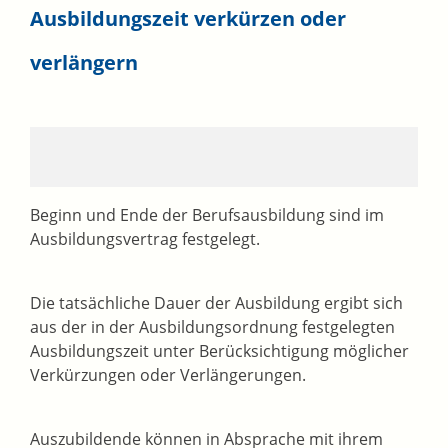
Ausbildungszeit verkürzen oder
verlängern
Beginn und Ende der Berufsausbildung sind im
Ausbildungsvertrag festgelegt.
Die tatsächliche Dauer der Ausbildung ergibt sich
aus der in der Ausbildungsordnung festgelegten
Ausbildungszeit unter Berücksichtigung möglicher
Verkürzungen oder Verlängerungen.
Auszubildende können in Absprache mit ihrem