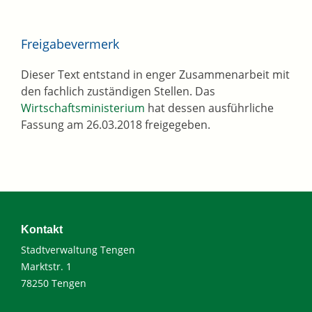
Freigabevermerk
Dieser Text entstand in enger Zusammenarbeit mit
den fachlich zuständigen Stellen. Das
Wirtschaftsministerium
hat dessen ausführliche
Fassung am 26.03.2018 freigegeben.
Kontakt
Stadtverwaltung Tengen
Marktstr. 1
78250 Tengen