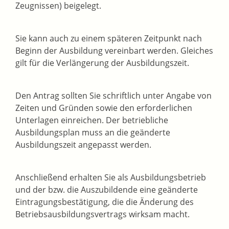
Zeugnissen) beigelegt.
Sie kann auch zu einem späteren Zeitpunkt nach
Beginn der Ausbildung vereinbart werden.
Gleiches
gilt für die Verlängerung der Ausbildungszeit.
Den Antrag sollten Sie schriftlich unter Angabe von
Zeiten und Gründen sowie den erforderlichen
Unterlagen einreichen.
Der betriebliche
Ausbildungsplan muss an die geänderte
Ausbildungszeit angepasst werden.
Anschließend erhalten Sie als Ausbildungsbetrieb
und der bzw. die Auszubildende eine geänderte
Eintragungsbestätigung, die die Änderung des
Betriebsausbildungsvertrags wirksam macht.