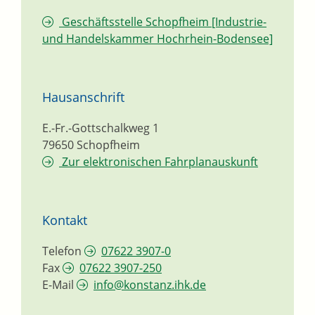
Geschäftsstelle Schopfheim [Industrie-
und Handelskammer Hochrhein-Bodensee]
Hausanschrift
E.-Fr.-Gottschalkweg 1
79650
Schopfheim
Zur elektronischen Fahrplanauskunft
Kontakt
Telefon
07622 3907-0
Fax
07622 3907-250
E-Mail
info@konstanz.ihk.de