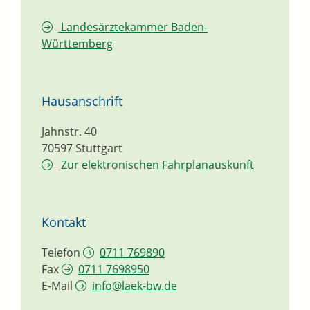
Landesärztekammer Baden-
Württemberg
Hausanschrift
Jahnstr. 40
70597
Stuttgart
Zur elektronischen Fahrplanauskunft
Kontakt
Telefon
0711 769890
Fax
0711 7698950
E-Mail
info@laek-bw.de