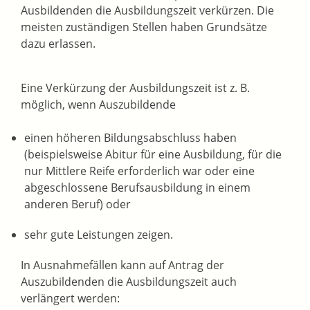
Ausbildenden die Ausbildungszeit verkürzen. Die
meisten zuständigen Stellen haben Grundsätze
dazu erlassen.
Eine Verkürzung der Ausbildungszeit ist z. B.
möglich, wenn Auszubildende
einen höheren Bildungsabschluss haben
(beispielsweise Abitur für eine Ausbildung, für die
nur Mittlere Reife erforderlich war oder eine
abgeschlossene Berufsausbildung in einem
anderen Beruf) oder
sehr gute Leistungen zeigen.
In Ausnahmefällen kann auf Antrag der
Auszubildenden die Ausbildungszeit auch
verlängert werden: