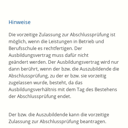
Hinweise
Die vorzeitige Zulassung zur Abschlussprüfung ist
möglich, wenn die Leistungen in Betrieb und
Berufsschule es rechtfertigen. Der
Ausbildungsvertrag muss dafür nicht
geändert werden. Der Ausbildungsvertrag wird nur
dann berührt, wenn der bzw. die Auszubildende die
Abschlussprüfung, zu der er bzw. sie vorzeitig
zugelassen wurde, besteht, da das
Ausbildungsverhältnis mit dem Tag des Bestehens
der Abschlussprüfung endet.
Der bzw. die Auszubildende kann die vorzeitige
Zulassung zur Abschlussprüfung beantragen.