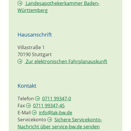
Landesapothekerkammer Baden-
Württemberg
Hausanschrift
Villastraße 1
70190
Stuttgart
Zur elektronischen Fahrplanauskunft
Kontakt
Telefon
0711 99347-0
Fax
0711 99347-45
E-Mail
info@lak-bw.de
Servicekonto
Sichere Servicekonto-
Nachricht über service-bw.de senden