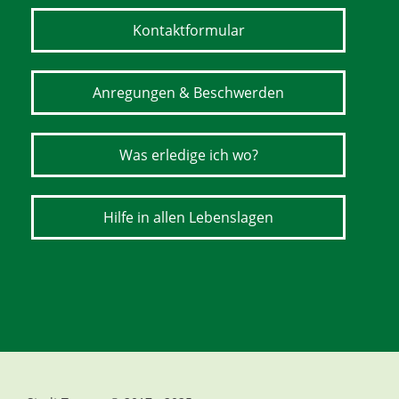
Kontaktformular
Anregungen & Beschwerden
Was erledige ich wo?
Hilfe in allen Lebenslagen