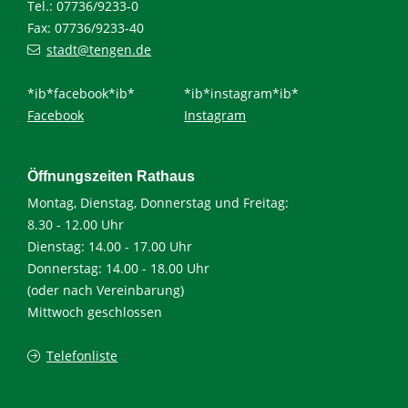
Tel.: 07736/9233-0
Fax: 07736/9233-40
stadt@tengen.de
*ib*facebook*ib*
*ib*instagram*ib*
Facebook
Instagram
Öffnungszeiten Rathaus
Montag, Dienstag, Donnerstag und Freitag:
8.30 - 12.00 Uhr
Dienstag: 14.00 - 17.00 Uhr
Donnerstag: 14.00 - 18.00 Uhr
(oder nach Vereinbarung)
Mittwoch geschlossen
Telefonliste