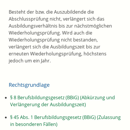
Besteht der bzw. die Auszubildende die
Abschlussprüfung nicht, verlängert sich das
Ausbildungsverhältnis bis zur nächstmöglichen
Wiederholungsprüfung. Wird auch die
Wiederholungsprüfung nicht bestanden,
verlängert sich die Ausbildungszeit bis zur
erneuten Wiederholungsprüfung, höchstens
jedoch um ein Jahr.
Rechtsgrundlage
§ 8 Berufsbildungsgesetz (BBiG) (Abkürzung und
Verlängerung der Ausbildungszeit)
§ 45 Abs. 1 Berufsbildungsgesetz (BBiG) (Zulassung
in besonderen Fällen)