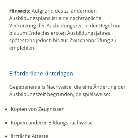
Hinweis:
Aufgrund des zu ändernden
Ausbildungsplans ist eine nachträgliche
Verkürzung der Ausbildungszeit in der Regel nur
bis zum Ende des ersten Ausbildungsjahres,
spätestens jedoch bis zur Zwischenprüfung zu
empfehlen.
Erforderliche Unterlagen
Gegebenenfalls Nachweise, die eine Änderung der
Ausbildungszeit begründen, beispielsweise:
Kopien von Zeugnissen
Kopien anderer Bildungsnachweise
ärztliche Atteste