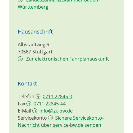
Württemberg
Hausanschrift
Albstadtweg 9
70567
Stuttgart
Zur elektronischen Fahrplanauskunft
Kontakt
Telefon
0711 22845-0
Fax
0711 22845-44
E-Mail
info@lzk-bw.de
Servicekonto
Sichere Servicekonto-
Nachricht über service-bw.de senden