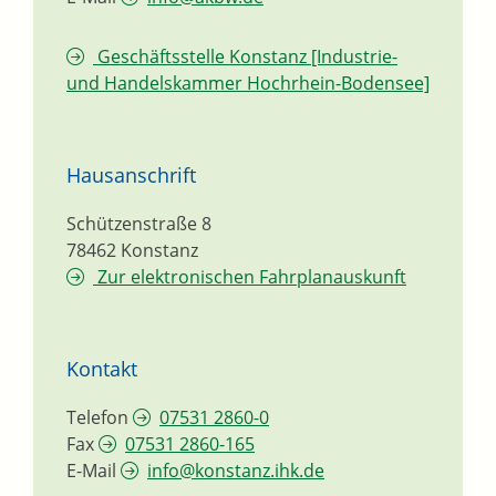
Geschäftsstelle Konstanz [Industrie-
und Handelskammer Hochrhein-Bodensee]
Hausanschrift
Schützenstraße 8
78462
Konstanz
Zur elektronischen Fahrplanauskunft
Kontakt
Telefon
07531 2860-0
Fax
07531 2860-165
E-Mail
info@konstanz.ihk.de