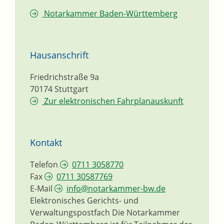
Notarkammer Baden-Württemberg
Hausanschrift
Friedrichstraße 9a
70174
Stuttgart
Zur elektronischen Fahrplanauskunft
Kontakt
Telefon
0711 3058770
Fax
0711 30587769
E-Mail
info@notarkammer-bw.de
Elektronisches Gerichts- und
Verwaltungspostfach
Die Notarkammer