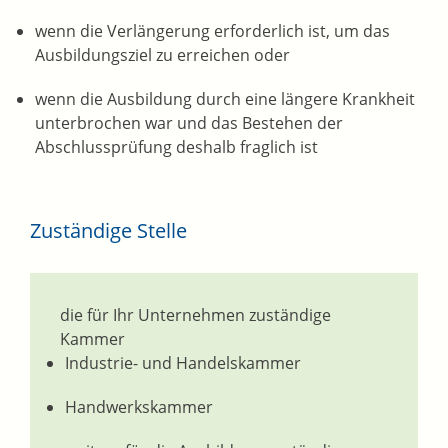
wenn die Verlängerung erforderlich ist, um das
Ausbildungsziel zu erreichen oder
wenn die Ausbildung durch eine längere Krankheit
unterbrochen war und das Bestehen der
Abschlussprüfung deshalb fraglich ist
Zuständige Stelle
die für Ihr Unternehmen zuständige
Kammer
Industrie- und Handelskammer
Handwerkskammer