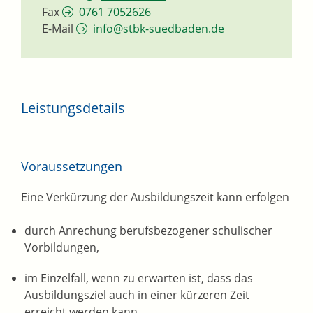
Fax
0761 7052626
E-Mail
info@stbk-suedbaden.de
Leistungsdetails
Voraussetzungen
Eine Verkürzung der Ausbildungszeit kann erfolgen
durch Anrechung berufsbezogener schulischer
Vorbildungen,
im Einzelfall, wenn zu erwarten ist, dass das
Ausbildungsziel auch in einer kürzeren Zeit
erreicht werden kann,