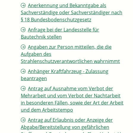
Anerkennung und Bekanntgabe als
Sachverständige oder Sachverständiger nach
§ 18 Bundesbodenschutzgesetz
Anfrage bei der Landesstelle für
Bautechnik stellen
Angaben zur Person mitteilen, die die
Aufgaben des
Strahlenschutzverantwortlichen wahrnimmt
Anhänger Kraftfahrzeug - Zulassung
beantragen
Antrag auf Ausnahme vom Verbot der
Mehrarbeit und vom Verbot der Nachtarbeit
in besonderen Fällen, sowie der Art der Arbeit
und dem Arbeitstempo
Antrag auf Erlaubnis oder Anzeige der
Abgabe/Bereitstellung von gefährlichen