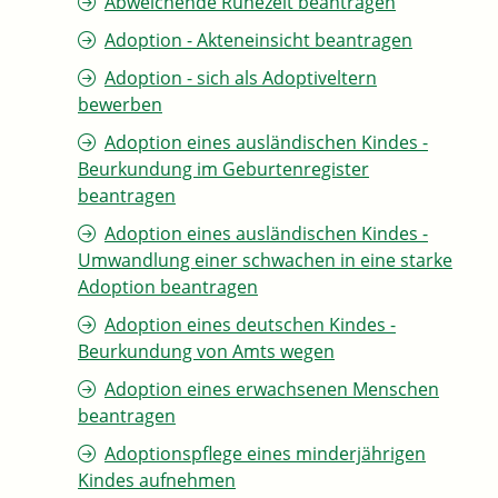
Abweichende Ruhezeit beantragen
Adoption - Akteneinsicht beantragen
Adoption - sich als Adoptiveltern
bewerben
Adoption eines ausländischen Kindes -
Beurkundung im Geburtenregister
beantragen
Adoption eines ausländischen Kindes -
Umwandlung einer schwachen in eine starke
Adoption beantragen
Adoption eines deutschen Kindes -
Beurkundung von Amts wegen
Adoption eines erwachsenen Menschen
beantragen
Adoptionspflege eines minderjährigen
Kindes aufnehmen