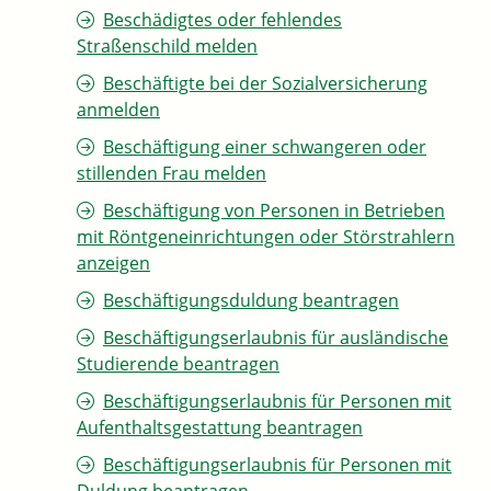
Beschädigtes oder fehlendes
Straßenschild melden
Beschäftigte bei der Sozialversicherung
anmelden
Beschäftigung einer schwangeren oder
stillenden Frau melden
Beschäftigung von Personen in Betrieben
mit Röntgeneinrichtungen oder Störstrahlern
anzeigen
Beschäftigungsduldung beantragen
Beschäftigungserlaubnis für ausländische
Studierende beantragen
Beschäftigungserlaubnis für Personen mit
Aufenthaltsgestattung beantragen
Beschäftigungserlaubnis für Personen mit