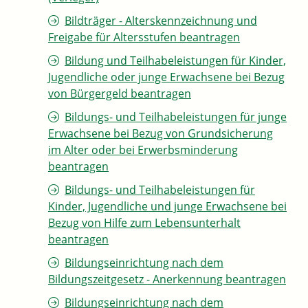
Bildträger - Alterskennzeichnung und
Freigabe für Altersstufen beantragen
Bildung und Teilhabeleistungen für Kinder,
Jugendliche oder junge Erwachsene bei Bezug
von Bürgergeld beantragen
Bildungs- und Teilhabeleistungen für junge
Erwachsene bei Bezug von Grundsicherung
im Alter oder bei Erwerbsminderung
beantragen
Bildungs- und Teilhabeleistungen für
Kinder, Jugendliche und junge Erwachsene bei
Bezug von Hilfe zum Lebensunterhalt
beantragen
Bildungseinrichtung nach dem
Bildungszeitgesetz - Anerkennung beantragen
Bildungseinrichtung nach dem