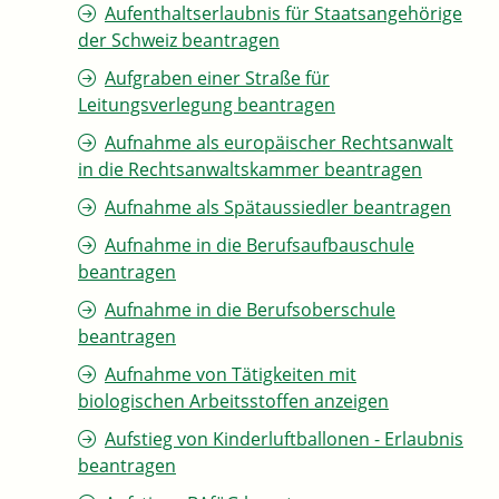
Aufenthaltserlaubnis für Staatsangehörige
der Schweiz beantragen
Aufgraben einer Straße für
Leitungsverlegung beantragen
Aufnahme als europäischer Rechtsanwalt
in die Rechtsanwaltskammer beantragen
Aufnahme als Spätaussiedler beantragen
Aufnahme in die Berufsaufbauschule
beantragen
Aufnahme in die Berufsoberschule
beantragen
Aufnahme von Tätigkeiten mit
biologischen Arbeitsstoffen anzeigen
Aufstieg von Kinderluftballonen - Erlaubnis
beantragen