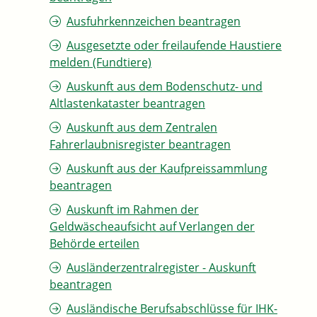
Ausfuhrkennzeichen beantragen
Ausgesetzte oder freilaufende Haustiere
melden (Fundtiere)
Auskunft aus dem Bodenschutz- und
Altlastenkataster beantragen
Auskunft aus dem Zentralen
Fahrerlaubnisregister beantragen
Auskunft aus der Kaufpreissammlung
beantragen
Auskunft im Rahmen der
Geldwäscheaufsicht auf Verlangen der
Behörde erteilen
Ausländerzentralregister - Auskunft
beantragen
Ausländische Berufsabschlüsse für IHK-