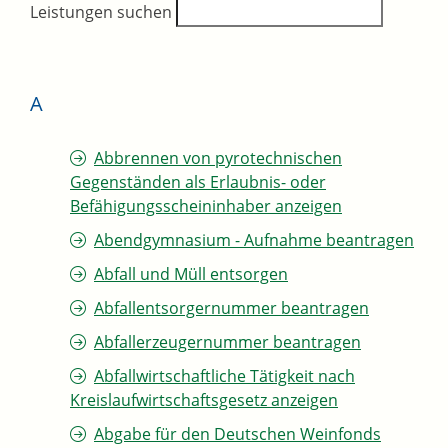
Leistungen suchen
A
Abbrennen von pyrotechnischen
Gegenständen als Erlaubnis- oder
Befähigungsscheininhaber anzeigen
Abendgymnasium - Aufnahme beantragen
Abfall und Müll entsorgen
Abfallentsorgernummer beantragen
Abfallerzeugernummer beantragen
Abfallwirtschaftliche Tätigkeit nach
Kreislaufwirtschaftsgesetz anzeigen
Abgabe für den Deutschen Weinfonds