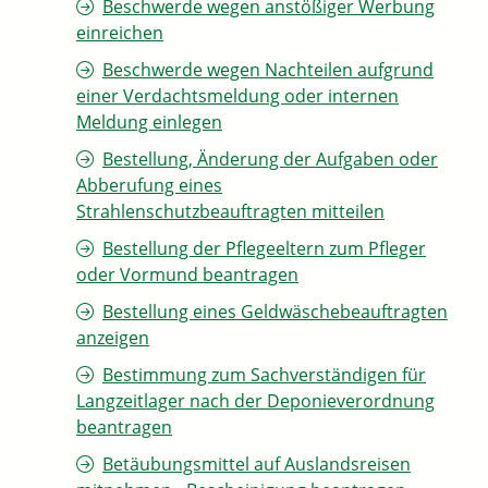
Beschwerde wegen anstößiger Werbung
einreichen
Beschwerde wegen Nachteilen aufgrund
einer Verdachtsmeldung oder internen
Meldung einlegen
Bestellung, Änderung der Aufgaben oder
Abberufung eines
Strahlenschutzbeauftragten mitteilen
Bestellung der Pflegeeltern zum Pfleger
oder Vormund beantragen
Bestellung eines Geldwäschebeauftragten
anzeigen
Bestimmung zum Sachverständigen für
Langzeitlager nach der Deponieverordnung
beantragen
Betäubungsmittel auf Auslandsreisen