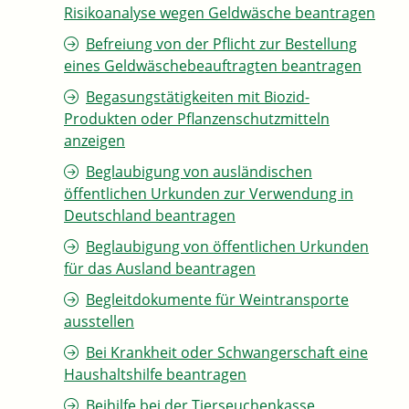
Risikoanalyse wegen Geldwäsche beantragen
Befreiung von der Pflicht zur Bestellung
eines Geldwäschebeauftragten beantragen
Begasungstätigkeiten mit Biozid-
Produkten oder Pflanzenschutzmitteln
anzeigen
Beglaubigung von ausländischen
öffentlichen Urkunden zur Verwendung in
Deutschland beantragen
Beglaubigung von öffentlichen Urkunden
für das Ausland beantragen
Begleitdokumente für Weintransporte
ausstellen
Bei Krankheit oder Schwangerschaft eine
Haushaltshilfe beantragen
Beihilfe bei der Tierseuchenkasse