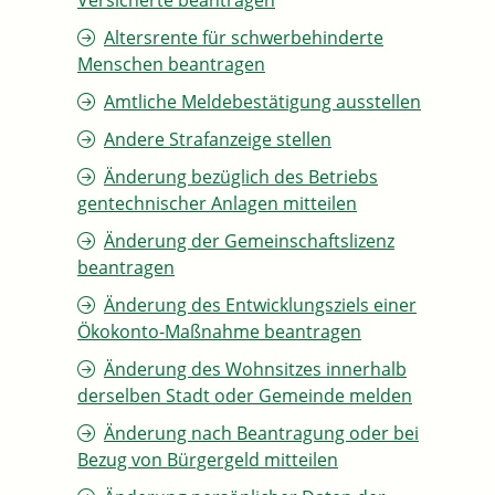
Versicherte beantragen
Altersrente für schwerbehinderte
Menschen beantragen
Amtliche Meldebestätigung ausstellen
Andere Strafanzeige stellen
Änderung bezüglich des Betriebs
gentechnischer Anlagen mitteilen
Änderung der Gemeinschaftslizenz
beantragen
Änderung des Entwicklungsziels einer
Ökokonto-Maßnahme beantragen
Änderung des Wohnsitzes innerhalb
derselben Stadt oder Gemeinde melden
Änderung nach Beantragung oder bei
Bezug von Bürgergeld mitteilen