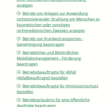
anzeigen
Betrieb von Anlagen zur Anwendung
nichtionisierender Strahlung am Menschen zu
kosmetischen oder sonstigen
nichtmedizinischen Zwecken anzeigen
Betrieb von Krankentransporten -
Genehmigung beantragen
Betriebliches und Behördliches
Mobilitätsmanagement - Förderung
beantragen
Betriebsbeauftragte für Abfall
(Abfallbeauftragte) bestellen
Betriebsbeauftragte für Immissionsschutz
bestellen
Betriebserlaubnis für eine öffentliche
Apotheke beantragen