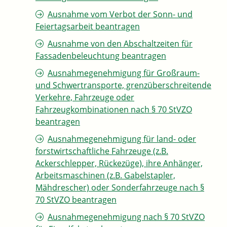
Ausnahme vom Verbot der Sonn- und
Feiertagsarbeit beantragen
Ausnahme von den Abschaltzeiten für
Fassadenbeleuchtung beantragen
Ausnahmegenehmigung für Großraum-
und Schwertransporte, grenzüberschreitende
Verkehre, Fahrzeuge oder
Fahrzeugkombinationen nach § 70 StVZO
beantragen
Ausnahmegenehmigung für land- oder
forstwirtschaftliche Fahrzeuge (z.B.
Ackerschlepper, Rückezüge), ihre Anhänger,
Arbeitsmaschinen (z.B. Gabelstapler,
Mähdrescher) oder Sonderfahrzeuge nach §
70 StVZO beantragen
Ausnahmegenehmigung nach § 70 StVZO