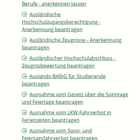
Berufe - anerkennen lassen
Ausländische
Hochschulzugangsberechtigung -
Anerkennung beantragen
Ausländische Zeugnisse - Anerkennung
beantragen
Ausländischer Hochschulabschluss -
Zeugnisbewertung beantragen
Auslands-BAföG für Studierende
beantragen
Ausnahme vom Gesetz über die Sonntage
und Feiertage beantragen
Ausnahme vom LKW-Fahrverbot in
Ferienzeiten beantragen
Ausnahme vom Sonn- und
Feiertagsfahrverbot beantragen