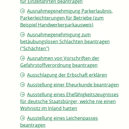
für Einzelfahrten beantragen
Ausnahmegenehmigung Parkerlaubnis,
Parkerleichterungen für Betriebe (zum
Beispiel Handwerkerparkausweis)
Ausnahmegenehmigung zum
betäubungslosen Schlachten beantragen
("Schächten")
Ausnahmen von Vorschriften der
Gefahrstoffverordnung beantragen
Ausschlagung der Erbschaft erklären
Ausstellung einer Eheurkunde beantragen
Ausstellung eines Ehefähigkeitszeugnisses
für deutsche Staatsbürger, welche nie einen
Wohnsitz im Inland hatten
Ausstellung eines Leichenpasses
beantragen