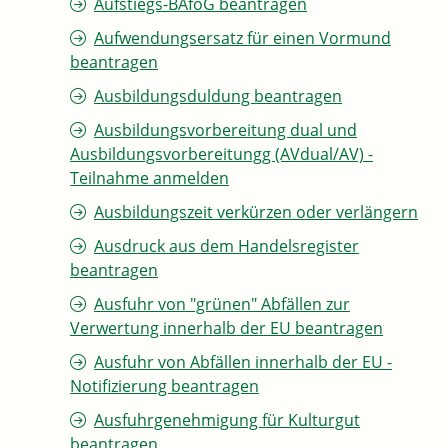
Aufstiegs-BAföG beantragen
Aufwendungsersatz für einen Vormund
beantragen
Ausbildungsduldung beantragen
Ausbildungsvorbereitung dual und
Ausbildungsvorbereitungg (AVdual/AV) -
Teilnahme anmelden
Ausbildungszeit verkürzen oder verlängern
Ausdruck aus dem Handelsregister
beantragen
Ausfuhr von "grünen" Abfällen zur
Verwertung innerhalb der EU beantragen
Ausfuhr von Abfällen innerhalb der EU -
Notifizierung beantragen
Ausfuhrgenehmigung für Kulturgut
beantragen