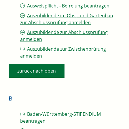
Ausweispflicht - Befreiung beantragen
Auszubildende im Obst- und Gartenbau
zur Abschlussprüfung anmelden
Auszubildende zur Abschlussprüfung
anmelden
Auszubildende zur Zwischenprüfung
anmelden
zurück nach oben
B
Baden-Württemberg-STIPENDIUM
beantragen