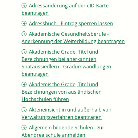
Adressänderung auf der eID-Karte
beantragen
Adressbuch - Eintrag sperren lassen
Akademische Gesundheitsberufe -
Anerkennung der Weiterbildung beantragen
Akademische Grade, Titel und
Bezeichnungen bei anerkannten
Spätaussiedlern - Gradumwandlungen
beantragen
Akademische Grade, Titel und
Bezeichnungen von ausländischen
Hochschulen führen
Akteneinsicht in und außerhalb von
Verwaltungsverfahren beantragen
Allgemein bildende Schulen - zur
Abendrealschule anmelden