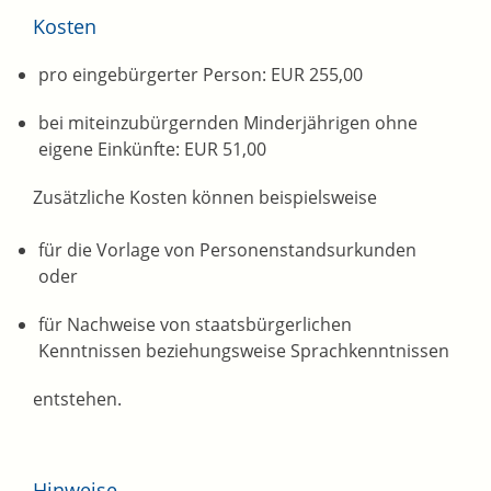
Kosten
pro eingebürgerter Person: EUR 255,00
bei miteinzubürgernden Minderjährigen ohne
eigene Einkünfte: EUR 51,00
Zusätzliche Kosten können beispielsweise
für die Vorlage von Personenstandsurkunden
oder
für Nachweise von staatsbürgerlichen
Kenntnissen beziehungsweise Sprachkenntnissen
entstehen.
Hinweise