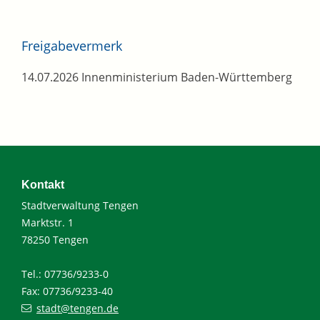
Freigabevermerk
14.07.2026 Innenministerium Baden-Württemberg
Kontakt
Stadtverwaltung Tengen
Marktstr. 1
78250 Tengen
Tel.: 07736/9233-0
Fax: 07736/9233-40
stadt@tengen.de