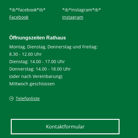
*ib*facebook*ib*
*ib*instagram*ib*
Facebook
Instagram
Öffnungszeiten Rathaus
Montag, Dienstag, Donnerstag und Freitag:
8.30 - 12.00 Uhr
Dienstag: 14.00 - 17.00 Uhr
Donnerstag: 14.00 - 18.00 Uhr
(oder nach Vereinbarung)
Mittwoch geschlossen
Telefonliste
Kontaktformular