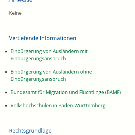
Keine
Vertiefende Informationen
Einbürgerung von Ausländern mit
Einbürgerungsanspruch
Einbürgerung von Ausländern ohne
Einbürgerungsanspruch
Bundesamt für Migration und Flüchtlinge (BAMF)
Volkshochschulen in Baden-Württemberg
Rechtsgrundlage