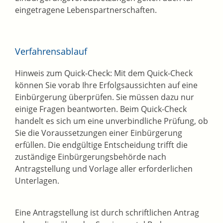
eingetragene Lebenspartnerschaften.
Verfahrensablauf
Hinweis zum Quick-Check: Mit dem Quick-Check
können Sie vorab Ihre Erfolgsaussichten auf eine
Einbürgerung überprüfen. Sie müssen dazu nur
einige Fragen beantworten. Beim Quick-Check
handelt es sich um eine unverbindliche Prüfung, ob
Sie die Voraussetzungen einer Einbürgerung
erfüllen. Die endgültige Entscheidung trifft die
zuständige Einbürgerungsbehörde nach
Antragstellung und Vorlage aller erforderlichen
Unterlagen.
Eine Antragstellung ist
durch schriftlichen Antrag