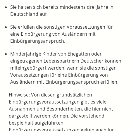
Sie halten sich bereits mindestens drei Jahre in
Deutschland auf.
Sie erfüllen die sonstigen Voraussetzungen für
eine Einbürgerung von Ausländern mit
Einbürgerungsanspruch.
Minderjährige Kinder von Ehegatten oder
eingetragenen Lebenspartnern Deutscher können
miteingebürgert werden, wenn sie die sonstigen
Voraussetzungen für eine Einbürgerung von
Ausländern mit Einbürgerungsanspruch erfüllen.
Hinweise: Von diesen grundsätzlichen
Einbürgerungsvoraussetzungen gibt es viele
Ausnahmen und Besonderheiten, die hier nicht
dargestellt werden können. Die vorstehend
bespielhaft aufgeführten
Einbürgerungsvoraussetzungen gelten auch für