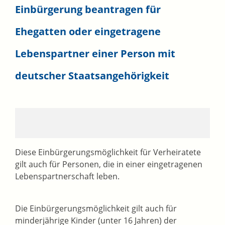
Einbürgerung beantragen für
Ehegatten oder eingetragene
Lebenspartner einer Person mit
deutscher Staatsangehörigkeit
Diese Einbürgerungsmöglichkeit für Verheiratete
gilt auch für Personen, die in einer eingetragenen
Lebenspartnerschaft leben.
Die Einbürgerungsmöglichkeit gilt auch für
minderjährige Kinder (unter 16 Jahren) der