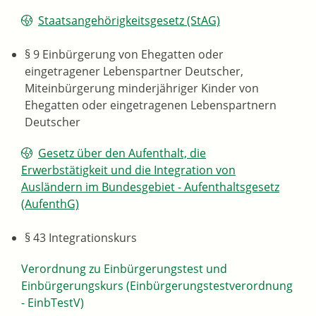
Staatsangehörigkeitsgesetz (StAG)
§ 9 Einbürgerung von Ehegatten oder
eingetragener Lebenspartner Deutscher,
Miteinbürgerung minderjähriger Kinder von
Ehegatten oder eingetragenen Lebenspartnern
Deutscher
Gesetz über den Aufenthalt, die
Erwerbstätigkeit und die Integration von
Ausländern im Bundesgebiet - Aufenthaltsgesetz
(AufenthG)
§ 43 Integrationskurs
Verordnung zu Einbürgerungstest und
Einbürgerungskurs (Einbürgerungstestverordnung
- EinbTestV)