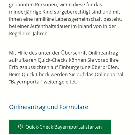
genannten Personen, wenn diese für das
minderjährige Kind sorgeberechtigt sind und mit
ihnen eine familiäre Lebensgemeinschaft besteht,
bei einer Aufenthaltsdauer im Inland von in der
Regel drei Jahren.
Mit Hilfe des unter der Überschrift Onlineantrag
aufrufbaren Quick-Checks können Sie vorab Ihre
Erfolgsaussichten auf Einbürgerung überprüfen.
Beim Quick-Check werden Sie auf das Onlineportal
"Bayernportal" weiter geleitet.
Onlineantrag und Formulare
Quick-Check Bayernportal starten