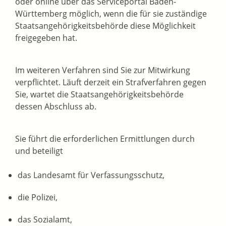
oder
online über das Serviceportal Baden-
Württemberg möglich, wenn die für sie zuständige
Staatsangehörigkeitsbehörde diese Möglichkeit
freigegeben hat.
Im weiteren Verfahren sind Sie zur Mitwirkung
verpflichtet. Läuft derzeit ein Strafverfahren gegen
Sie, wartet die Staatsangehörigkeitsbehörde
dessen Abschluss ab.
Sie führt die erforderlichen Ermittlungen durch
und beteiligt
das Landesamt für Verfassungsschutz,
die Polizei,
das Sozialamt,