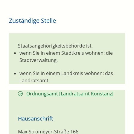
Zuständige Stelle
Staatsangehörigkeitsbehörde ist,
wenn Sie in einem Stadtkreis wohnen: die
Stadtverwaltung,
wenn Sie in einem Landkreis wohnen: das
Landratsamt.
Ordnungsamt [Landratsamt Konstanz]
Hausanschrift
Max-Stromeyer-Straße 166