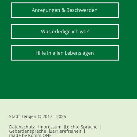
Anregungen & Beschwerden
Was erledige ich wo?
Hilfe in allen Lebenslagen
Stadt Tengen © 2017 - 2025
Datenschutz
Impressum
Leichte Sprache
Gebärdensprache
Barrierefreiheit
made by
Komm.ONE