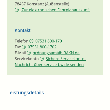
78467
Konstanz (Außenstelle)
Zur elektronischen Fahrplanauskunft
Kontakt
Telefon
07531 800-1701
Fax
07531 800-1702
E-Mail
ordnungsamt@LRAKN.de
Servicekonto
Sichere Servicekonto-
Nachricht über service-bw.de senden
Leistungsdetails