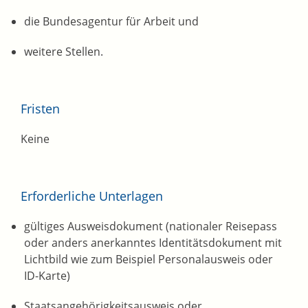
die Bundesagentur für Arbeit und
weitere Stellen.
Fristen
Keine
Erforderliche Unterlagen
gültiges Ausweisdokument (nationaler Reisepass
oder anders anerkanntes Identitätsdokument mit
Lichtbild wie zum Beispiel Personalausweis oder
ID-Karte)
Staatsangehörigkeitsausweis oder