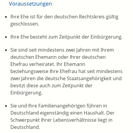
Voraussetzungen
Ihre Ehe ist für den deutschen Rechtskreis gültig
geschlossen.
Ihre Ehe besteht zum Zeitpunkt der Einbürgerung.
Sie sind seit mindestens zwei Jahren mit Ihrem
deutschen Ehemann oder Ihrer deutschen
Ehefrau verheiratet. Ihr Ehemann
beziehungsweise Ihre Ehefrau hat seit mindestens
zwei Jahren die deutsche Staatsangehörigkeit und
besitzt diese auch zum Zeitpunkt der
Einbürgerung.
Sie und Ihre Familienangehörigen führen in
Deutschland eigenständig einen Haushalt. Der
Schwerpunkt Ihrer Lebensverhältnisse liegt in
Deutschland.