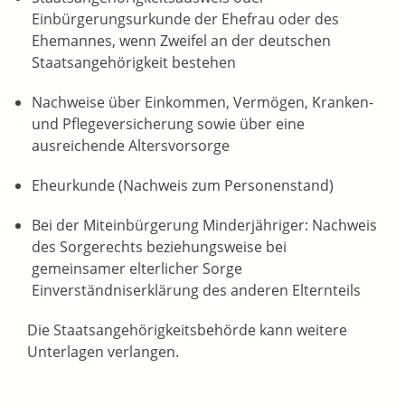
Einbürgerungsurkunde der Ehefrau oder des
Ehemannes, wenn Zweifel an der deutschen
Staatsangehörigkeit bestehen
Nachweise über Einkommen, Vermögen, Kranken-
und Pflegeversicherung sowie über eine
ausreichende Altersvorsorge
Eheurkunde (Nachweis zum Personenstand)
Bei der Miteinbürgerung Minderjähriger: Nachweis
des Sorgerechts beziehungsweise bei
gemeinsamer elterlicher Sorge
Einverständniserklärung des anderen Elternteils
Die Staatsangehörigkeitsbehörde kann weitere
Unterlagen verlangen.