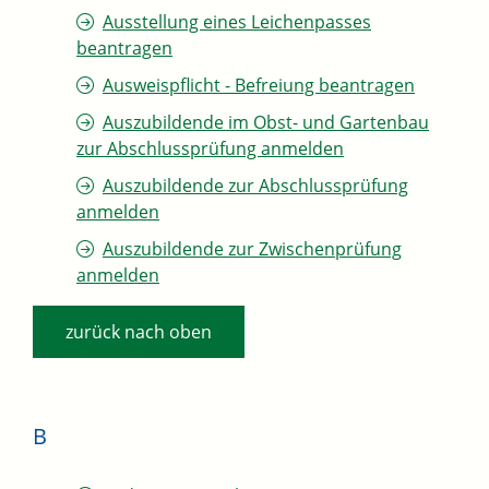
Ausstellung eines Leichenpasses
beantragen
Ausweispflicht - Befreiung beantragen
Auszubildende im Obst- und Gartenbau
zur Abschlussprüfung anmelden
Auszubildende zur Abschlussprüfung
anmelden
Auszubildende zur Zwischenprüfung
anmelden
zurück nach oben
B