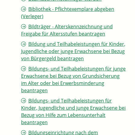
Bibliothek - Pflichtexemplare abgeben
(Verleger)
Bildträger - Alterskennzeichnung und
Freigabe für Altersstufen beantragen
Bildung und Teilhabeleistungen für Kinder,
Jugendliche oder junge Erwachsene bei Bezug
von Bürgergeld beantragen
Bildungs- und Teilhabeleistungen für junge
Erwachsene bei Bezug von Grundsicherung
im Alter oder bei Erwerbsminderung
beantragen
Bildungs- und Teilhabeleistungen für
Kinder, Jugendliche und junge Erwachsene bei
Bezug von Hilfe zum Lebensunterhalt
beantragen
Bildungseinrichtung nach dem