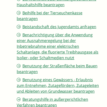
Haushaltshilfe beantragen
Beihilfe bei der Tierseuchenkasse
beantragen
Beistandschaft des Jugendamts anfragen
Benachrichtigung über die Anwendung
einer Ausnahmeregelung bei der
Inbetriebnahme einer elektrischen
Schaltanlage, die fluorierte Treibhausgase als
Isolier- oder Schaltmedien nutzt
Benutzung der Straßenfläche beim Bauen
beantragen
Benutzung eines Gewässers - Erlaubnis
zum Entnehmen, Zutagefördern, Zutageleiten
und Ableiten von Grundwasser beantragen
Beratungshilfe in außergerichtlichen
Verfahren beantragen