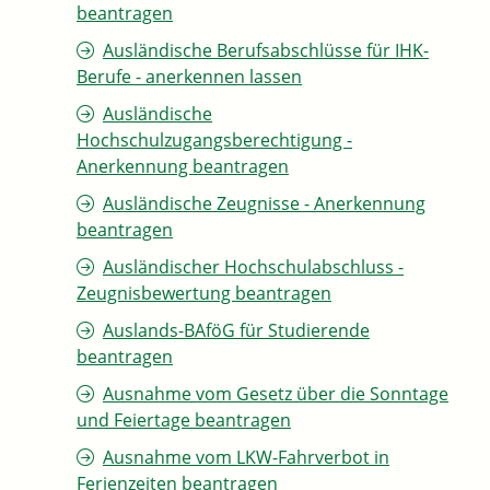
beantragen
Ausländische Berufsabschlüsse für IHK-
Berufe - anerkennen lassen
Ausländische
Hochschulzugangsberechtigung -
Anerkennung beantragen
Ausländische Zeugnisse - Anerkennung
beantragen
Ausländischer Hochschulabschluss -
Zeugnisbewertung beantragen
Auslands-BAföG für Studierende
beantragen
Ausnahme vom Gesetz über die Sonntage
und Feiertage beantragen
Ausnahme vom LKW-Fahrverbot in
Ferienzeiten beantragen