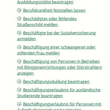
Ausbildungsstätte beantragen
Berufskrankheit feststellen lassen
Beschädigtes oder fehlendes
Straßenschild melden
Beschäftigte bei der Sozialversicherung
anmelden
Beschäftigung einer schwangeren oder
stillenden Frau melden
Beschäftigung von Personen in Betrieben
mit Röntgeneinrichtungen oder Störstrahlern
anzeigen
Beschäftigungsduldung beantragen
Beschäftigungserlaubnis für ausländische
Studierende beantragen
Beschäftigungserlaubnis für Personen mit