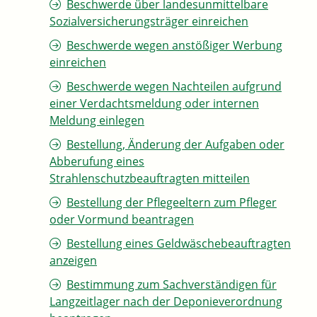
Beschwerde über landesunmittelbare
Sozialversicherungsträger einreichen
Beschwerde wegen anstößiger Werbung
einreichen
Beschwerde wegen Nachteilen aufgrund
einer Verdachtsmeldung oder internen
Meldung einlegen
Bestellung, Änderung der Aufgaben oder
Abberufung eines
Strahlenschutzbeauftragten mitteilen
Bestellung der Pflegeeltern zum Pfleger
oder Vormund beantragen
Bestellung eines Geldwäschebeauftragten
anzeigen
Bestimmung zum Sachverständigen für
Langzeitlager nach der Deponieverordnung