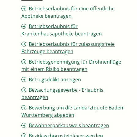
Betriebserlaubnis für eine öffentliche
Apotheke beantragen
Betriebserlaubnis für
Krankenhausapotheke beantragen
Betriebserlaubnis für zulassungsfreie
Fahrzeuge beantragen
Betriebsgenehmigung für Drohnenflüge
mit einem Risiko beantragen
Betrugsdelikt anzeigen
Bewachungsgewerbe - Erlaubnis
beantragen
Bewerbung um die Landarztquote Baden-
Württemberg abgeben
Bewohnerparkausweis beantragen
Bezirksschornsteinfeger werden