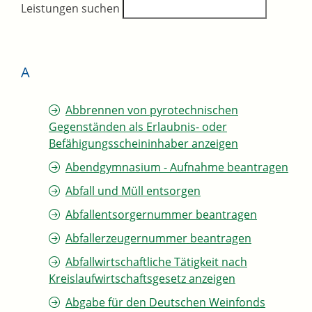
Leistungen suchen
A
Abbrennen von pyrotechnischen
Gegenständen als Erlaubnis- oder
Befähigungsscheininhaber anzeigen
Abendgymnasium - Aufnahme beantragen
Abfall und Müll entsorgen
Abfallentsorgernummer beantragen
Abfallerzeugernummer beantragen
Abfallwirtschaftliche Tätigkeit nach
Kreislaufwirtschaftsgesetz anzeigen
Abgabe für den Deutschen Weinfonds