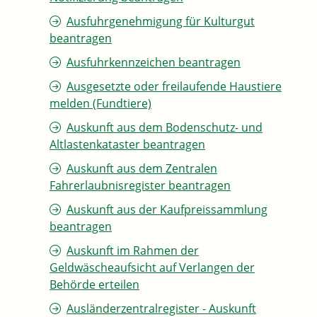
Ausfuhrgenehmigung für Kulturgut
beantragen
Ausfuhrkennzeichen beantragen
Ausgesetzte oder freilaufende Haustiere
melden (Fundtiere)
Auskunft aus dem Bodenschutz- und
Altlastenkataster beantragen
Auskunft aus dem Zentralen
Fahrerlaubnisregister beantragen
Auskunft aus der Kaufpreissammlung
beantragen
Auskunft im Rahmen der
Geldwäscheaufsicht auf Verlangen der
Behörde erteilen
Ausländerzentralregister - Auskunft