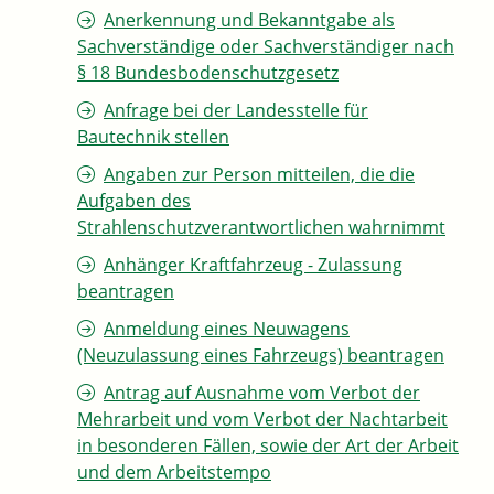
Anerkennung und Bekanntgabe als
Sachverständige oder Sachverständiger nach
§ 18 Bundesbodenschutzgesetz
Anfrage bei der Landesstelle für
Bautechnik stellen
Angaben zur Person mitteilen, die die
Aufgaben des
Strahlenschutzverantwortlichen wahrnimmt
Anhänger Kraftfahrzeug - Zulassung
beantragen
Anmeldung eines Neuwagens
(Neuzulassung eines Fahrzeugs) beantragen
Antrag auf Ausnahme vom Verbot der
Mehrarbeit und vom Verbot der Nachtarbeit
in besonderen Fällen, sowie der Art der Arbeit
und dem Arbeitstempo