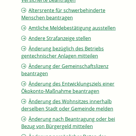
Versicherte beantragen
Altersrente für schwerbehinderte
Menschen beantragen
Amtliche Meldebestätigung ausstellen
Andere Strafanzeige stellen
Änderung bezüglich des Betriebs
gentechnischer Anlagen mitteilen
Änderung der Gemeinschaftslizenz
beantragen
Änderung des Entwicklungsziels einer
Ökokonto-Maßnahme beantragen
Änderung des Wohnsitzes innerhalb
derselben Stadt oder Gemeinde melden
Änderung nach Beantragung oder bei
Bezug von Bürgergeld mitteilen