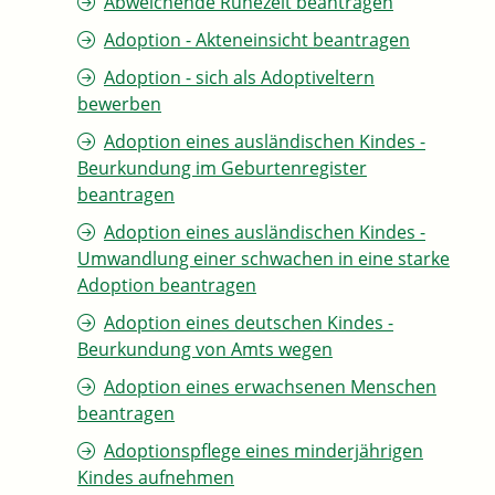
Abweichende Ruhezeit beantragen
Adoption - Akteneinsicht beantragen
Adoption - sich als Adoptiveltern
bewerben
Adoption eines ausländischen Kindes -
Beurkundung im Geburtenregister
beantragen
Adoption eines ausländischen Kindes -
Umwandlung einer schwachen in eine starke
Adoption beantragen
Adoption eines deutschen Kindes -
Beurkundung von Amts wegen
Adoption eines erwachsenen Menschen
beantragen
Adoptionspflege eines minderjährigen
Kindes aufnehmen