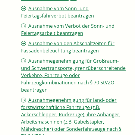
Ausnahme vom Sonn- und
Feiertagsfahrverbot beantragen
Ausnahme vom Verbot der Sonn- und
Feiertagsarbeit beantragen
Ausnahme von den Abschaltzeiten für
Fassadenbeleuchtung beantragen
Ausnahmegenehmigung für Großraum-
und Schwertransporte, grenzüberschreitende
Verkehre, Fahrzeuge oder
Fahrzeugkombinationen nach § 70 StVZO
beantragen
Ausnahmegenehmigung für land- oder
forstwirtschaftliche Fahrzeuge (z.B.
Ackerschlepper, Rückezüge), ihre Anhänger,
Arbeitsmaschinen (z.B. Gabelstapler,
Mähdrescher) oder Sonderfahrzeuge nach §