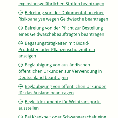
explosionsgefährlichen Stoffen beantragen
Befreiung von der Dokumentation einer
Risikoanalyse wegen Geldwäsche beantragen
Befreiung von der Pflicht zur Bestellung
eines Geldwäschebeauftragten beantragen
Begasungstätigkeiten mit Biozid-
Produkten oder Pflanzenschutzmitteln
anzeigen
Beglaubigung von ausländischen
öffentlichen Urkunden zur Verwendung in
Deutschland beantragen
Beglaubigung von öffentlichen Urkunden
für das Ausland beantragen
Begleitdokumente für Weintransporte
ausstellen
Bei Krankheit oder Schwangerschaft eine