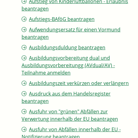
Aufstieg von Kinderluftballonen - Erlaubnis
beantragen
Aufstiegs-BAföG beantragen
Aufwendungsersatz für einen Vormund
beantragen
Ausbildungsduldung beantragen
Ausbildungsvorbereitung dual und
Ausbildungsvorbereitungg (AVdual/AV) -
Teilnahme anmelden
Ausbildungszeit verkürzen oder verlängern
Ausdruck aus dem Handelsregister
beantragen
Ausfuhr von "grünen" Abfällen zur
Verwertung innerhalb der EU beantragen
Ausfuhr von Abfällen innerhalb der EU -
Notifizierung beantragen