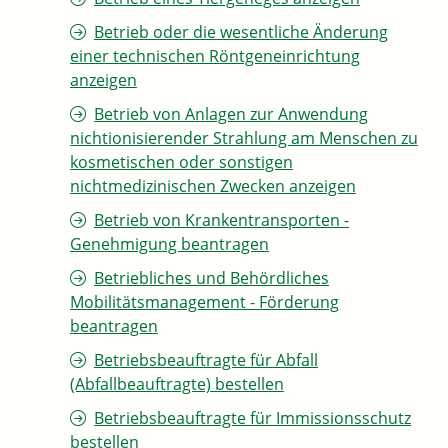
Betrieb oder die wesentliche Änderung
einer technischen Röntgeneinrichtung
anzeigen
Betrieb von Anlagen zur Anwendung
nichtionisierender Strahlung am Menschen zu
kosmetischen oder sonstigen
nichtmedizinischen Zwecken anzeigen
Betrieb von Krankentransporten -
Genehmigung beantragen
Betriebliches und Behördliches
Mobilitätsmanagement - Förderung
beantragen
Betriebsbeauftragte für Abfall
(Abfallbeauftragte) bestellen
Betriebsbeauftragte für Immissionsschutz
bestellen