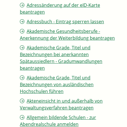
Adressänderung auf der eID-Karte
beantragen
Adressbuch - Eintrag sperren lassen
Akademische Gesundheitsberufe -
Anerkennung der Weiterbildung beantragen
Akademische Grade, Titel und
Bezeichnungen bei anerkannten
Spätaussiedlern - Gradumwandlungen
beantragen
Akademische Grade, Titel und
Bezeichnungen von ausländischen
Hochschulen führen
Akteneinsicht in und außerhalb von
Verwaltungsverfahren beantragen
Allgemein bildende Schulen - zur
Abendrealschule anmelden