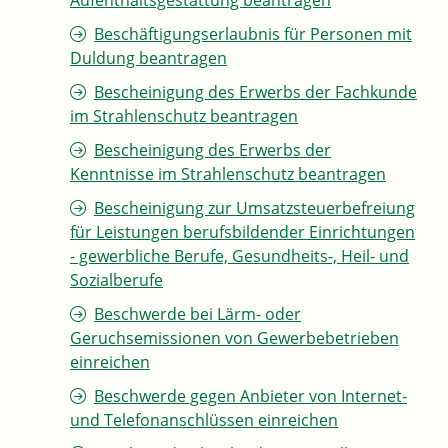
Aufenthaltsgestattung beantragen
Beschäftigungserlaubnis für Personen mit
Duldung beantragen
Bescheinigung des Erwerbs der Fachkunde
im Strahlenschutz beantragen
Bescheinigung des Erwerbs der
Kenntnisse im Strahlenschutz beantragen
Bescheinigung zur Umsatzsteuerbefreiung
für Leistungen berufsbildender Einrichtungen
- gewerbliche Berufe, Gesundheits-, Heil- und
Sozialberufe
Beschwerde bei Lärm- oder
Geruchsemissionen von Gewerbebetrieben
einreichen
Beschwerde gegen Anbieter von Internet-
und Telefonanschlüssen einreichen