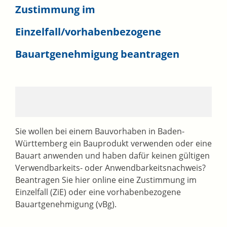
Zustimmung im
Einzelfall/vorhabenbezogene
Bauartgenehmigung beantragen
Sie wollen bei einem Bauvorhaben in Baden-
Württemberg ein Bauprodukt verwenden oder eine
Bauart anwenden und haben dafür keinen gültigen
Verwendbarkeits- oder Anwendbarkeitsnachweis?
Beantragen Sie hier online eine Zustimmung im
Einzelfall (ZiE) oder eine vorhabenbezogene
Bauartgenehmigung (vBg).