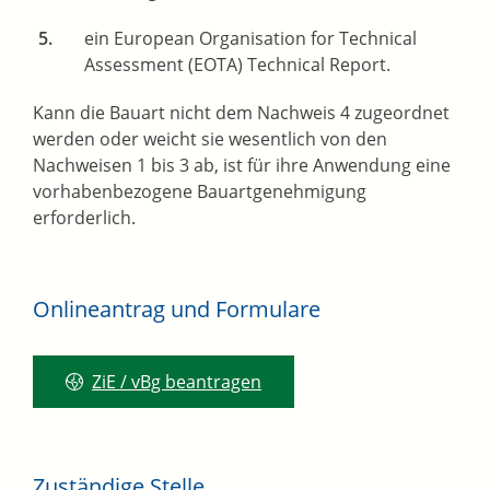
ein European Organisation for Technical
Assessment (EOTA) Technical Report.
Kann die Bauart nicht dem Nachweis 4 zugeordnet
werden oder weicht sie wesentlich von den
Nachweisen 1 bis 3 ab, ist für ihre Anwendung eine
vorhabenbezogene Bauartgenehmigung
erforderlich.
Onlineantrag und Formulare
ZiE / vBg beantragen
Zuständige Stelle