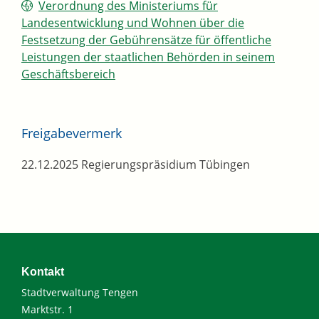
Verordnung des Ministeriums für
Landesentwicklung und Wohnen über die
Festsetzung der Gebührensätze für öffentliche
Leistungen der staatlichen Behörden in seinem
Geschäftsbereich
Freigabevermerk
22.12.2025 Regierungspräsidium Tübingen
Kontakt
Stadtverwaltung Tengen
Marktstr. 1