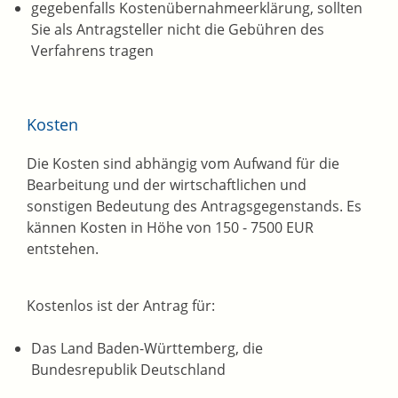
gegebenfalls Kostenübernahmeerklärung, sollten
Sie als Antragsteller nicht die Gebühren des
Verfahrens tragen
Kosten
Die Kosten sind abhängig vom Aufwand für die
Bearbeitung und der wirtschaftlichen und
sonstigen Bedeutung des Antragsgegenstands. Es
kännen Kosten in Höhe von
150 - 7500
EUR
entstehen.
Kostenlos ist der Antrag für:
Das Land Baden-Württemberg, die
Bundesrepublik Deutschland