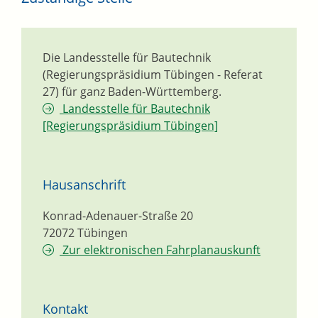
Die Landesstelle für Bautechnik
(Regierungspräsidium Tübingen - Referat
27) für ganz Baden-Württemberg.
Landesstelle für Bautechnik
[Regierungspräsidium Tübingen]
Hausanschrift
Konrad-Adenauer-Straße 20
72072
Tübingen
Zur elektronischen Fahrplanauskunft
Kontakt