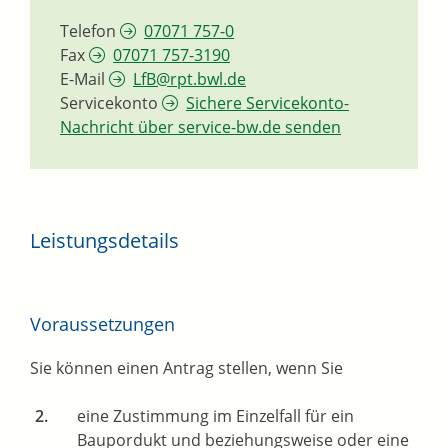
Telefon
07071 757-0
Fax
07071 757-3190
E-Mail
LfB@rpt.bwl.de
Servicekonto
Sichere Servicekonto-
Nachricht über service-bw.de senden
Leistungsdetails
Voraussetzungen
Sie können einen Antrag stellen, wenn Sie
eine Zustimmung im Einzelfall für ein
Baupordukt und beziehungsweise oder eine