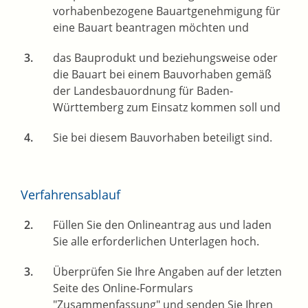
vorhabenbezogene Bauartgenehmigung für
eine Bauart beantragen möchten und
das Bauprodukt und beziehungsweise oder
die Bauart bei einem Bauvorhaben gemäß
der Landesbauordnung für Baden-
Württemberg zum Einsatz kommen soll und
Sie bei diesem Bauvorhaben beteiligt sind.
Verfahrensablauf
Füllen Sie den Onlineantrag aus und laden
Sie alle erforderlichen Unterlagen hoch.
Überprüfen Sie Ihre Angaben auf der letzten
Seite des Online-Formulars
"Zusammenfassung" und senden Sie Ihren