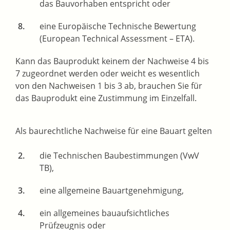
das Bauvorhaben entspricht oder
eine Europäische Technische Bewertung
(European Technical Assessment – ETA).
Kann das Bauprodukt keinem der Nachweise 4 bis
7 zugeordnet werden oder weicht es wesentlich
von den Nachweisen 1 bis 3 ab, brauchen Sie für
das Bauprodukt eine Zustimmung im Einzelfall.
Als baurechtliche Nachweise für eine Bauart gelten
die Technischen Baubestimmungen (VwV
TB),
eine allgemeine Bauartgenehmigung,
ein allgemeines bauaufsichtliches
Prüfzeugnis oder