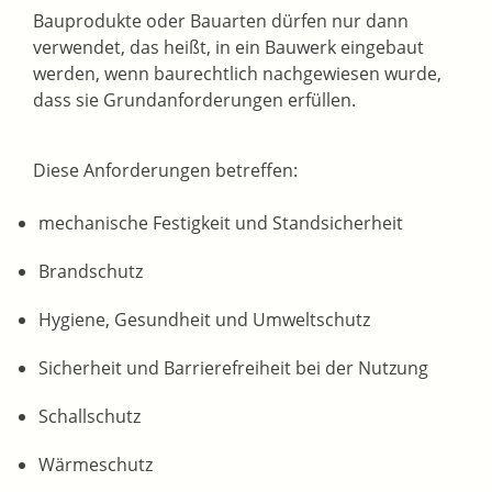
Bauprodukte oder Bauarten dürfen nur dann
verwendet, das heißt, in ein Bauwerk eingebaut
werden, wenn baurechtlich nachgewiesen wurde,
dass sie Grundanforderungen erfüllen.
Diese Anforderungen betreffen:
mechanische Festigkeit und Standsicherheit
Brandschutz
Hygiene, Gesundheit und Umweltschutz
Sicherheit und Barrierefreiheit bei der Nutzung
Schallschutz
Wärmeschutz