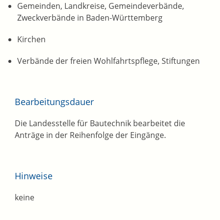
Gemeinden, Landkreise, Gemeindeverbände,
Zweckverbände in Baden-Württemberg
Kirchen
Verbände der freien Wohlfahrtspflege, Stiftungen
Bearbeitungsdauer
Die Landesstelle für Bautechnik bearbeitet die
Anträge in der Reihenfolge der Eingänge.
Hinweise
keine