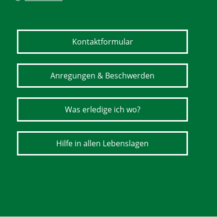
Kontaktformular
Anregungen & Beschwerden
Was erledige ich wo?
Hilfe in allen Lebenslagen