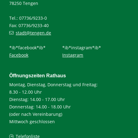
78250 Tengen
Tel.: 07736/9233-0
Fax: 07736/9233-40
stadt@tengen.de
*ib*facebook*ib*
*ib*instagram*ib*
Facebook
Instagram
Öffnungszeiten Rathaus
Montag, Dienstag, Donnerstag und Freitag:
8.30 - 12.00 Uhr
Dienstag: 14.00 - 17.00 Uhr
Donnerstag: 14.00 - 18.00 Uhr
(oder nach Vereinbarung)
Mittwoch geschlossen
Telefonliste