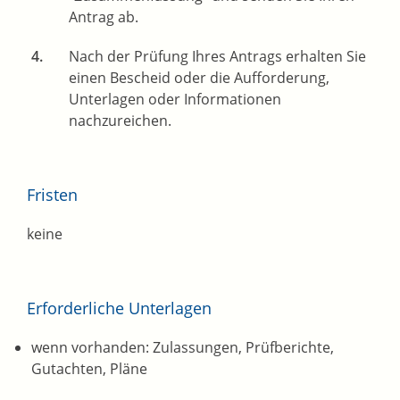
Antrag ab.
Nach der Prüfung Ihres Antrags erhalten Sie
einen Bescheid oder die Aufforderung,
Unterlagen oder Informationen
nachzureichen.
Fristen
keine
Erforderliche Unterlagen
wenn vorhanden: Zulassungen, Prüfberichte,
Gutachten, Pläne