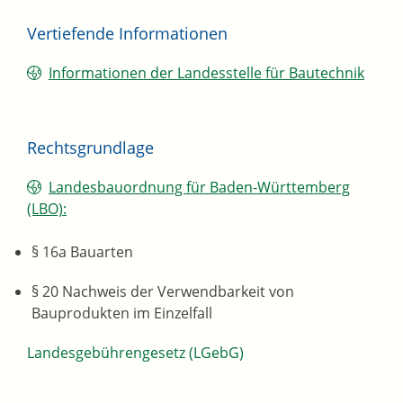
Vertiefende Informationen
Informationen der Landesstelle für Bautechnik
Rechtsgrundlage
Landesbauordnung für Baden-Württemberg
(LBO):
§ 16a Bauarten
§ 20 Nachweis der Verwendbarkeit von
Bauprodukten im Einzelfall
Landesgebührengesetz (LGebG)