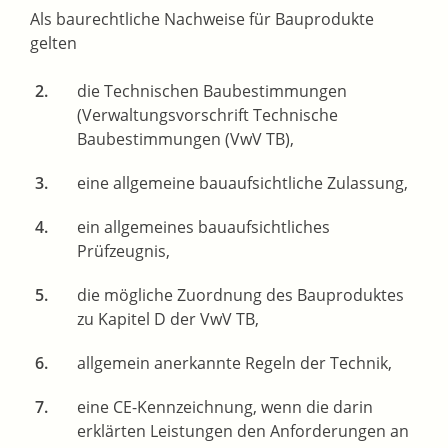
Als baurechtliche Nachweise für Bauprodukte
gelten
die Technischen Baubestimmungen
(Verwaltungsvorschrift Technische
Baubestimmungen (VwV TB),
eine allgemeine bauaufsichtliche Zulassung,
ein allgemeines bauaufsichtliches
Prüfzeugnis,
die mögliche Zuordnung des Bauproduktes
zu Kapitel D der VwV TB,
allgemein anerkannte Regeln der Technik,
eine CE-Kennzeichnung, wenn die darin
erklärten Leistungen den Anforderungen an