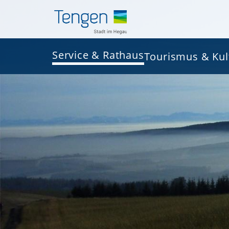
Service & Rathaus
Tourismus & Kul