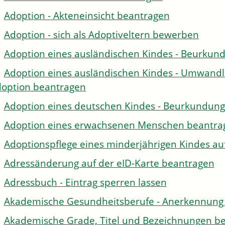
Adoption - Akteneinsicht beantragen
Adoption - sich als Adoptiveltern bewerben
Adoption eines ausländischen Kindes - Beurkun
Adoption eines ausländischen Kindes - Umwandl
option beantragen
Adoption eines deutschen Kindes - Beurkundun
Adoption eines erwachsenen Menschen beantra
Adoptionspflege eines minderjährigen Kindes 
Adressänderung auf der eID-Karte beantragen
Adressbuch - Eintrag sperren lassen
Akademische Gesundheitsberufe - Anerkennung 
Akademische Grade, Titel und Bezeichnungen be