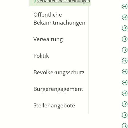
Verfahrensbeschreibungen
Öffentliche
Bekanntmachungen
Verwaltung
Politik
Bevölkerungsschutz
Bürgerengagement
Stellenangebote