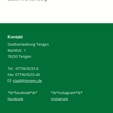
Kontakt
Stadtverwaltung Tengen
Marktstr. 1
78250 Tengen
Tel.: 07736/9233-0
Fax: 07736/9233-40
stadt@tengen.de
*ib*facebook*ib*
*ib*instagram*ib*
Facebook
Instagram