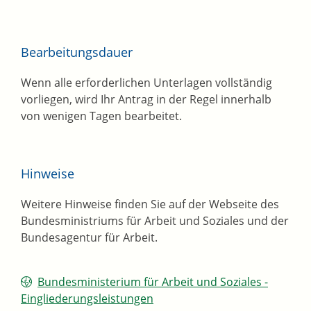
Bearbeitungsdauer
Wenn alle erforderlichen Unterlagen vollständig
vorliegen, wird Ihr Antrag in der Regel innerhalb
von wenigen Tagen bearbeitet.
Hinweise
Weitere Hinweise finden Sie auf der Webseite des
Bundesministriums für Arbeit und Soziales und der
Bundesagentur für Arbeit.
Bundesministerium für Arbeit und Soziales -
Eingliederungsleistungen