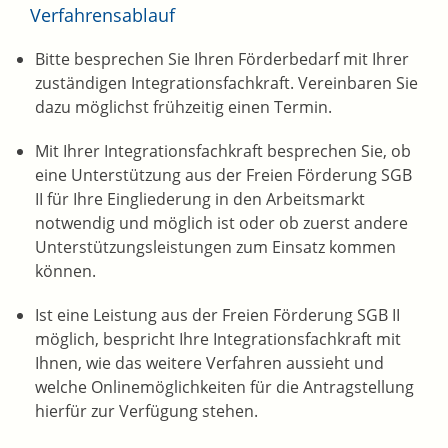
Verfahrensablauf
Bitte besprechen Sie Ihren Förderbedarf mit Ihrer
zuständigen Integrationsfachkraft. Vereinbaren Sie
dazu möglichst frühzeitig einen Termin.
Mit Ihrer Integrationsfachkraft besprechen Sie, ob
eine Unterstützung aus der Freien Förderung SGB
II für Ihre Eingliederung in den Arbeitsmarkt
notwendig und möglich ist oder ob zuerst andere
Unterstützungsleistungen zum Einsatz kommen
können.
Ist eine Leistung aus der Freien Förderung SGB II
möglich, bespricht Ihre Integrationsfachkraft mit
Ihnen, wie das weitere Verfahren aussieht und
welche Onlinemöglichkeiten für die Antragstellung
hierfür zur Verfügung stehen.