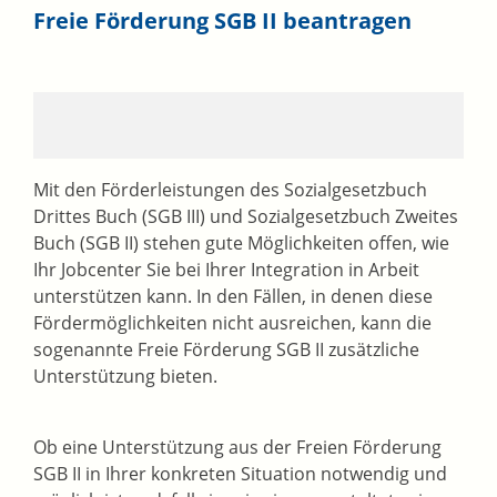
Freie Förderung SGB II beantragen
Mit den Förderleistungen des Sozialgesetzbuch
Drittes Buch (SGB III) und Sozialgesetzbuch Zweites
Buch (SGB II) stehen gute Möglichkeiten offen, wie
Ihr Jobcenter Sie bei Ihrer Integration in Arbeit
unterstützen kann. In den Fällen, in denen diese
Fördermöglichkeiten nicht ausreichen, kann die
sogenannte Freie Förderung SGB II zusätzliche
Unterstützung bieten.
Ob eine Unterstützung aus der Freien Förderung
SGB II in Ihrer konkreten Situation notwendig und