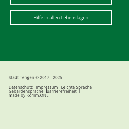
Hilfe in allen Lebenslagen
Stadt Tengen © 2017 - 2025
Datenschutz
Impressum
Leichte Sprache
Gebärdensprache
Barrierefreiheit
made by
Komm.ONE