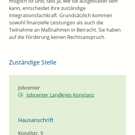
möglich ist und, falls ja, wie sie ausgestaltet sein
kann, entscheidet Ihre zuständige
Integrationsfachkraft. Grundsätzlich kommen
sowohl finanzielle Leistungen als auch die
Teilnahme an Maßnahmen in Betracht. Sie haben
auf die Förderung keinen Rechtsanspruch.
Zuständige Stelle
Jobcenter
Jobcenter Landkreis Konstanz
Hausanschrift
Konzilstr. 9