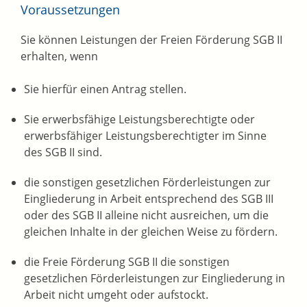
Voraussetzungen
Sie können Leistungen der Freien Förderung SGB II
erhalten, wenn
Sie hierfür einen Antrag stellen.
Sie erwerbsfähige Leistungsberechtigte oder
erwerbsfähiger Leistungsberechtigter im Sinne
des SGB II sind.
die sonstigen gesetzlichen Förderleistungen zur
Eingliederung in Arbeit entsprechend des SGB III
oder des SGB II alleine nicht ausreichen, um die
gleichen Inhalte in der gleichen Weise zu fördern.
die Freie Förderung SGB II die sonstigen
gesetzlichen Förderleistungen zur Eingliederung in
Arbeit nicht umgeht oder aufstockt.