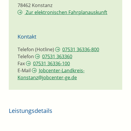
78462
Konstanz
Zur elektronischen Fahrplanauskunft
Kontakt
Telefon (Hotline)
07531 36336-800
Telefon
07531 363360
Fax
07531 36336-100
E-Mail
Jobcenter-Landkreis-
Konstanz@jobcenter-ge.de
Leistungsdetails