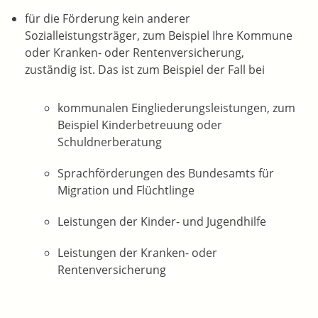
für die Förderung kein anderer
Sozialleistungsträger, zum Beispiel Ihre Kommune
oder Kranken- oder Rentenversicherung,
zuständig ist. Das ist zum Beispiel der Fall bei
kommunalen Eingliederungsleistungen, zum
Beispiel Kinderbetreuung oder
Schuldnerberatung
Sprachförderungen des Bundesamts für
Migration und Flüchtlinge
Leistungen der Kinder- und Jugendhilfe
Leistungen der Kranken- oder
Rentenversicherung