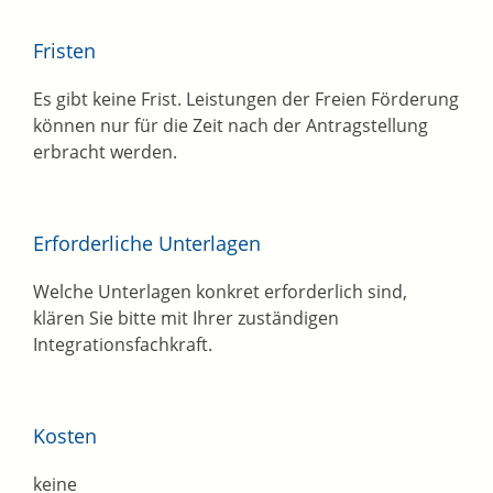
Fristen
Es gibt keine Frist. Leistungen der Freien Förderung
können nur für die Zeit nach der Antragstellung
erbracht werden.
Erforderliche Unterlagen
Welche Unterlagen konkret erforderlich sind,
klären Sie bitte mit Ihrer zuständigen
Integrationsfachkraft.
Kosten
keine