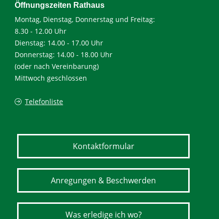
Öffnungszeiten Rathaus
Montag, Dienstag, Donnerstag und Freitag:
8.30 - 12.00 Uhr
Dienstag: 14.00 - 17.00 Uhr
Donnerstag: 14.00 - 18.00 Uhr
(oder nach Vereinbarung)
Mittwoch geschlossen
Telefonliste
Kontaktformular
Anregungen & Beschwerden
Was erledige ich wo?