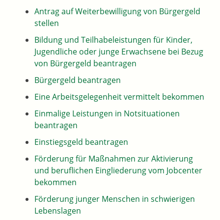
Antrag auf Weiterbewilligung von Bürgergeld
stellen
Bildung und Teilhabeleistungen für Kinder,
Jugendliche oder junge Erwachsene bei Bezug
von Bürgergeld beantragen
Bürgergeld beantragen
Eine Arbeitsgelegenheit vermittelt bekommen
Einmalige Leistungen in Notsituationen
beantragen
Einstiegsgeld beantragen
Förderung für Maßnahmen zur Aktivierung
und beruflichen Eingliederung vom Jobcenter
bekommen
Förderung junger Menschen in schwierigen
Lebenslagen