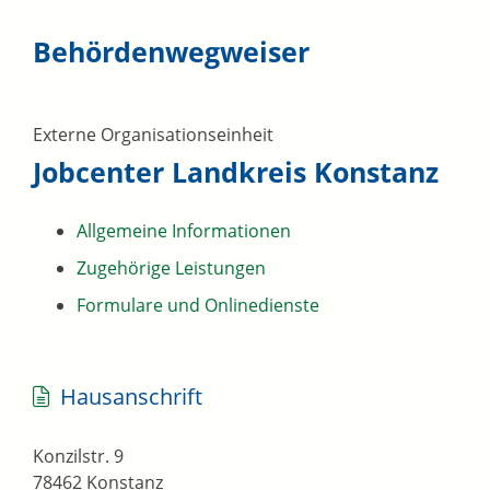
Behördenwegweiser
Externe Organisationseinheit
Jobcenter Landkreis Konstanz
Allgemeine Informationen
Zugehörige Leistungen
Formulare und Onlinedienste
Hausanschrift
Konzilstr. 9
78462
Konstanz