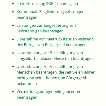
Freie Förderung SGB II beantragen
Kommunale Eingliederungsleistungen
beantragen
Leistungen zur Eingliederung von
Selbständigen beantragen
Übernahme von Mietrückständen während
des Bezugs von Bürgergeld beantragen
Unterstützung zur Beschäftigung von
langzeitarbeitslosen Menschen beantragen
Unterstützung zur Beschäftigung von
Menschen beantragen, die seit vielen Jahren
nicht gearbeitet haben und Bürgergeld
bekommen
Vermittlungsbudget beim Jobcenter
beantragen