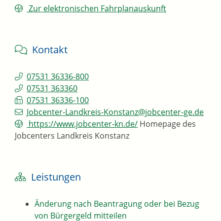
Zur elektronischen Fahrplanauskunft
Kontakt
07531 36336-800
07531 363360
07531 36336-100
Jobcenter-Landkreis-Konstanz@jobcenter-ge.de
https://www.jobcenter-kn.de/
Homepage des
Jobcenters Landkreis Konstanz
Leistungen
Änderung nach Beantragung oder bei Bezug
von Bürgergeld mitteilen