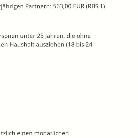
rjährigen Partnern: 563,00 EUR (RBS 1)
ersonen unter 25 Jahren, die ohne
en Haushalt ausziehen (18 bis 24
tzlich einen monatlichen