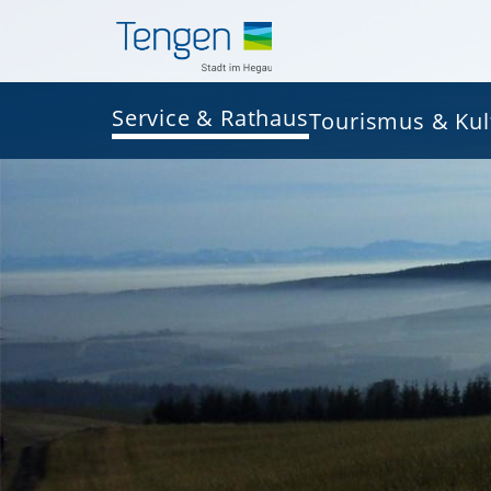
Service & Rathaus
Tourismus & Kul