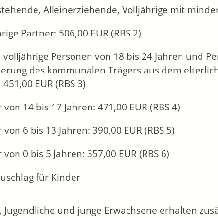
stehende, Alleinerziehende, Volljährige mit minde
hrige Partner: 506,00 EUR (RBS 2)
 volljährige Personen von 18 bis 24 Jahren und P
herung des kommunalen Trägers aus dem elterlich
: 451,00 EUR (RBS 3)
 von 14 bis 17 Jahren: 471,00 EUR (RBS 4)
 von 6 bis 13 Jahren: 390,00 EUR (RBS 5)
 von 0 bis 5 Jahren: 357,00 EUR (RBS 6)
zuschlag für Kinder
, Jugendliche und junge Erwachsene erhalten zusä