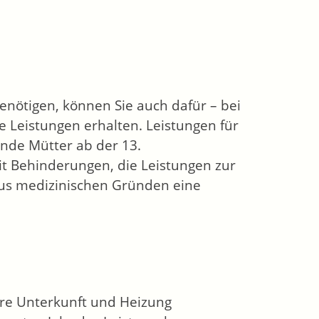
nötigen, können Sie auch dafür – bei
e Leistungen erhalten. Leistungen für
nde Mütter ab der 13.
t Behinderungen, die Leistungen zur
aus medizinischen Gründen eine
hre Unterkunft und Heizung