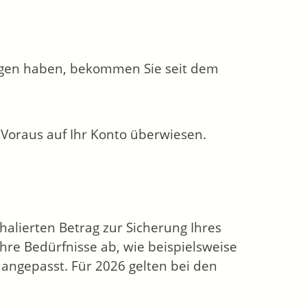
zogen haben, bekommen Sie seit dem
Voraus auf Ihr Konto überwiesen.
alierten Betrag zur Sicherung Ihres
hre Bedürfnisse ab, wie beispielsweise
 angepasst. Für 2026 gelten bei den