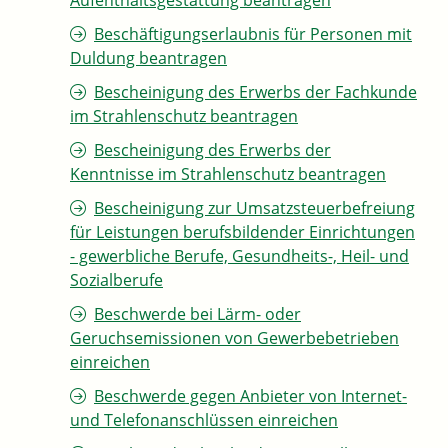
Aufenthaltsgestattung beantragen
Beschäftigungserlaubnis für Personen mit
Duldung beantragen
Bescheinigung des Erwerbs der Fachkunde
im Strahlenschutz beantragen
Bescheinigung des Erwerbs der
Kenntnisse im Strahlenschutz beantragen
Bescheinigung zur Umsatzsteuerbefreiung
für Leistungen berufsbildender Einrichtungen
- gewerbliche Berufe, Gesundheits-, Heil- und
Sozialberufe
Beschwerde bei Lärm- oder
Geruchsemissionen von Gewerbebetrieben
einreichen
Beschwerde gegen Anbieter von Internet-
und Telefonanschlüssen einreichen