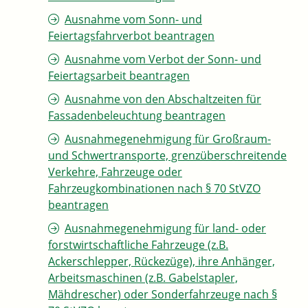
Ausnahme vom Sonn- und
Feiertagsfahrverbot beantragen
Ausnahme vom Verbot der Sonn- und
Feiertagsarbeit beantragen
Ausnahme von den Abschaltzeiten für
Fassadenbeleuchtung beantragen
Ausnahmegenehmigung für Großraum-
und Schwertransporte, grenzüberschreitende
Verkehre, Fahrzeuge oder
Fahrzeugkombinationen nach § 70 StVZO
beantragen
Ausnahmegenehmigung für land- oder
forstwirtschaftliche Fahrzeuge (z.B.
Ackerschlepper, Rückezüge), ihre Anhänger,
Arbeitsmaschinen (z.B. Gabelstapler,
Mähdrescher) oder Sonderfahrzeuge nach §