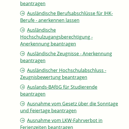
beantragen
Ausländische Berufsabschlüsse für IHK-
Berufe - anerkennen lassen
Ausländische
Hochschulzugangsberechtigung -
Anerkennung beantragen
Ausländische Zeugnisse - Anerkennung
beantragen
Ausländischer Hochschulabschluss -
Zeugnisbewertung beantragen
Auslands-BAföG für Studierende
beantragen
Ausnahme vom Gesetz über die Sonntage
und Feiertage beantragen
Ausnahme vom LKW-Fahrverbot in
Ferienzeiten beantragen