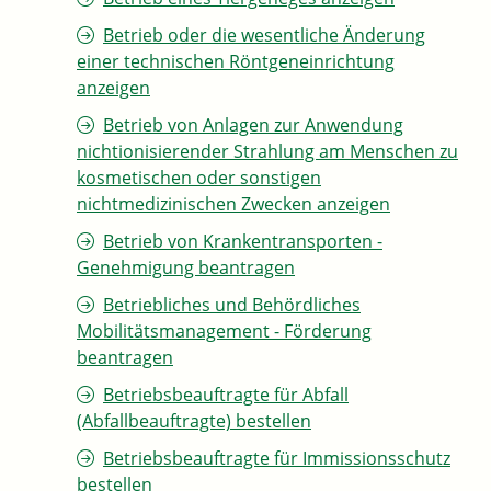
Betrieb oder die wesentliche Änderung
einer technischen Röntgeneinrichtung
anzeigen
Betrieb von Anlagen zur Anwendung
nichtionisierender Strahlung am Menschen zu
kosmetischen oder sonstigen
nichtmedizinischen Zwecken anzeigen
Betrieb von Krankentransporten -
Genehmigung beantragen
Betriebliches und Behördliches
Mobilitätsmanagement - Förderung
beantragen
Betriebsbeauftragte für Abfall
(Abfallbeauftragte) bestellen
Betriebsbeauftragte für Immissionsschutz
bestellen