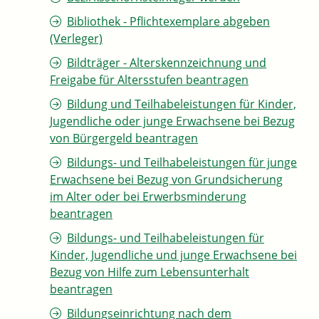
Bibliothek - Pflichtexemplare abgeben
(Verleger)
Bildträger - Alterskennzeichnung und
Freigabe für Altersstufen beantragen
Bildung und Teilhabeleistungen für Kinder,
Jugendliche oder junge Erwachsene bei Bezug
von Bürgergeld beantragen
Bildungs- und Teilhabeleistungen für junge
Erwachsene bei Bezug von Grundsicherung
im Alter oder bei Erwerbsminderung
beantragen
Bildungs- und Teilhabeleistungen für
Kinder, Jugendliche und junge Erwachsene bei
Bezug von Hilfe zum Lebensunterhalt
beantragen
Bildungseinrichtung nach dem