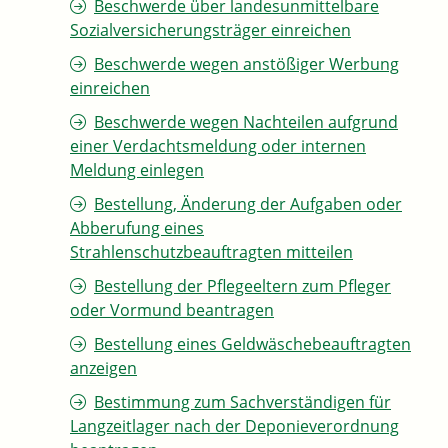
Beschwerde über landesunmittelbare
Sozialversicherungsträger einreichen
Beschwerde wegen anstößiger Werbung
einreichen
Beschwerde wegen Nachteilen aufgrund
einer Verdachtsmeldung oder internen
Meldung einlegen
Bestellung, Änderung der Aufgaben oder
Abberufung eines
Strahlenschutzbeauftragten mitteilen
Bestellung der Pflegeeltern zum Pfleger
oder Vormund beantragen
Bestellung eines Geldwäschebeauftragten
anzeigen
Bestimmung zum Sachverständigen für
Langzeitlager nach der Deponieverordnung