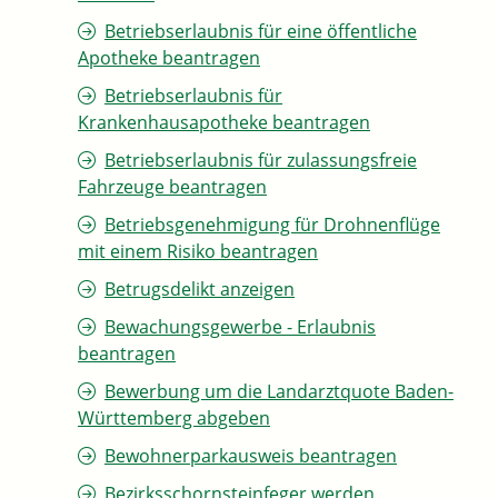
Betriebserlaubnis für eine öffentliche
Apotheke beantragen
Betriebserlaubnis für
Krankenhausapotheke beantragen
Betriebserlaubnis für zulassungsfreie
Fahrzeuge beantragen
Betriebsgenehmigung für Drohnenflüge
mit einem Risiko beantragen
Betrugsdelikt anzeigen
Bewachungsgewerbe - Erlaubnis
beantragen
Bewerbung um die Landarztquote Baden-
Württemberg abgeben
Bewohnerparkausweis beantragen
Bezirksschornsteinfeger werden