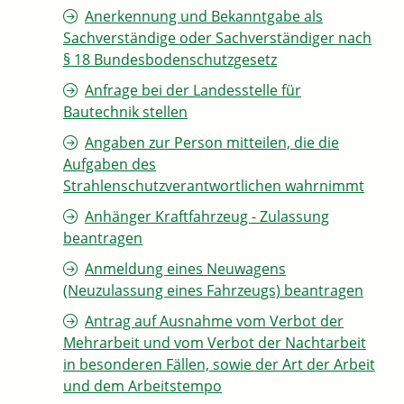
Anerkennung und Bekanntgabe als
Sachverständige oder Sachverständiger nach
§ 18 Bundesbodenschutzgesetz
Anfrage bei der Landesstelle für
Bautechnik stellen
Angaben zur Person mitteilen, die die
Aufgaben des
Strahlenschutzverantwortlichen wahrnimmt
Anhänger Kraftfahrzeug - Zulassung
beantragen
Anmeldung eines Neuwagens
(Neuzulassung eines Fahrzeugs) beantragen
Antrag auf Ausnahme vom Verbot der
Mehrarbeit und vom Verbot der Nachtarbeit
in besonderen Fällen, sowie der Art der Arbeit
und dem Arbeitstempo