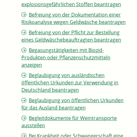
explosionsgefährlichen Stoffen beantragen
Befreiung von der Dokumentation einer
Risikoanalyse wegen Geldwäsche beantragen
Befreiung von der Pflicht zur Bestellung
eines Geldwäschebeauftragten beantragen
Begasungstätigkeiten mit Biozid-
Produkten oder Pflanzenschutzmitteln
anzeigen
Beglaubigung von ausländischen
öffentlichen Urkunden zur Verwendung in
Deutschland beantragen
Beglaubigung von öffentlichen Urkunden
für das Ausland beantragen
Begleitdokumente für Weintransporte
ausstellen
Bei Krankheit oder Schwangerschaft eine