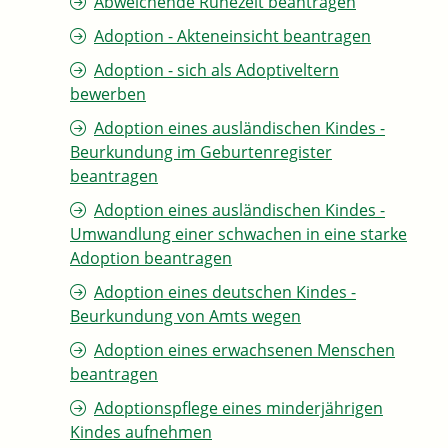
Abweichende Ruhezeit beantragen
Adoption - Akteneinsicht beantragen
Adoption - sich als Adoptiveltern
bewerben
Adoption eines ausländischen Kindes -
Beurkundung im Geburtenregister
beantragen
Adoption eines ausländischen Kindes -
Umwandlung einer schwachen in eine starke
Adoption beantragen
Adoption eines deutschen Kindes -
Beurkundung von Amts wegen
Adoption eines erwachsenen Menschen
beantragen
Adoptionspflege eines minderjährigen
Kindes aufnehmen