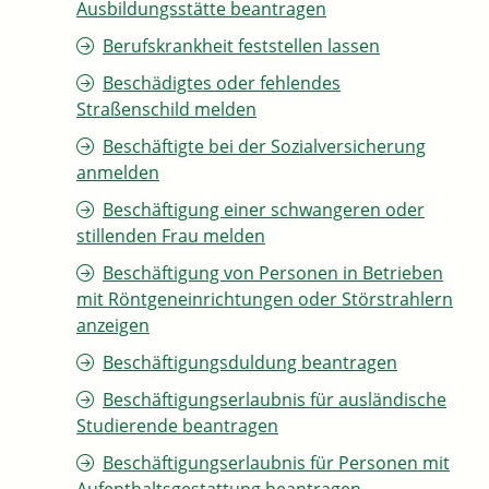
Ausbildungsstätte beantragen
Berufskrankheit feststellen lassen
Beschädigtes oder fehlendes
Straßenschild melden
Beschäftigte bei der Sozialversicherung
anmelden
Beschäftigung einer schwangeren oder
stillenden Frau melden
Beschäftigung von Personen in Betrieben
mit Röntgeneinrichtungen oder Störstrahlern
anzeigen
Beschäftigungsduldung beantragen
Beschäftigungserlaubnis für ausländische
Studierende beantragen
Beschäftigungserlaubnis für Personen mit