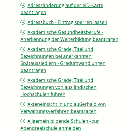
Adressänderung auf der eID-Karte
beantragen
Adressbuch - Eintrag sperren lassen
Akademische Gesundheitsberufe -
Anerkennung der Weiterbildung beantragen
Akademische Grade, Titel und
Bezeichnungen bei anerkannten
Spätaussiedlern - Gradumwandlungen
beantragen
Akademische Grade, Titel und
Bezeichnungen von ausländischen
Hochschulen führen
Akteneinsicht in und außerhalb von
Verwaltungsverfahren beantragen
Allgemein bildende Schulen - zur
Abendrealschule anmelden