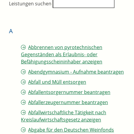
Leistungen suchen
A
Abbrennen von pyrotechnischen
Gegenständen als Erlaubnis- oder
Befähigungsscheininhaber anzeigen
Abendgymnasium - Aufnahme beantragen
Abfall und Müll entsorgen
Abfallentsorgernummer beantragen
Abfallerzeugernummer beantragen
Abfallwirtschaftliche Tätigkeit nach
Kreislaufwirtschaftsgesetz anzeigen
Abgabe für den Deutschen Weinfonds