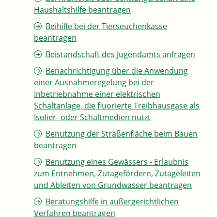
Haushaltshilfe beantragen
Beihilfe bei der Tierseuchenkasse
beantragen
Beistandschaft des Jugendamts anfragen
Benachrichtigung über die Anwendung
einer Ausnahmeregelung bei der
Inbetriebnahme einer elektrischen
Schaltanlage, die fluorierte Treibhausgase als
Isolier- oder Schaltmedien nutzt
Benutzung der Straßenfläche beim Bauen
beantragen
Benutzung eines Gewässers - Erlaubnis
zum Entnehmen, Zutagefördern, Zutageleiten
und Ableiten von Grundwasser beantragen
Beratungshilfe in außergerichtlichen
Verfahren beantragen