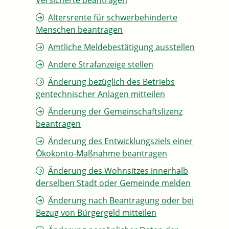
Versicherte beantragen
Altersrente für schwerbehinderte
Menschen beantragen
Amtliche Meldebestätigung ausstellen
Andere Strafanzeige stellen
Änderung bezüglich des Betriebs
gentechnischer Anlagen mitteilen
Änderung der Gemeinschaftslizenz
beantragen
Änderung des Entwicklungsziels einer
Ökokonto-Maßnahme beantragen
Änderung des Wohnsitzes innerhalb
derselben Stadt oder Gemeinde melden
Änderung nach Beantragung oder bei
Bezug von Bürgergeld mitteilen