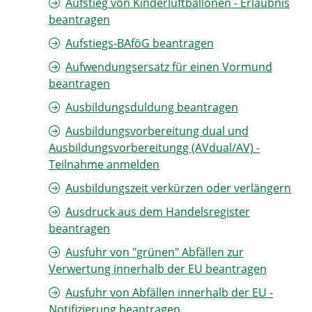
Aufstieg von Kinderluftballonen - Erlaubnis
beantragen
Aufstiegs-BAföG beantragen
Aufwendungsersatz für einen Vormund
beantragen
Ausbildungsduldung beantragen
Ausbildungsvorbereitung dual und
Ausbildungsvorbereitungg (AVdual/AV) -
Teilnahme anmelden
Ausbildungszeit verkürzen oder verlängern
Ausdruck aus dem Handelsregister
beantragen
Ausfuhr von "grünen" Abfällen zur
Verwertung innerhalb der EU beantragen
Ausfuhr von Abfällen innerhalb der EU -
Notifizierung beantragen