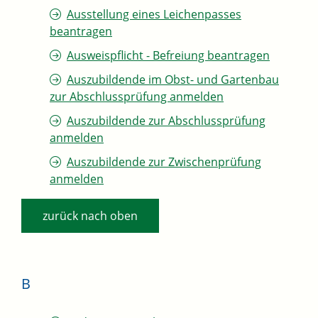
Ausstellung eines Leichenpasses
beantragen
Ausweispflicht - Befreiung beantragen
Auszubildende im Obst- und Gartenbau
zur Abschlussprüfung anmelden
Auszubildende zur Abschlussprüfung
anmelden
Auszubildende zur Zwischenprüfung
anmelden
zurück nach oben
B