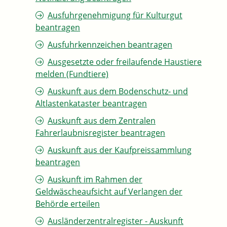
Ausfuhrgenehmigung für Kulturgut
beantragen
Ausfuhrkennzeichen beantragen
Ausgesetzte oder freilaufende Haustiere
melden (Fundtiere)
Auskunft aus dem Bodenschutz- und
Altlastenkataster beantragen
Auskunft aus dem Zentralen
Fahrerlaubnisregister beantragen
Auskunft aus der Kaufpreissammlung
beantragen
Auskunft im Rahmen der
Geldwäscheaufsicht auf Verlangen der
Behörde erteilen
Ausländerzentralregister - Auskunft