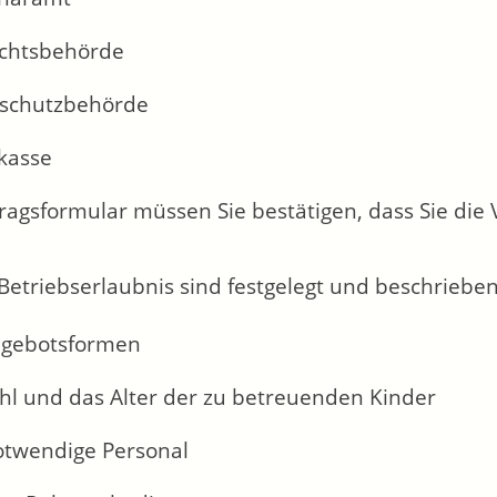
chtsbehörde
schutzbehörde
lkasse
ragsformular müssen Sie bestätigen, dass Sie die 
 Betriebserlaubnis sind festgelegt und beschrieben
ngebotsformen
ahl und das Alter der zu betreuenden Kinder
otwendige Personal