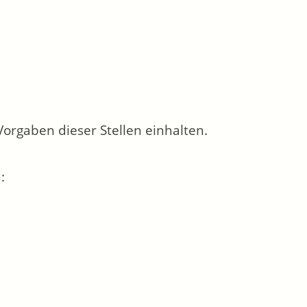
Vorgaben dieser Stellen einhalten.
: