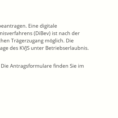
beantragen. Eine digitale
isverfahrens (DiBev) ist nach der
hen Trägerzugang möglich. Die
age des KVJS unter Betriebserlaubnis.
. Die Antragsformulare finden Sie im