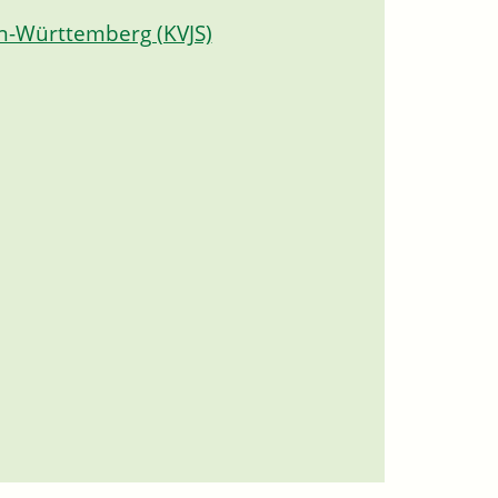
n-Württemberg (KVJS)