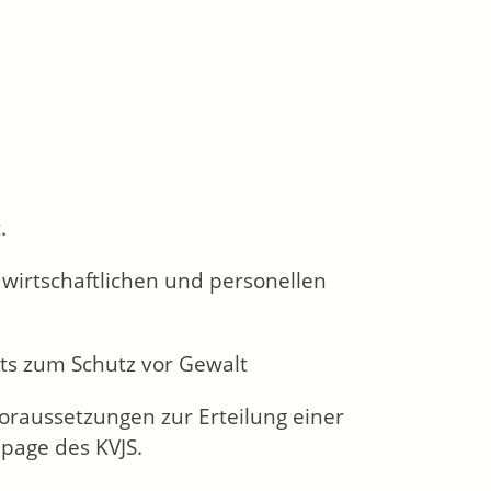
.
 wirtschaftlichen und personellen
ts zum Schutz vor Gewalt
Voraussetzungen zur Erteilung einer
epage des KVJS.