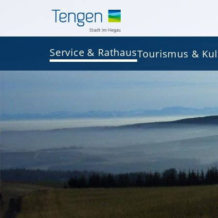
Service & Rathaus
Tourismus & Kul