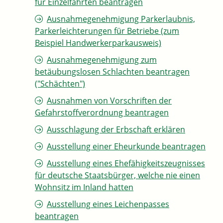
für Einzelfahrten beantragen
Ausnahmegenehmigung Parkerlaubnis,
Parkerleichterungen für Betriebe (zum
Beispiel Handwerkerparkausweis)
Ausnahmegenehmigung zum
betäubungslosen Schlachten beantragen
("Schächten")
Ausnahmen von Vorschriften der
Gefahrstoffverordnung beantragen
Ausschlagung der Erbschaft erklären
Ausstellung einer Eheurkunde beantragen
Ausstellung eines Ehefähigkeitszeugnisses
für deutsche Staatsbürger, welche nie einen
Wohnsitz im Inland hatten
Ausstellung eines Leichenpasses
beantragen