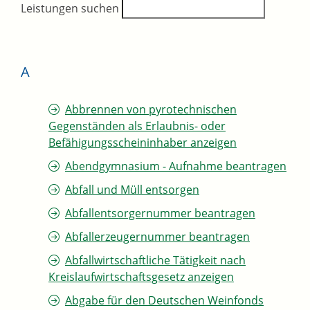
Leistungen suchen
A
Abbrennen von pyrotechnischen
Gegenständen als Erlaubnis- oder
Befähigungsscheininhaber anzeigen
Abendgymnasium - Aufnahme beantragen
Abfall und Müll entsorgen
Abfallentsorgernummer beantragen
Abfallerzeugernummer beantragen
Abfallwirtschaftliche Tätigkeit nach
Kreislaufwirtschaftsgesetz anzeigen
Abgabe für den Deutschen Weinfonds