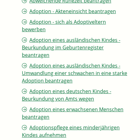
Abweichende Ruhezeit beantragen
Adoption - Akteneinsicht beantragen
Adoption - sich als Adoptiveltern
bewerben
Adoption eines ausländischen Kindes -
Beurkundung im Geburtenregister
beantragen
Adoption eines ausländischen Kindes -
Umwandlung einer schwachen in eine starke
Adoption beantragen
Adoption eines deutschen Kindes -
Beurkundung von Amts wegen
Adoption eines erwachsenen Menschen
beantragen
Adoptionspflege eines minderjährigen
Kindes aufnehmen