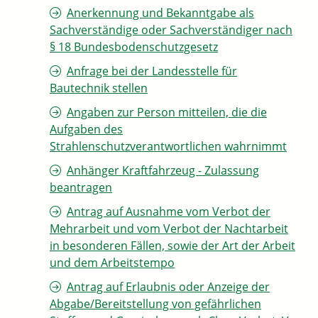
Anerkennung und Bekanntgabe als
Sachverständige oder Sachverständiger nach
§ 18 Bundesbodenschutzgesetz
Anfrage bei der Landesstelle für
Bautechnik stellen
Angaben zur Person mitteilen, die die
Aufgaben des
Strahlenschutzverantwortlichen wahrnimmt
Anhänger Kraftfahrzeug - Zulassung
beantragen
Antrag auf Ausnahme vom Verbot der
Mehrarbeit und vom Verbot der Nachtarbeit
in besonderen Fällen, sowie der Art der Arbeit
und dem Arbeitstempo
Antrag auf Erlaubnis oder Anzeige der
Abgabe/Bereitstellung von gefährlichen