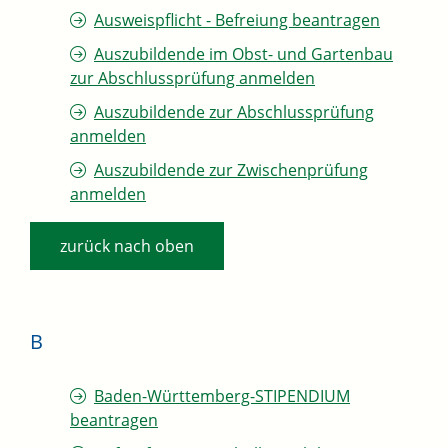
Ausweispflicht - Befreiung beantragen
Auszubildende im Obst- und Gartenbau
zur Abschlussprüfung anmelden
Auszubildende zur Abschlussprüfung
anmelden
Auszubildende zur Zwischenprüfung
anmelden
zurück nach oben
B
Baden-Württemberg-STIPENDIUM
beantragen