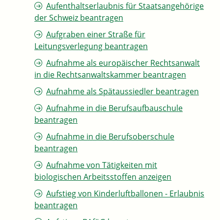
Aufenthaltserlaubnis für Staatsangehörige
der Schweiz beantragen
Aufgraben einer Straße für
Leitungsverlegung beantragen
Aufnahme als europäischer Rechtsanwalt
in die Rechtsanwaltskammer beantragen
Aufnahme als Spätaussiedler beantragen
Aufnahme in die Berufsaufbauschule
beantragen
Aufnahme in die Berufsoberschule
beantragen
Aufnahme von Tätigkeiten mit
biologischen Arbeitsstoffen anzeigen
Aufstieg von Kinderluftballonen - Erlaubnis
beantragen