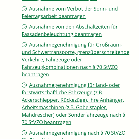
Ausnahme vom Verbot der Sonn- und
Feiertagsarbeit beantragen
Ausnahme von den Abschaltzeiten für
Fassadenbeleuchtung beantragen
Ausnahmegenehmigung für Großraum-
und Schwertransporte, grenzüberschreitende
Verkehre, Fahrzeuge oder
Fahrzeugkombinationen nach § 70 StVZO
beantragen
Ausnahmegenehmigung für land- oder
forstwirtschaftliche Fahrzeuge (z.B.
Ackerschlepper, Rückezüge), ihre Anhänger,
Arbeitsmaschinen (z.B. Gabelstapler,
Mähdrescher) oder Sonderfahrzeuge nach §
70 StVZO beantragen
Ausnahmegenehmigung nach § 70 StVZO