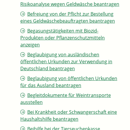
Risikoanalyse wegen Geldwäsche beantragen
Befreiung von der Pflicht zur Bestellung
eines Geldwäschebeauftragten beantragen
Begasungstätigkeiten mit Biozid-
Produkten oder Pflanzenschutzmitteln
anzeigen
Beglaubigung von ausländischen
öffentlichen Urkunden zur Verwendung in
Deutschland beantragen
Beglaubigung von öffentlichen Urkunden
für das Ausland beantragen
Begleitdokumente für Weintransporte
ausstellen
Bei Krankheit oder Schwangerschaft eine
Haushaltshilfe beantragen
Beihilfe bei der Tierseuchenkasse