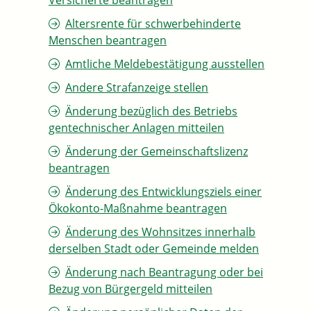
Versicherte beantragen
Altersrente für schwerbehinderte
Menschen beantragen
Amtliche Meldebestätigung ausstellen
Andere Strafanzeige stellen
Änderung bezüglich des Betriebs
gentechnischer Anlagen mitteilen
Änderung der Gemeinschaftslizenz
beantragen
Änderung des Entwicklungsziels einer
Ökokonto-Maßnahme beantragen
Änderung des Wohnsitzes innerhalb
derselben Stadt oder Gemeinde melden
Änderung nach Beantragung oder bei
Bezug von Bürgergeld mitteilen