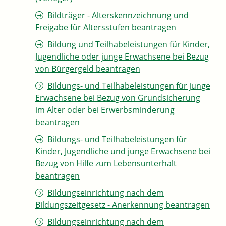
Bildträger - Alterskennzeichnung und
Freigabe für Altersstufen beantragen
Bildung und Teilhabeleistungen für Kinder,
Jugendliche oder junge Erwachsene bei Bezug
von Bürgergeld beantragen
Bildungs- und Teilhabeleistungen für junge
Erwachsene bei Bezug von Grundsicherung
im Alter oder bei Erwerbsminderung
beantragen
Bildungs- und Teilhabeleistungen für
Kinder, Jugendliche und junge Erwachsene bei
Bezug von Hilfe zum Lebensunterhalt
beantragen
Bildungseinrichtung nach dem
Bildungszeitgesetz - Anerkennung beantragen
Bildungseinrichtung nach dem