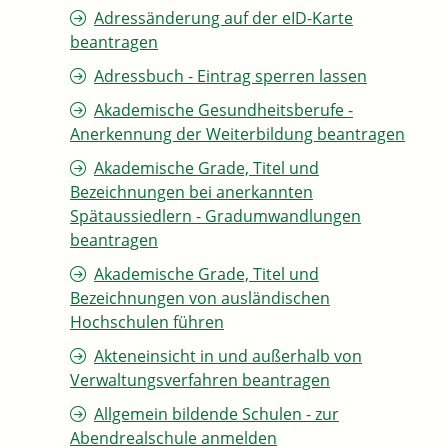
Adressänderung auf der eID-Karte
beantragen
Adressbuch - Eintrag sperren lassen
Akademische Gesundheitsberufe -
Anerkennung der Weiterbildung beantragen
Akademische Grade, Titel und
Bezeichnungen bei anerkannten
Spätaussiedlern - Gradumwandlungen
beantragen
Akademische Grade, Titel und
Bezeichnungen von ausländischen
Hochschulen führen
Akteneinsicht in und außerhalb von
Verwaltungsverfahren beantragen
Allgemein bildende Schulen - zur
Abendrealschule anmelden