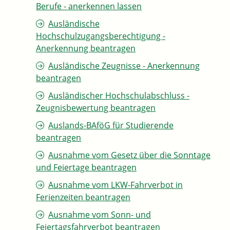
Berufe - anerkennen lassen
Ausländische
Hochschulzugangsberechtigung -
Anerkennung beantragen
Ausländische Zeugnisse - Anerkennung
beantragen
Ausländischer Hochschulabschluss -
Zeugnisbewertung beantragen
Auslands-BAföG für Studierende
beantragen
Ausnahme vom Gesetz über die Sonntage
und Feiertage beantragen
Ausnahme vom LKW-Fahrverbot in
Ferienzeiten beantragen
Ausnahme vom Sonn- und
Feiertagsfahrverbot beantragen