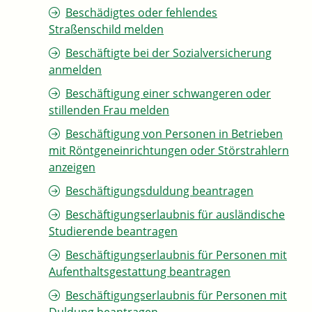
Beschädigtes oder fehlendes
Straßenschild melden
Beschäftigte bei der Sozialversicherung
anmelden
Beschäftigung einer schwangeren oder
stillenden Frau melden
Beschäftigung von Personen in Betrieben
mit Röntgeneinrichtungen oder Störstrahlern
anzeigen
Beschäftigungsduldung beantragen
Beschäftigungserlaubnis für ausländische
Studierende beantragen
Beschäftigungserlaubnis für Personen mit
Aufenthaltsgestattung beantragen
Beschäftigungserlaubnis für Personen mit