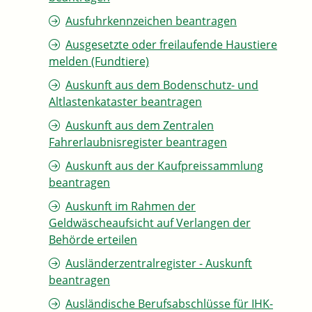
Ausfuhrkennzeichen beantragen
Ausgesetzte oder freilaufende Haustiere
melden (Fundtiere)
Auskunft aus dem Bodenschutz- und
Altlastenkataster beantragen
Auskunft aus dem Zentralen
Fahrerlaubnisregister beantragen
Auskunft aus der Kaufpreissammlung
beantragen
Auskunft im Rahmen der
Geldwäscheaufsicht auf Verlangen der
Behörde erteilen
Ausländerzentralregister - Auskunft
beantragen
Ausländische Berufsabschlüsse für IHK-