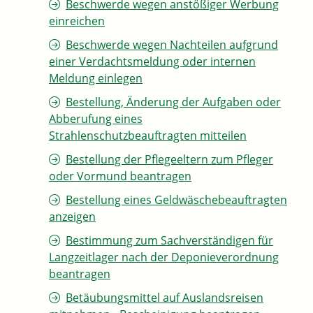
Beschwerde wegen anstößiger Werbung
einreichen
Beschwerde wegen Nachteilen aufgrund
einer Verdachtsmeldung oder internen
Meldung einlegen
Bestellung, Änderung der Aufgaben oder
Abberufung eines
Strahlenschutzbeauftragten mitteilen
Bestellung der Pflegeeltern zum Pfleger
oder Vormund beantragen
Bestellung eines Geldwäschebeauftragten
anzeigen
Bestimmung zum Sachverständigen für
Langzeitlager nach der Deponieverordnung
beantragen
Betäubungsmittel auf Auslandsreisen