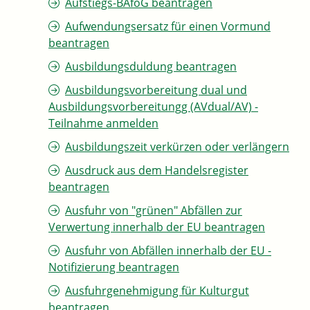
Aufstiegs-BAföG beantragen
Aufwendungsersatz für einen Vormund
beantragen
Ausbildungsduldung beantragen
Ausbildungsvorbereitung dual und
Ausbildungsvorbereitungg (AVdual/AV) -
Teilnahme anmelden
Ausbildungszeit verkürzen oder verlängern
Ausdruck aus dem Handelsregister
beantragen
Ausfuhr von "grünen" Abfällen zur
Verwertung innerhalb der EU beantragen
Ausfuhr von Abfällen innerhalb der EU -
Notifizierung beantragen
Ausfuhrgenehmigung für Kulturgut
beantragen