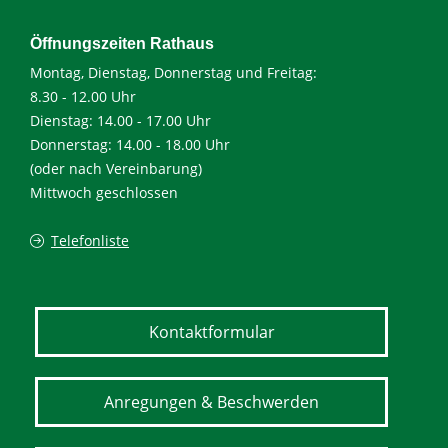
Öffnungszeiten Rathaus
Montag, Dienstag, Donnerstag und Freitag:
8.30 - 12.00 Uhr
Dienstag: 14.00 - 17.00 Uhr
Donnerstag: 14.00 - 18.00 Uhr
(oder nach Vereinbarung)
Mittwoch geschlossen
Telefonliste
Kontaktformular
Anregungen & Beschwerden