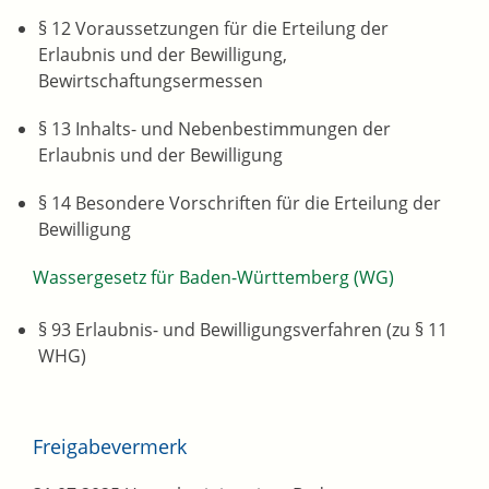
§ 12 Voraussetzungen für die Erteilung der
Erlaubnis und der Bewilligung,
Bewirtschaftungsermessen
§ 13 Inhalts- und Nebenbestimmungen der
Erlaubnis und der Bewilligung
§ 14 Besondere Vorschriften für die Erteilung der
Bewilligung
Wassergesetz für Baden-Württemberg (WG)
§ 93 Erlaubnis- und Bewilligungsverfahren (zu § 11
WHG)
Freigabevermerk