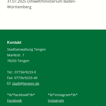
31.07.2025 Umweltministerium Baden-
Württemberg
Kontakt
Stadtverwaltung Tengen
Marktstr. 1
78250 Tengen
Tel.: 07736/9233-0
Fax: 07736/9233-40
stadt@tengen.de
*ib*facebook*ib*
*ib*instagram*ib*
Facebook
Instagram