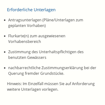
Erforderliche Unterlagen
Antragsunterlagen (Pläne/Unterlagen zum
geplanten Vorhaben)
Flurkarte(n) zum ausgewiesenen
Vorhabensbereich
Zustimmung des Unterhaltspflichtigen des
benutzten Gewässers
nachbarrechtliche Zustimmungserklärung bei der
Querung fremder Grundstücke.
Hinweis: Im Einzelfall müssen Sie auf Anforderung
weitere Unterlagen vorlegen.