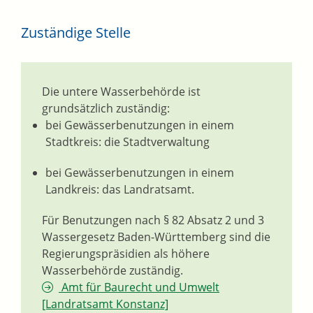
Zuständige Stelle
Die untere Wasserbehörde ist
grundsätzlich zuständig:
bei Gewässerbenutzungen in einem
Stadtkreis: die Stadtverwaltung
bei Gewässerbenutzungen in einem
Landkreis: das Landratsamt.
Für Benutzungen nach § 82 Absatz 2 und 3
Wassergesetz Baden-Württemberg sind die
Regierungspräsidien als höhere
Wasserbehörde zuständig.
Amt für Baurecht und Umwelt
[Landratsamt Konstanz]