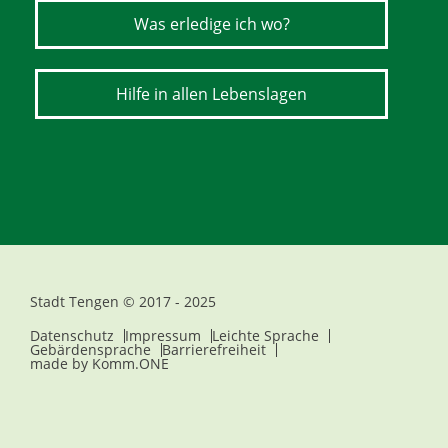
Was erledige ich wo?
Hilfe in allen Lebenslagen
Stadt Tengen © 2017 - 2025
Datenschutz
Impressum
Leichte Sprache
Gebärdensprache
Barrierefreiheit
made by
Komm.ONE