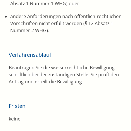
Absatz 1 Nummer 1 WHG) oder
andere Anforderungen nach öffentlich-rechtlichen
Vorschriften nicht erfüllt werden (§ 12 Absatz 1
Nummer 2 WHG).
Verfahrensablauf
Beantragen Sie die wasserrechtliche Bewilligung
schriftlich bei der zuständigen Stelle. Sie prüft den
Antrag und erteilt die Bewilligung.
Fristen
keine