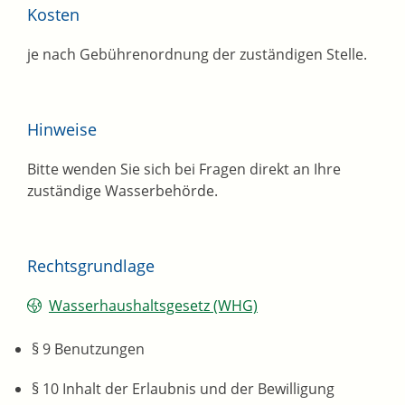
Kosten
je nach Gebührenordnung der zuständigen Stelle.
Hinweise
Bitte wenden Sie sich bei Fragen direkt an Ihre
zuständige Wasserbehörde.
Rechtsgrundlage
Wasserhaushaltsgesetz (WHG)
§ 9 Benutzungen
§ 10 Inhalt der Erlaubnis und der Bewilligung