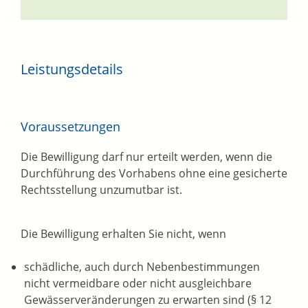
Leistungsdetails
Voraussetzungen
Die Bewilligung darf nur erteilt werden, wenn die
Durchführung des Vorhabens ohne eine gesicherte
Rechtsstellung unzumutbar ist.
Die Bewilligung erhalten Sie nicht, wenn
schädliche, auch durch Nebenbestimmungen
nicht vermeidbare oder nicht ausgleichbare
Gewässerveränderungen zu erwarten sind (§ 12