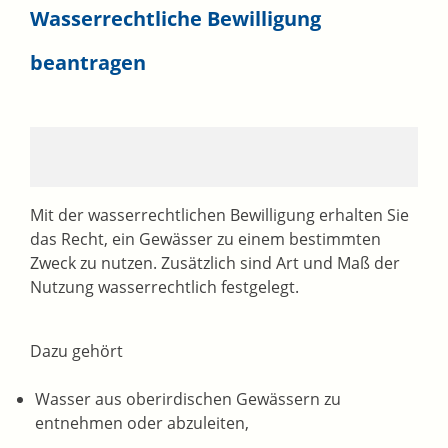
Wasserrechtliche Bewilligung
beantragen
Mit der wasserrechtlichen Bewilligung erhalten Sie
das Recht, ein Gewässer zu einem bestimmten
Zweck zu nutzen. Zusätzlich sind Art und Maß der
Nutzung wasserrechtlich festgelegt.
Dazu gehört
Wasser aus oberirdischen Gewässern zu
entnehmen oder abzuleiten,