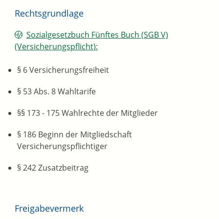
Rechtsgrundlage
Sozialgesetzbuch Fünftes Buch (SGB V)
(Versicherungspflicht):
§ 6 Versicherungsfreiheit
§ 53 Abs. 8 Wahltarife
§§ 173 - 175 Wahlrechte der Mitglieder
§ 186 Beginn der Mitgliedschaft
Versicherungspflichtiger
§ 242 Zusatzbeitrag
Freigabevermerk