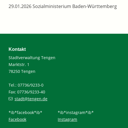
29.01.2026 Sozialministerium Baden-Württemberg
Kontakt
Stadtverwaltung Tengen
Marktstr. 1
78250 Tengen
Tel.: 07736/9233-0
Fax: 07736/9233-40
stadt@tengen.de
*ib*facebook*ib*
*ib*instagram*ib*
Facebook
Instagram