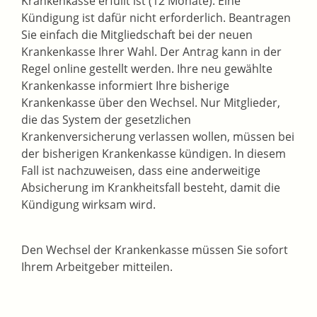
Krankenkasse erfüllt ist (12 Monate). Eine
Kündigung ist dafür nicht erforderlich. Beantragen
Sie einfach die Mitgliedschaft bei der neuen
Krankenkasse Ihrer Wahl. Der Antrag kann in der
Regel online gestellt werden. Ihre neu gewählte
Krankenkasse informiert Ihre bisherige
Krankenkasse über den Wechsel. Nur Mitglieder,
die das System der gesetzlichen
Krankenversicherung
verlassen wollen, müssen bei
der bisherigen Krankenkasse kündigen. In diesem
Fall ist nachzuweisen, dass eine anderweitige
Absicherung im Krankheitsfall besteht, damit die
Kündigung wirksam wird.
Den Wechsel der Krankenkasse müssen Sie sofort
Ihrem Arbeitgeber mitteilen.