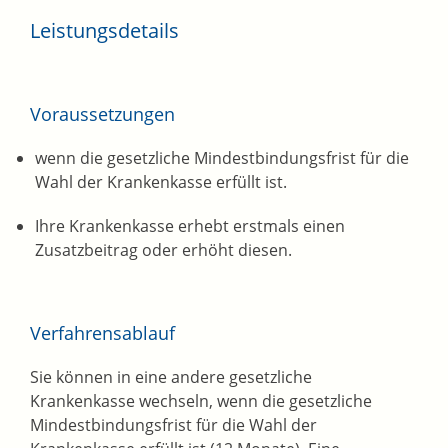
Leistungsdetails
Voraussetzungen
wenn die gesetzliche Mindestbindungsfrist für die
Wahl der Krankenkasse erfüllt ist.
Ihre Krankenkasse erhebt erstmals einen
Zusatzbeitrag oder erhöht diesen.
Verfahrensablauf
Sie können in eine andere gesetzliche
Krankenkasse wechseln, wenn die gesetzliche
Mindestbindungsfrist für die Wahl der