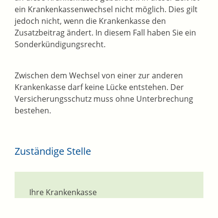
ein Krankenkassenwechsel nicht möglich. Dies gilt
jedoch nicht, wenn die Krankenkasse den
Zusatzbeitrag ändert. In diesem Fall haben Sie ein
Sonderkündigungsrecht.
Zwischen dem Wechsel von einer zur anderen
Krankenkasse darf keine Lücke entstehen. Der
Versicherungsschutz muss ohne Unterbrechung
bestehen.
Zuständige Stelle
Ihre Krankenkasse