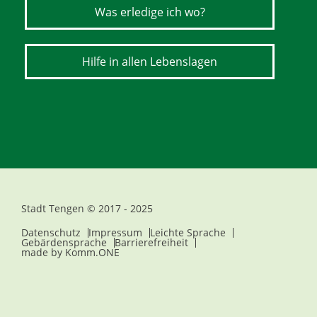
Was erledige ich wo?
Hilfe in allen Lebenslagen
Stadt Tengen © 2017 - 2025
Datenschutz
Impressum
Leichte Sprache
Gebärdensprache
Barrierefreiheit
made by
Komm.ONE