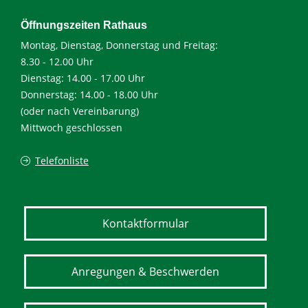
Öffnungszeiten Rathaus
Montag, Dienstag, Donnerstag und Freitag:
8.30 - 12.00 Uhr
Dienstag: 14.00 - 17.00 Uhr
Donnerstag: 14.00 - 18.00 Uhr
(oder nach Vereinbarung)
Mittwoch geschlossen
Telefonliste
Kontaktformular
Anregungen & Beschwerden