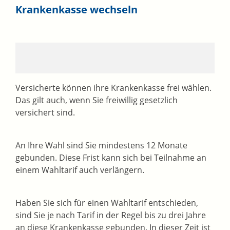
Krankenkasse wechseln
Versicherte können ihre Krankenkasse frei wählen.
Das gilt auch, wenn Sie freiwillig gesetzlich
versichert sind.
An Ihre Wahl sind Sie mindestens 12 Monate
gebunden.
Diese Frist kann sich bei Teilnahme an
einem Wahltarif auch verlängern.
Haben Sie sich für einen Wahltarif entschieden,
sind Sie je nach Tarif in der Regel bis zu drei Jahre
an diese Krankenkasse gebunden. In dieser Zeit ist