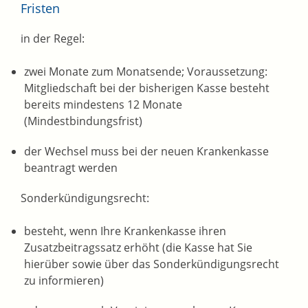
Fristen
in der Regel:
zwei Monate zum Monatsende; Voraussetzung:
Mitgliedschaft bei der bisherigen Kasse besteht
bereits mindestens 12 Monate
(Mindestbindungsfrist)
d
er Wechsel muss bei der neuen Krankenkasse
beantragt werden
Sonderkündigungsrecht:
besteht, wenn Ihre Krankenkasse ihren
Zusatzbeitragssatz erhöht (die Kasse hat Sie
hierüber sowie über das Sonderkündigungsrecht
zu informieren)