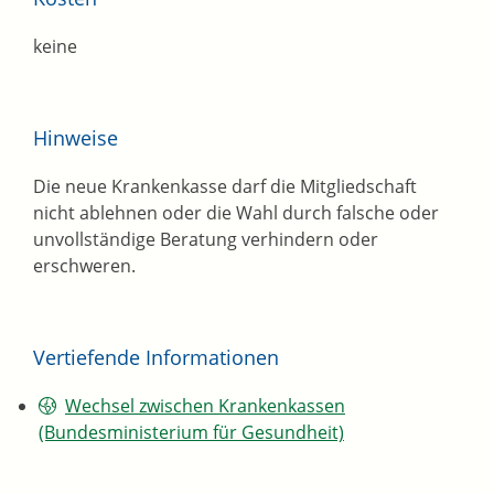
keine
Hinweise
Die neue Krankenkasse darf die Mitgliedschaft
nicht ablehnen oder die Wahl durch falsche oder
unvollständige Beratung verhindern oder
erschweren.
Vertiefende Informationen
Wechsel zwischen Krankenkassen
(Bundesministerium für Gesundheit)