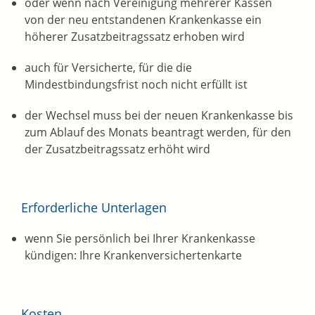
oder wenn nach Vereinigung mehrerer Kassen
von der neu entstandenen Krankenkasse ein
höherer Zusatzbeitragssatz erhoben wird
auch für Versicherte, für die die
Mindestbindungsfrist noch nicht erfüllt ist
der Wechsel muss bei der neuen Krankenkasse bis
zum Ablauf des Monats beantragt werden, für den
der Zusatzbeitragssatz erhöht wird
Erforderliche Unterlagen
wenn Sie persönlich bei Ihrer Krankenkasse
kündigen: Ihre Krankenversichertenkarte
Kosten