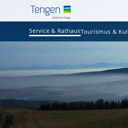
Service & Rathaus
Tourismus & Kul