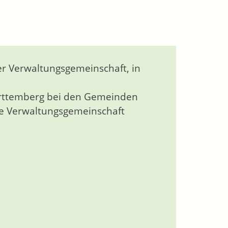
r Verwaltungsgemeinschaft, in
ürttemberg bei den Gemeinden
ne Verwaltungsgemeinschaft