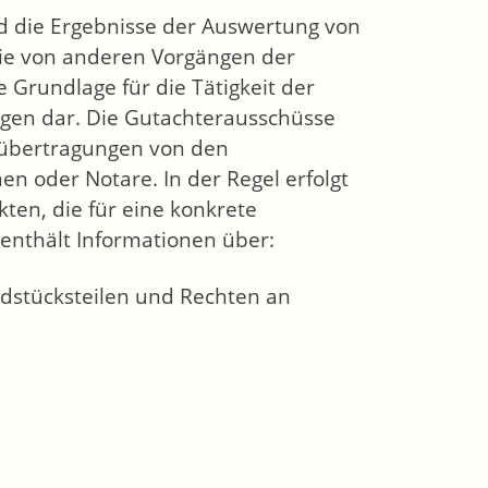
d die Ergebnisse der Auswertung von
ie von anderen Vorgängen der
 Grundlage für die Tätigkeit der
gen dar. Die Gutachterausschüsse
sübertragungen von den
en oder Notare. In der Regel erfolgt
ten, die für eine konkrete
enthält Informationen über:
dstücksteilen und Rechten an