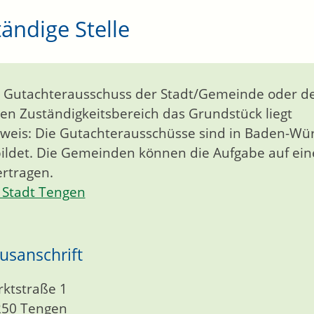
ändige Stelle
 Gutachterausschuss der Stadt/Gemeinde oder de
en Zuständigkeitsbereich das Grundstück liegt
weis: Die Gutachterausschüsse sind in Baden-W
ildet. Die Gemeinden können die Aufgabe auf ei
rtragen.
Stadt Tengen
usanschrift
ktstraße 1
250
Tengen