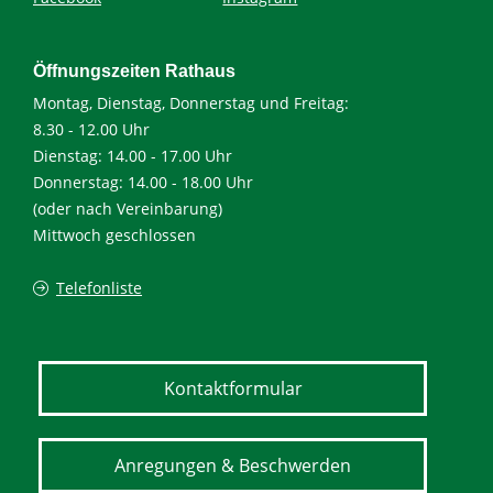
Öffnungszeiten Rathaus
Montag, Dienstag, Donnerstag und Freitag:
8.30 - 12.00 Uhr
Dienstag: 14.00 - 17.00 Uhr
Donnerstag: 14.00 - 18.00 Uhr
(oder nach Vereinbarung)
Mittwoch geschlossen
Telefonliste
Kontaktformular
Anregungen & Beschwerden