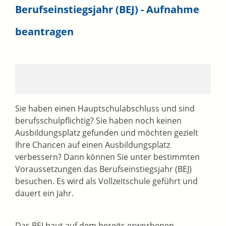
Berufseinstiegsjahr (BEJ) - Aufnahme
beantragen
Sie haben einen Hauptschulabschluss und sind
berufsschulpflichtig? Sie haben noch keinen
Ausbildungsplatz gefunden und möchten gezielt
Ihre Chancen auf einen Ausbildungsplatz
verbessern? Dann können Sie unter bestimmten
Voraussetzungen das Berufseinstiegsjahr (BEJ)
besuchen.
Es wird als Vollzeitschule geführt und
dauert ein Jahr.
Das BEJ baut auf dem bereits erworbenen