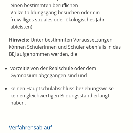
einen bestimmten beruflichen
Vollzeitbildungsgang besuchen oder ein
freiwilliges soziales oder ökologisches Jahr
ableisten)
.
Hinweis:
Unter bestimmten Voraussetzungen
können Schülerinnen und Schüler ebenfalls in das
BEJ aufgenommen
werden, die
vorzeitig von der Realschule oder dem
Gymnasium abgegangen sind und
keinen Hauptschulabschluss beziehungsweise
keinen gleichwertigen Bildungsstand erlangt
haben.
Verfahrensablauf