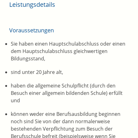
Leistungsdetails
Voraussetzungen
Sie haben einen Hauptschulabschluss oder einen
dem Hauptschulabschluss gleichwertigen
Bildungsstand,
sind unter 20 Jahre alt,
haben die allgemeine Schulpflicht
(durch den
Besuch einer allgemein bildenden Schule)
erfüllt
und
können weder eine Berufsausbildung beginnen
noch sind Sie von der dann normalerweise
bestehenden Verpflichtung zum Besuch der
Berufsschule befreit
(beispielsweise wenn Sie