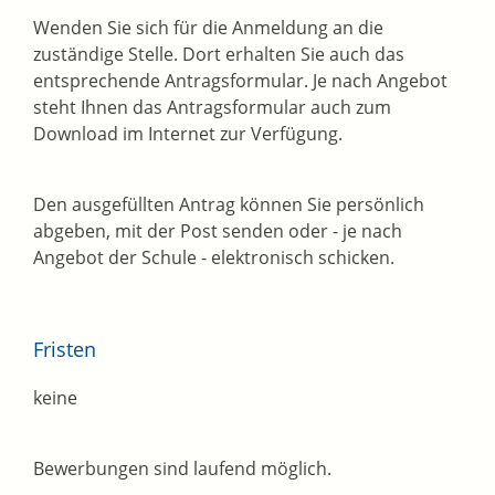
Wenden Sie sich für die Anmeldung an die
zuständige Stelle. Dort erhalten Sie auch das
entsprechende Antragsformular. Je nach Angebot
steht Ihnen das Antragsformular auch zum
Download im Internet zur Verfügung.
Den ausgefüllten Antrag können Sie persönlich
abgeben, mit der Post senden oder - je nach
Angebot der Schule - elektronisch schicken.
Fristen
keine
Bewerbungen sind laufend möglich.