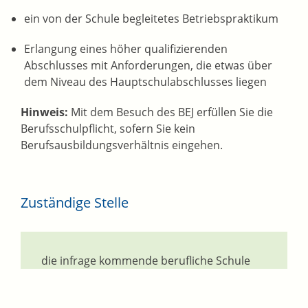
ein von der Schule begleitetes Betriebspraktikum
Erlangung eines höher qualifizierenden
Abschlusses mit Anforderungen, die etwas über
dem Niveau des Hauptschulabschlusses liegen
Hinweis:
Mit dem Besuch des BEJ erfüllen Sie die
Berufsschulpflicht, sofern Sie kein
Berufsausbildungsverhältnis eingehen.
Zuständige Stelle
die infrage kommende berufliche Schule