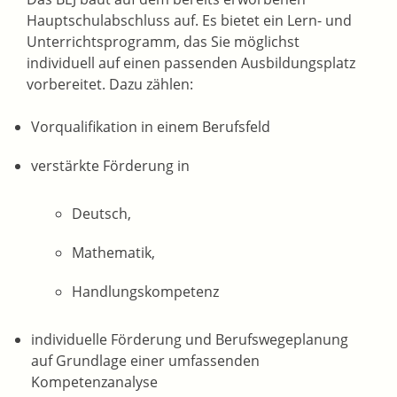
Hauptschulabschluss auf. Es bietet ein Lern- und
Unterrichtsprogramm, das Sie möglichst
individuell auf einen passenden Ausbildungsplatz
vorbereitet.
Dazu zählen:
Vorqualifikation in einem Berufsfeld
verstärkte Förderung in
Deutsch,
Mathematik,
Handlungskompetenz
individuelle Förderung und Berufswegeplanung
auf Grundlage einer umfassenden
Kompetenzanalyse