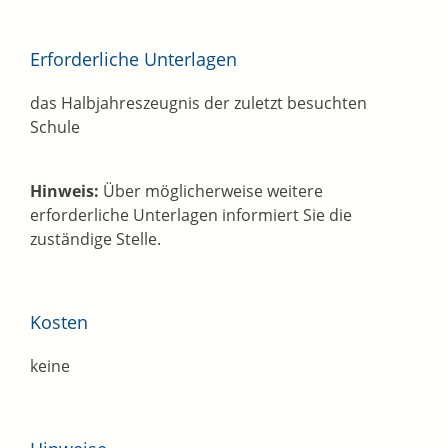
Erforderliche Unterlagen
das Halbjahreszeugnis der zuletzt besuchten
Schule
Hinweis:
Über möglicherweise weitere
erforderliche Unterlagen informiert Sie die
zuständige Stelle.
Kosten
keine