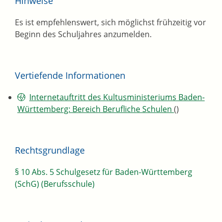
Hinweise
Es ist empfehlenswert, sich möglichst frühzeitig vor
Beginn des Schuljahres anzumelden.
Vertiefende Informationen
Internetauftritt des Kultusministeriums Baden-
Württemberg: Bereich Berufliche Schulen
()
Rechtsgrundlage
§ 10 Abs. 5 Schulgesetz für Baden-Württemberg
(SchG) (Berufsschule)