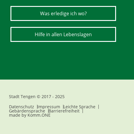
Was erledige ich wo?
Hilfe in allen Lebenslagen
Stadt Tengen © 2017 - 2025
Datenschutz
Impressum
Leichte Sprache
Gebärdensprache
Barrierefreiheit
made by
Komm.ONE