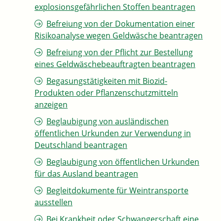
explosionsgefährlichen Stoffen beantragen
Befreiung von der Dokumentation einer
Risikoanalyse wegen Geldwäsche beantragen
Befreiung von der Pflicht zur Bestellung
eines Geldwäschebeauftragten beantragen
Begasungstätigkeiten mit Biozid-
Produkten oder Pflanzenschutzmitteln
anzeigen
Beglaubigung von ausländischen
öffentlichen Urkunden zur Verwendung in
Deutschland beantragen
Beglaubigung von öffentlichen Urkunden
für das Ausland beantragen
Begleitdokumente für Weintransporte
ausstellen
Bei Krankheit oder Schwangerschaft eine