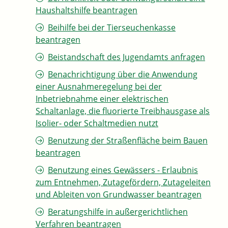
Haushaltshilfe beantragen
Beihilfe bei der Tierseuchenkasse
beantragen
Beistandschaft des Jugendamts anfragen
Benachrichtigung über die Anwendung
einer Ausnahmeregelung bei der
Inbetriebnahme einer elektrischen
Schaltanlage, die fluorierte Treibhausgase als
Isolier- oder Schaltmedien nutzt
Benutzung der Straßenfläche beim Bauen
beantragen
Benutzung eines Gewässers - Erlaubnis
zum Entnehmen, Zutagefördern, Zutageleiten
und Ableiten von Grundwasser beantragen
Beratungshilfe in außergerichtlichen
Verfahren beantragen