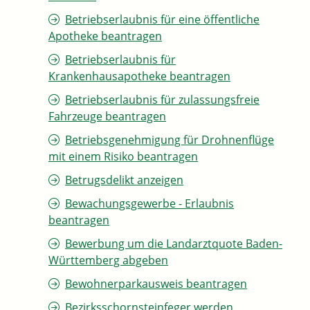
Betriebserlaubnis für eine öffentliche
Apotheke beantragen
Betriebserlaubnis für
Krankenhausapotheke beantragen
Betriebserlaubnis für zulassungsfreie
Fahrzeuge beantragen
Betriebsgenehmigung für Drohnenflüge
mit einem Risiko beantragen
Betrugsdelikt anzeigen
Bewachungsgewerbe - Erlaubnis
beantragen
Bewerbung um die Landarztquote Baden-
Württemberg abgeben
Bewohnerparkausweis beantragen
Bezirksschornsteinfeger werden