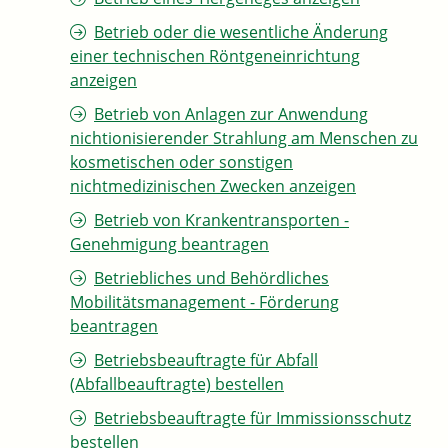
Betrieb oder die wesentliche Änderung
einer technischen Röntgeneinrichtung
anzeigen
Betrieb von Anlagen zur Anwendung
nichtionisierender Strahlung am Menschen zu
kosmetischen oder sonstigen
nichtmedizinischen Zwecken anzeigen
Betrieb von Krankentransporten -
Genehmigung beantragen
Betriebliches und Behördliches
Mobilitätsmanagement - Förderung
beantragen
Betriebsbeauftragte für Abfall
(Abfallbeauftragte) bestellen
Betriebsbeauftragte für Immissionsschutz
bestellen