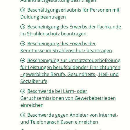
Aufenthaltsgestattung beantragen
Beschäftigungserlaubnis für Personen mit
Duldung beantragen
Bescheinigung des Erwerbs der Fachkunde
im Strahlenschutz beantragen
Bescheinigung des Erwerbs der
Kenntnisse im Strahlenschutz beantragen
Bescheinigung zur Umsatzsteuerbefreiung
für Leistungen berufsbildender Einrichtungen
- gewerbliche Berufe, Gesundheits-, Heil- und
Sozialberufe
Beschwerde bei Lärm- oder
Geruchsemissionen von Gewerbebetrieben
einreichen
Beschwerde gegen Anbieter von Internet-
und Telefonanschlüssen einreichen