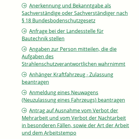
Anerkennung und Bekanntgabe als
Sachverständige oder Sachverständiger nach
§ 18 Bundesbodenschutzgesetz
Anfrage bei der Landesstelle für
Bautechnik stellen
Angaben zur Person mitteilen, die die
Aufgaben des
Strahlenschutzverantwortlichen wahrnimmt
Anhänger Kraftfahrzeug - Zulassung
beantragen
Anmeldung eines Neuwagens
(Neuzulassung eines Fahrzeugs) beantragen
Antrag auf Ausnahme vom Verbot der
Mehrarbeit und vom Verbot der Nachtarbeit
in besonderen Fällen, sowie der Art der Arbeit
und dem Arbeitstempo