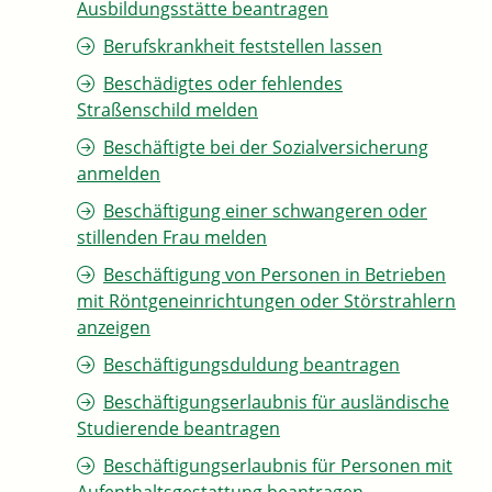
Ausbildungsstätte beantragen
Berufskrankheit feststellen lassen
Beschädigtes oder fehlendes
Straßenschild melden
Beschäftigte bei der Sozialversicherung
anmelden
Beschäftigung einer schwangeren oder
stillenden Frau melden
Beschäftigung von Personen in Betrieben
mit Röntgeneinrichtungen oder Störstrahlern
anzeigen
Beschäftigungsduldung beantragen
Beschäftigungserlaubnis für ausländische
Studierende beantragen
Beschäftigungserlaubnis für Personen mit