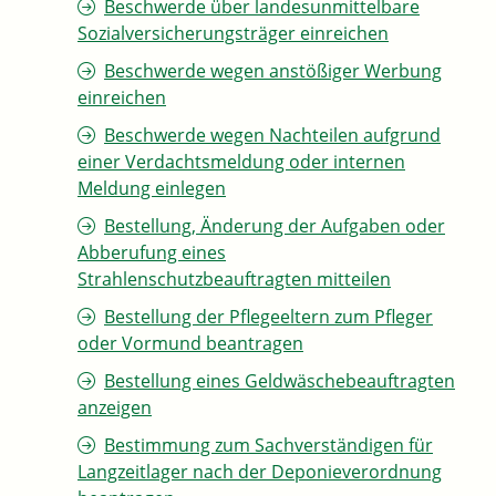
Beschwerde über landesunmittelbare
Sozialversicherungsträger einreichen
Beschwerde wegen anstößiger Werbung
einreichen
Beschwerde wegen Nachteilen aufgrund
einer Verdachtsmeldung oder internen
Meldung einlegen
Bestellung, Änderung der Aufgaben oder
Abberufung eines
Strahlenschutzbeauftragten mitteilen
Bestellung der Pflegeeltern zum Pfleger
oder Vormund beantragen
Bestellung eines Geldwäschebeauftragten
anzeigen
Bestimmung zum Sachverständigen für
Langzeitlager nach der Deponieverordnung