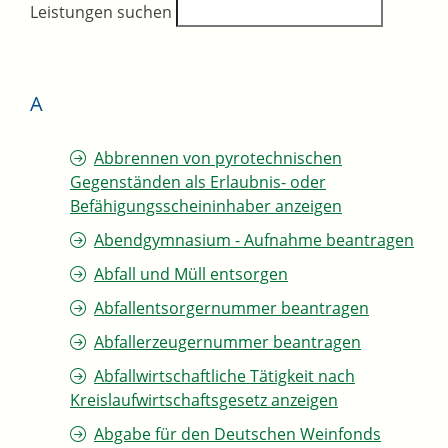
Leistungen suchen
A
Abbrennen von pyrotechnischen
Gegenständen als Erlaubnis- oder
Befähigungsscheininhaber anzeigen
Abendgymnasium - Aufnahme beantragen
Abfall und Müll entsorgen
Abfallentsorgernummer beantragen
Abfallerzeugernummer beantragen
Abfallwirtschaftliche Tätigkeit nach
Kreislaufwirtschaftsgesetz anzeigen
Abgabe für den Deutschen Weinfonds