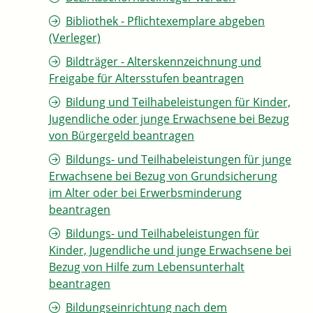
Bibliothek - Pflichtexemplare abgeben
(Verleger)
Bildträger - Alterskennzeichnung und
Freigabe für Altersstufen beantragen
Bildung und Teilhabeleistungen für Kinder,
Jugendliche oder junge Erwachsene bei Bezug
von Bürgergeld beantragen
Bildungs- und Teilhabeleistungen für junge
Erwachsene bei Bezug von Grundsicherung
im Alter oder bei Erwerbsminderung
beantragen
Bildungs- und Teilhabeleistungen für
Kinder, Jugendliche und junge Erwachsene bei
Bezug von Hilfe zum Lebensunterhalt
beantragen
Bildungseinrichtung nach dem