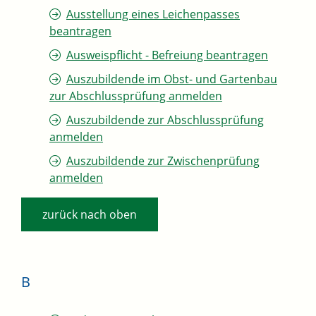
Ausstellung eines Leichenpasses
beantragen
Ausweispflicht - Befreiung beantragen
Auszubildende im Obst- und Gartenbau
zur Abschlussprüfung anmelden
Auszubildende zur Abschlussprüfung
anmelden
Auszubildende zur Zwischenprüfung
anmelden
zurück nach oben
B