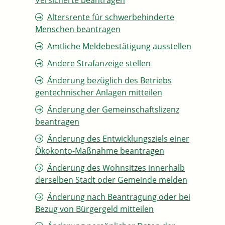
Versicherte beantragen
Altersrente für schwerbehinderte
Menschen beantragen
Amtliche Meldebestätigung ausstellen
Andere Strafanzeige stellen
Änderung bezüglich des Betriebs
gentechnischer Anlagen mitteilen
Änderung der Gemeinschaftslizenz
beantragen
Änderung des Entwicklungsziels einer
Ökokonto-Maßnahme beantragen
Änderung des Wohnsitzes innerhalb
derselben Stadt oder Gemeinde melden
Änderung nach Beantragung oder bei
Bezug von Bürgergeld mitteilen