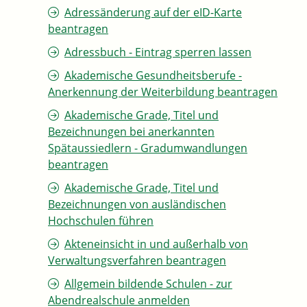
Adressänderung auf der eID-Karte
beantragen
Adressbuch - Eintrag sperren lassen
Akademische Gesundheitsberufe -
Anerkennung der Weiterbildung beantragen
Akademische Grade, Titel und
Bezeichnungen bei anerkannten
Spätaussiedlern - Gradumwandlungen
beantragen
Akademische Grade, Titel und
Bezeichnungen von ausländischen
Hochschulen führen
Akteneinsicht in und außerhalb von
Verwaltungsverfahren beantragen
Allgemein bildende Schulen - zur
Abendrealschule anmelden