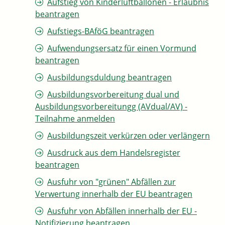
Aufstieg von Kinderluftballonen - Erlaubnis
beantragen
Aufstiegs-BAföG beantragen
Aufwendungsersatz für einen Vormund
beantragen
Ausbildungsduldung beantragen
Ausbildungsvorbereitung dual und
Ausbildungsvorbereitungg (AVdual/AV) -
Teilnahme anmelden
Ausbildungszeit verkürzen oder verlängern
Ausdruck aus dem Handelsregister
beantragen
Ausfuhr von "grünen" Abfällen zur
Verwertung innerhalb der EU beantragen
Ausfuhr von Abfällen innerhalb der EU -
Notifizierung beantragen