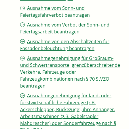
Ausnahme vom Sonn- und
Feiertagsfahrverbot beantragen
Ausnahme vom Verbot der Sonn- und
Feiertagsarbeit beantragen
Ausnahme von den Abschaltzeiten für
Fassadenbeleuchtung beantragen
Ausnahmegenehmigung für Großraum-
und Schwertransporte, grenzüberschreitende
Verkehre, Fahrzeuge oder
Fahrzeugkombinationen nach § 70 StVZO
beantragen
Ausnahmegenehmigung für land- oder
forstwirtschaftliche Fahrzeuge (z.B.
Ackerschlepper, Rückezüge), ihre Anhänger,
Arbeitsmaschinen (z.B. Gabelstapler,
Mähdrescher) oder Sonderfahrzeuge nach §