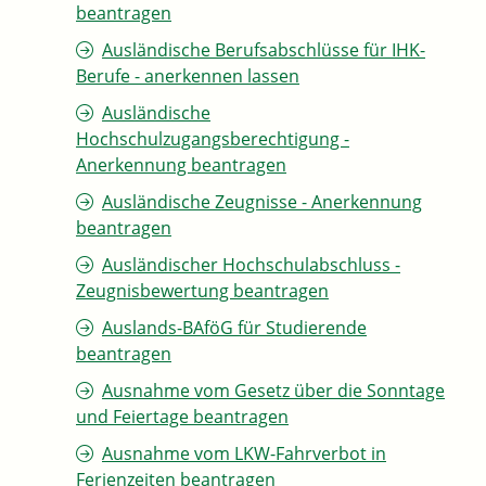
beantragen
Ausländische Berufsabschlüsse für IHK-
Berufe - anerkennen lassen
Ausländische
Hochschulzugangsberechtigung -
Anerkennung beantragen
Ausländische Zeugnisse - Anerkennung
beantragen
Ausländischer Hochschulabschluss -
Zeugnisbewertung beantragen
Auslands-BAföG für Studierende
beantragen
Ausnahme vom Gesetz über die Sonntage
und Feiertage beantragen
Ausnahme vom LKW-Fahrverbot in
Ferienzeiten beantragen