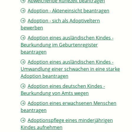
Abweichende Ruhezeit beantragen
Adoption - Akteneinsicht beantragen
Adoption - sich als Adoptiveltern
bewerben
Adoption eines ausländischen Kindes -
Beurkundung im Geburtenregister
beantragen
Adoption eines ausländischen Kindes -
Umwandlung einer schwachen in eine starke
Adoption beantragen
Adoption eines deutschen Kindes -
Beurkundung von Amts wegen
Adoption eines erwachsenen Menschen
beantragen
Adoptionspflege eines minderjährigen
Kindes aufnehmen