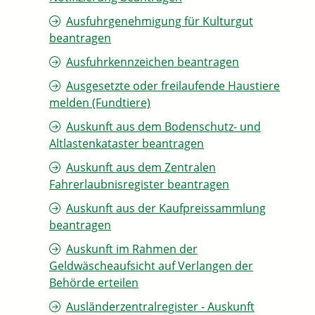
Ausfuhrgenehmigung für Kulturgut
beantragen
Ausfuhrkennzeichen beantragen
Ausgesetzte oder freilaufende Haustiere
melden (Fundtiere)
Auskunft aus dem Bodenschutz- und
Altlastenkataster beantragen
Auskunft aus dem Zentralen
Fahrerlaubnisregister beantragen
Auskunft aus der Kaufpreissammlung
beantragen
Auskunft im Rahmen der
Geldwäscheaufsicht auf Verlangen der
Behörde erteilen
Ausländerzentralregister - Auskunft